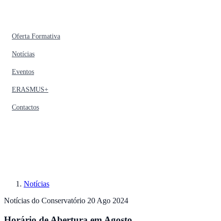
Oferta Formativa
Notícias
Eventos
ERASMUS+
Contactos
Notícias
Notícias do Conservatório
20 Ago 2024
Horário de Abertura em Agosto