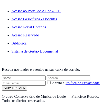
ACESSO RÁPIDO
Acesso ao Portal do Aluno - E.E.
Acesso GesMúsica - Docentes
Acesso Portal Horários
Acesso Reservado
Biblioteca
Sistema de Gestão Documental
NEWSLETTER
Receba novidades e eventos na sua caixa de correio.
Aceito a
Política de Privacidade
SUBSCREVER
© 2026 Conservatório de Música de Loulé — Francisco Rosado.
Todos os direitos reservados.