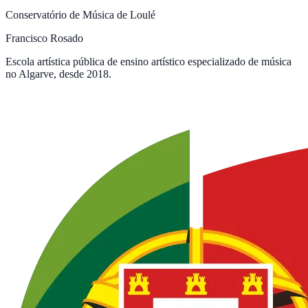
Conservatório de Música de Loulé
Francisco Rosado
Escola artística pública de ensino artístico especializado de música
no Algarve, desde 2018.