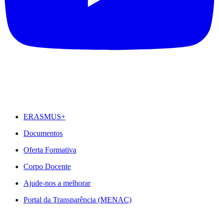
DESTAQUES
ERASMUS+
Documentos
Oferta Formativa
Corpo Docente
Ajude-nos a melhorar
Portal da Transparência (MENAC)