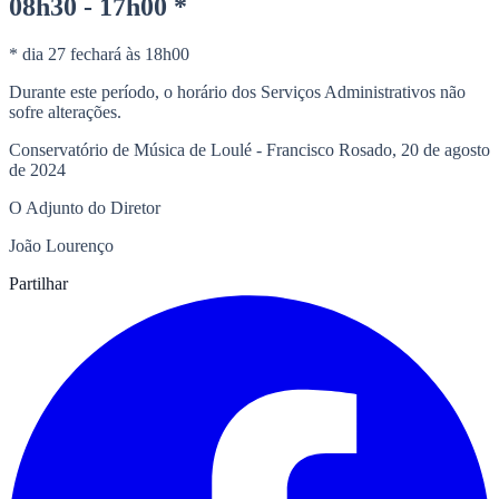
08h30 - 17h00 *
* dia 27 fechará às 18h00
Durante este período, o horário dos Serviços Administrativos não
sofre alterações.
Conservatório de Música de Loulé - Francisco Rosado, 20 de agosto
de 2024
O Adjunto do Diretor
João Lourenço
Partilhar