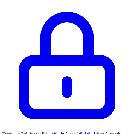
Termos e Política de Privacidade
Acessibilidade
Livro Amarelo