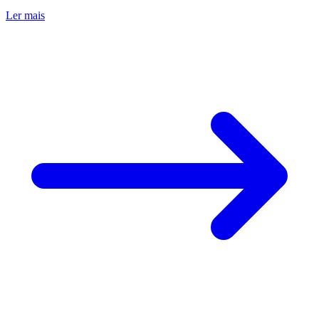
Ler mais