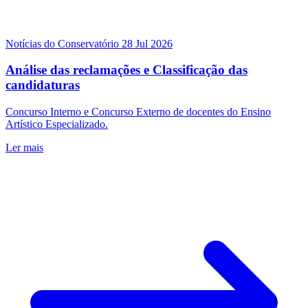
Notícias do Conservatório
28 Jul 2026
Análise das reclamações e Classificação das
candidaturas
Concurso Interno e Concurso Externo de docentes do Ensino
Artístico Especializado.
Ler mais