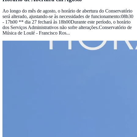
Ao longo do mês de agosto, o horário de abertura do Conservatório
será alterado, ajustando-se às necessidades de funcionamento:08h30
- 17h00 ** dia 27 fechará às 18h00Durante este período, o horário
dos Serviços Administrativos não sofre alterações.Conservatório de
Música de Loulé - Francisco Ros...