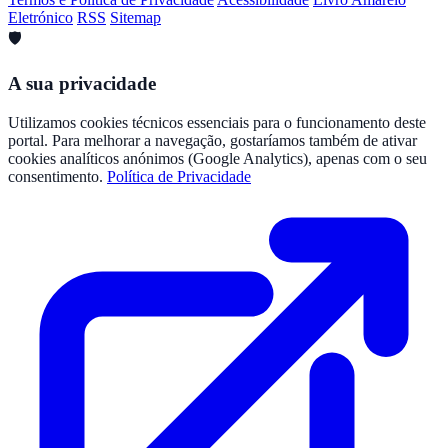
Eletrónico
RSS
Sitemap
🛡️
A sua privacidade
Utilizamos cookies técnicos essenciais para o funcionamento deste
portal. Para melhorar a navegação, gostaríamos também de ativar
cookies analíticos anónimos (Google Analytics), apenas com o seu
consentimento.
Política de Privacidade