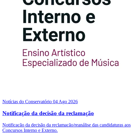
Notícias do Conservatório
04 Ago 2026
Notificação da decisão da reclamação
Notificação da decisão da reclamação/reanálise das candidaturas aos
Concursos Interno e Externo.