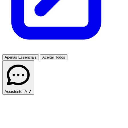
Apenas Essenciais
Aceitar Todos
Assistente IA
🎵