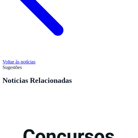
Voltar às notícias
Sugestões
Notícias Relacionadas