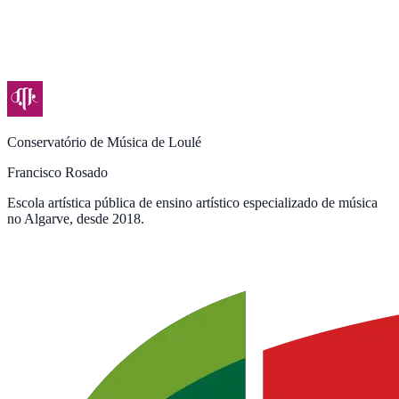
Conservatório de Música de Loulé
Francisco Rosado
Escola artística pública de ensino artístico especializado de música
no Algarve, desde 2018.