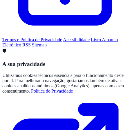
Termos e Política de Privacidade
Acessibilidade
Livro Amarelo
Eletrónico
RSS
Sitemap
🛡️
A sua privacidade
Utilizamos cookies técnicos essenciais para o funcionamento deste
portal. Para melhorar a navegação, gostaríamos também de ativar
cookies analíticos anónimos (Google Analytics), apenas com o seu
consentimento.
Política de Privacidade