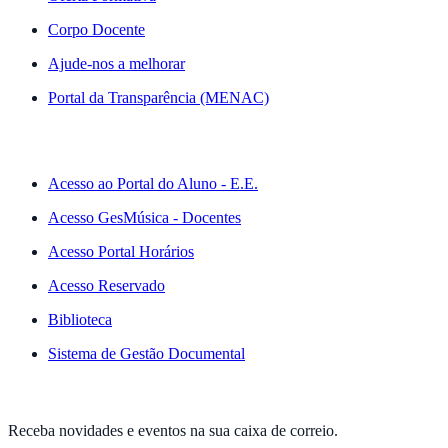
Corpo Docente
Ajude-nos a melhorar
Portal da Transparência (MENAC)
ACESSO RÁPIDO
Acesso ao Portal do Aluno - E.E.
Acesso GesMúsica - Docentes
Acesso Portal Horários
Acesso Reservado
Biblioteca
Sistema de Gestão Documental
NEWSLETTER
Receba novidades e eventos na sua caixa de correio.