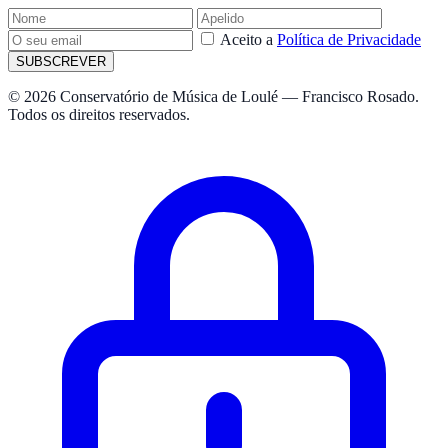
Aceito a
Política de Privacidade
SUBSCREVER
© 2026 Conservatório de Música de Loulé — Francisco Rosado.
Todos os direitos reservados.