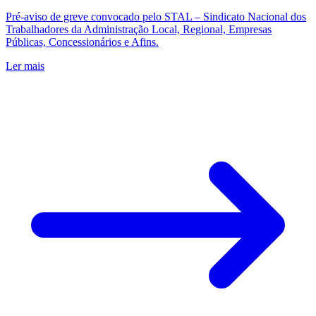
Pré-aviso de greve convocado pelo STAL – Sindicato Nacional dos
Trabalhadores da Administração Local, Regional, Empresas
Públicas, Concessionários e Afins.
Ler mais