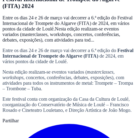
(FITA) 2024
Entre os dias 24 e 26 de março vai decorrer a 6.ª edição do Festival
Internacional de Trompete do Algarve (FITA) de 2024, em vários
pontos da cidade de Loulé.Nesta edição realizam-se eventos
variados (masterclasses, workshops, concertos, conferências,
debates, exposições), com atividades para tod...
Entre os dias 24 e 26 de março vai decorrer a 6.ª edição do
Festival
Internacional de Trompete do Algarve (FITA)
de 2024, em
vários pontos da cidade de Loulé.
Nesta edição realizam-se eventos variados (
masterclasses
,
workshops
, concertos, conferências, debates, exposições), com
atividades para todos os instrumentos de metal: Trompete – Trompa
– Trombone – Tuba.
Este festival conta com organização da Casa da Cultura de Loulé,
coorganização do Conservatório de Música de Loulé – Francisco
Rosado e Cineteatro Louletano, e Direção Artística de João Mogo.
Partilhar