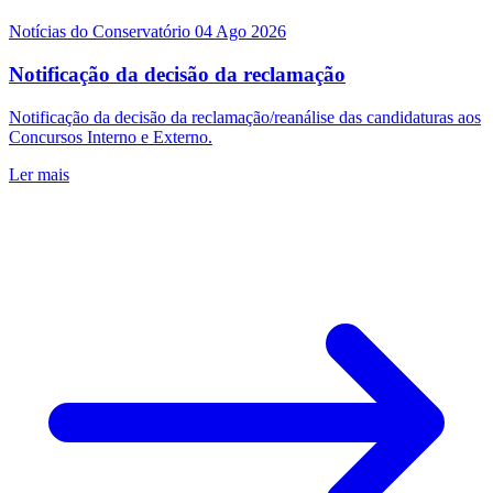
Notícias do Conservatório
04 Ago 2026
Notificação da decisão da reclamação
Notificação da decisão da reclamação/reanálise das candidaturas aos
Concursos Interno e Externo.
Ler mais