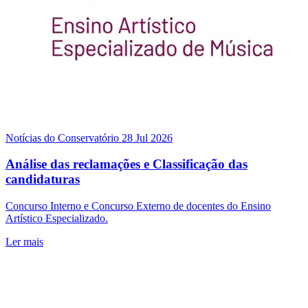
Notícias do Conservatório
28 Jul 2026
Análise das reclamações e Classificação das
candidaturas
Concurso Interno e Concurso Externo de docentes do Ensino
Artístico Especializado.
Ler mais