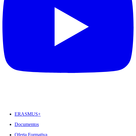
DESTAQUES
ERASMUS+
Documentos
Oferta Formativa