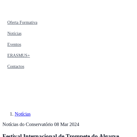
Oferta Formativa
Notícias
Eventos
ERASMUS+
Contactos
Notícias
Notícias do Conservatório
08 Mar 2024
Festival Internacional de Trompete do Algarve