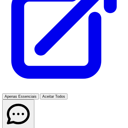
Apenas Essenciais
Aceitar Todos