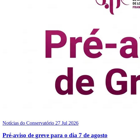
Notícias do Conservatório
27 Jul 2026
Pré-aviso de greve para o dia 7 de agosto