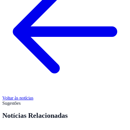
Voltar às notícias
Sugestões
Notícias Relacionadas