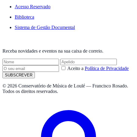
Acesso Reservado
Biblioteca
Sistema de Gestão Documental
NEWSLETTER
Receba novidades e eventos na sua caixa de correio.
Aceito a
Política de Privacidade
SUBSCREVER
© 2026 Conservatório de Música de Loulé — Francisco Rosado.
Todos os direitos reservados.