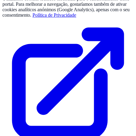
portal. Para melhorar a navegação, gostaríamos também de ativar
cookies analíticos anónimos (Google Analytics), apenas com o seu
consentimento.
Política de Privacidade