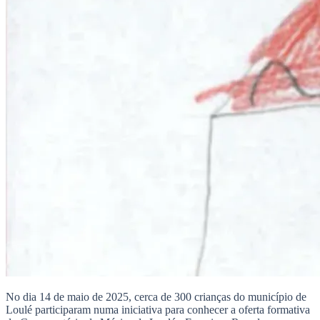
No dia 14 de maio de 2025, cerca de 300 crianças do município de
Loulé participaram numa iniciativa para conhecer a oferta formativa