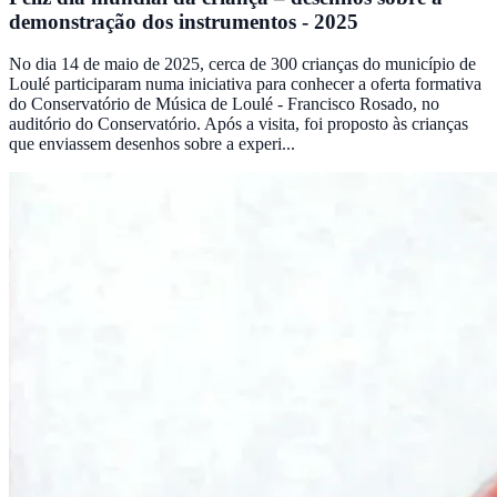
demonstração dos instrumentos - 2025
No dia 14 de maio de 2025, cerca de 300 crianças do município de
Loulé participaram numa iniciativa para conhecer a oferta formativa
do Conservatório de Música de Loulé - Francisco Rosado, no
auditório do Conservatório. Após a visita, foi proposto às crianças
que enviassem desenhos sobre a experi...