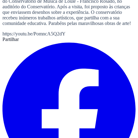
do Conservatório de Música de Loulé - Francisco Rosado, no
auditório do Conservatório. Após a visita, foi proposto às crianças
que enviassem desenhos sobre a experiência. O conservatório
recebeu inúmeros trabalhos artísticos, que partilha com a sua
comunidade educativa. Parabéns pelas maravilhosas obras de arte!
https://youtu.be/PomncA5Q2dY
Partilhar