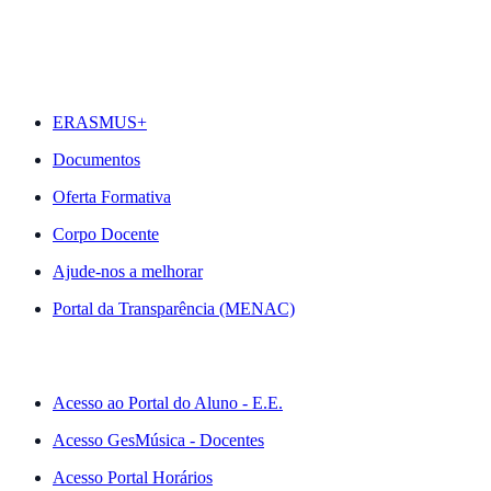
DESTAQUES
ERASMUS+
Documentos
Oferta Formativa
Corpo Docente
Ajude-nos a melhorar
Portal da Transparência (MENAC)
ACESSO RÁPIDO
Acesso ao Portal do Aluno - E.E.
Acesso GesMúsica - Docentes
Acesso Portal Horários