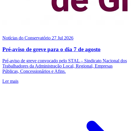
Notícias do Conservatório
27 Jul 2026
Pré-aviso de greve para o dia 7 de agosto
Pré-aviso de greve convocado pelo STAL – Sindicato Nacional dos
Trabalhadores da Administração Local, Regional, Empresas
Públicas, Concessionários e Afins.
Ler mais