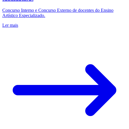
Concurso Interno e Concurso Externo de docentes do Ensino
Artístico Especializado.
Ler mais