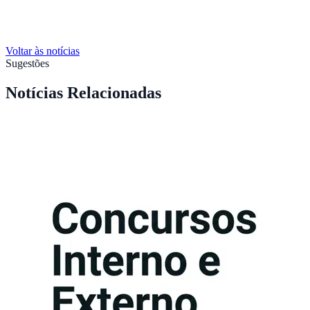
Voltar às notícias
Sugestões
Notícias Relacionadas