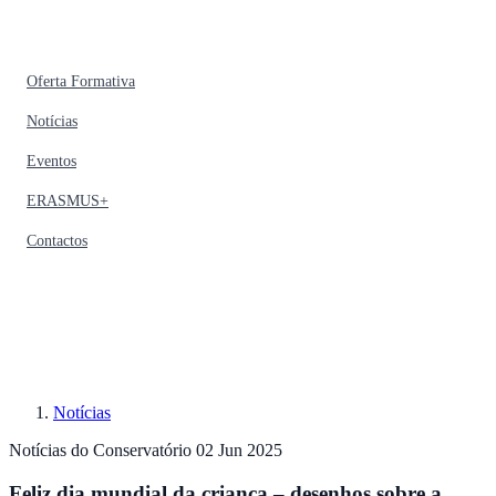
Oferta Formativa
Notícias
Eventos
ERASMUS+
Contactos
Notícias
Notícias do Conservatório
02 Jun 2025
Feliz dia mundial da criança – desenhos sobre a