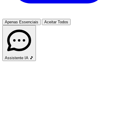
Apenas Essenciais
Aceitar Todos
Assistente IA
🎵