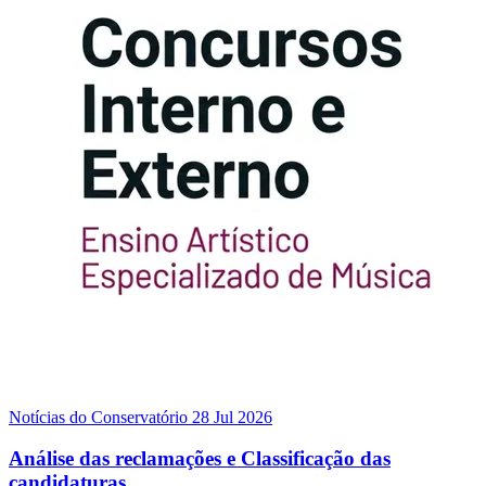
Notícias do Conservatório
28 Jul 2026
Análise das reclamações e Classificação das
candidaturas