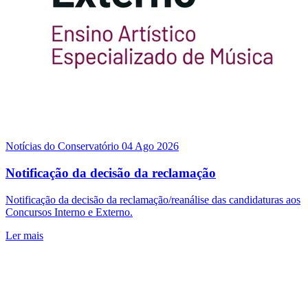
Notícias do Conservatório
04 Ago 2026
Notificação da decisão da reclamação
Notificação da decisão da reclamação/reanálise das candidaturas aos
Concursos Interno e Externo.
Ler mais