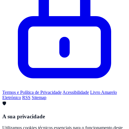
Termos e Política de Privacidade
Acessibilidade
Livro Amarelo
Eletrónico
RSS
Sitemap
🛡️
A sua privacidade
Utilizamos cookies técnicos essenciais para o funcionamento deste