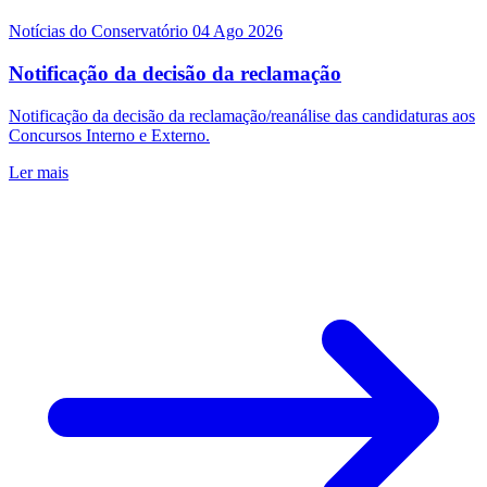
Notícias do Conservatório
04 Ago 2026
Notificação da decisão da reclamação
Notificação da decisão da reclamação/reanálise das candidaturas aos
Concursos Interno e Externo.
Ler mais