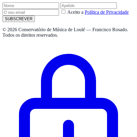
Aceito a
Política de Privacidade
SUBSCREVER
© 2026 Conservatório de Música de Loulé — Francisco Rosado.
Todos os direitos reservados.