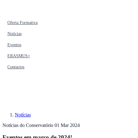
Oferta Formativa
Notícias
Eventos
ERASMUS+
Contactos
Notícias
Notícias do Conservatório
01 Mar 2024
Eventos em março de 2024!