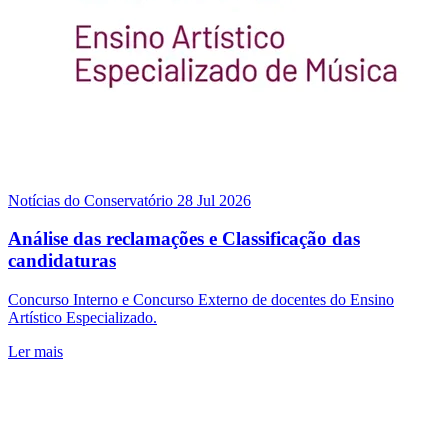
Notícias do Conservatório
28 Jul 2026
Análise das reclamações e Classificação das
candidaturas
Concurso Interno e Concurso Externo de docentes do Ensino
Artístico Especializado.
Ler mais