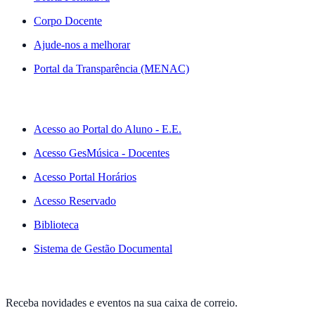
Corpo Docente
Ajude-nos a melhorar
Portal da Transparência (MENAC)
ACESSO RÁPIDO
Acesso ao Portal do Aluno - E.E.
Acesso GesMúsica - Docentes
Acesso Portal Horários
Acesso Reservado
Biblioteca
Sistema de Gestão Documental
NEWSLETTER
Receba novidades e eventos na sua caixa de correio.