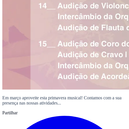
Em março aproveite esta primavera musical! Contamos com a sua
presença nas nossas atividades...
Partilhar