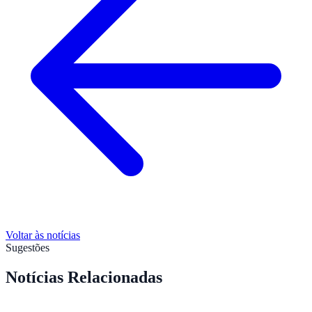
Voltar às notícias
Sugestões
Notícias Relacionadas