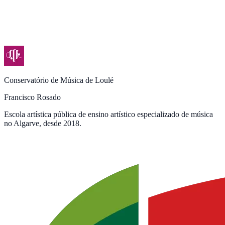
Conservatório de Música de Loulé
Francisco Rosado
Escola artística pública de ensino artístico especializado de música
no Algarve, desde 2018.