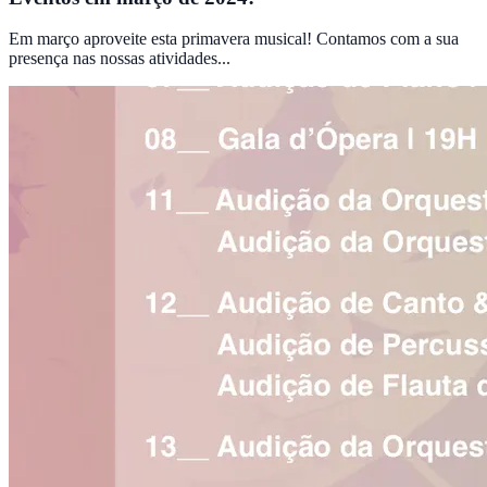
Em março aproveite esta primavera musical! Contamos com a sua
presença nas nossas atividades...