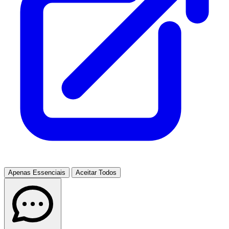
Apenas Essenciais
Aceitar Todos