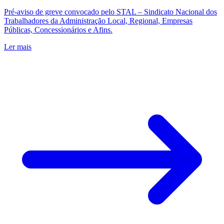
Pré-aviso de greve convocado pelo STAL – Sindicato Nacional dos
Trabalhadores da Administração Local, Regional, Empresas
Públicas, Concessionários e Afins.
Ler mais