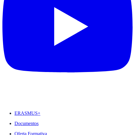
DESTAQUES
ERASMUS+
Documentos
Oferta Formativa