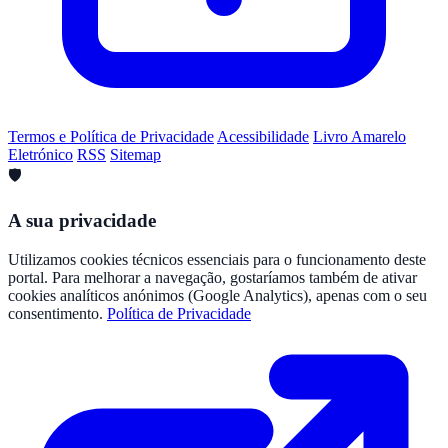
Termos e Política de Privacidade
Acessibilidade
Livro Amarelo
Eletrónico
RSS
Sitemap
🛡️
A sua privacidade
Utilizamos cookies técnicos essenciais para o funcionamento deste
portal. Para melhorar a navegação, gostaríamos também de ativar
cookies analíticos anónimos (Google Analytics), apenas com o seu
consentimento.
Política de Privacidade