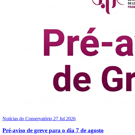
Notícias do Conservatório
27 Jul 2026
Pré-aviso de greve para o dia 7 de agosto