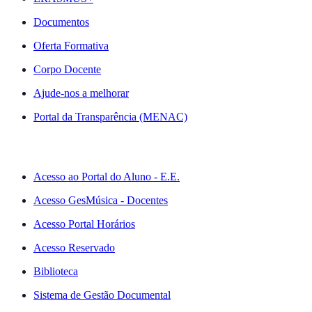
Documentos
Oferta Formativa
Corpo Docente
Ajude-nos a melhorar
Portal da Transparência (MENAC)
ACESSO RÁPIDO
Acesso ao Portal do Aluno - E.E.
Acesso GesMúsica - Docentes
Acesso Portal Horários
Acesso Reservado
Biblioteca
Sistema de Gestão Documental