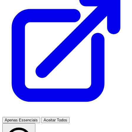
Apenas Essenciais
Aceitar Todos