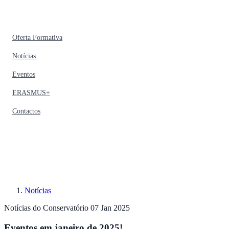
Oferta Formativa
Notícias
Eventos
ERASMUS+
Contactos
Notícias
Notícias do Conservatório
07 Jan 2025
Eventos em janeiro de 2025!