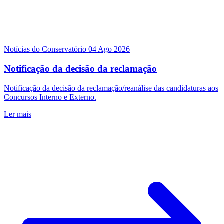
Notícias do Conservatório
04 Ago 2026
Notificação da decisão da reclamação
Notificação da decisão da reclamação/reanálise das candidaturas aos
Concursos Interno e Externo.
Ler mais