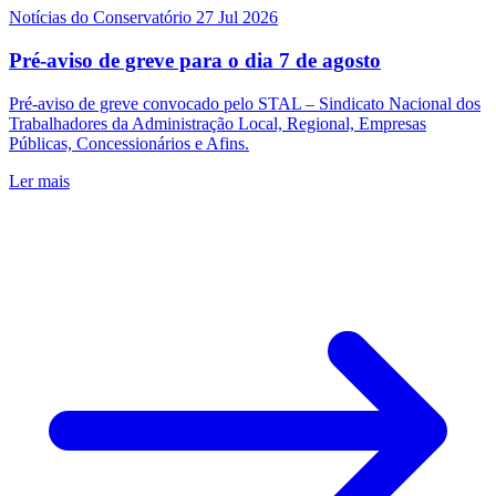
Notícias do Conservatório
27 Jul 2026
Pré-aviso de greve para o dia 7 de agosto
Pré-aviso de greve convocado pelo STAL – Sindicato Nacional dos
Trabalhadores da Administração Local, Regional, Empresas
Públicas, Concessionários e Afins.
Ler mais