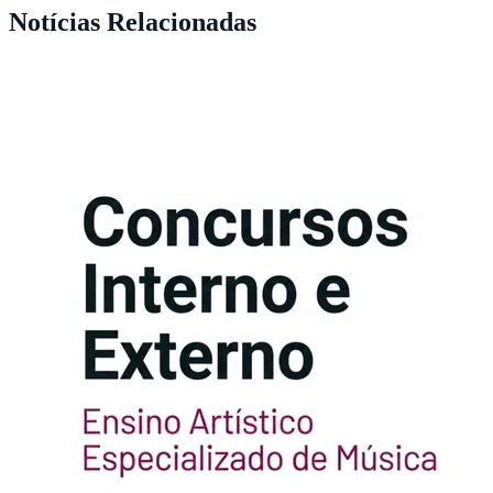
Notícias Relacionadas