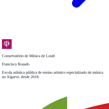
Conservatório de Música de Loulé
Francisco Rosado
Escola artística pública de ensino artístico especializado de música
no Algarve, desde 2018.