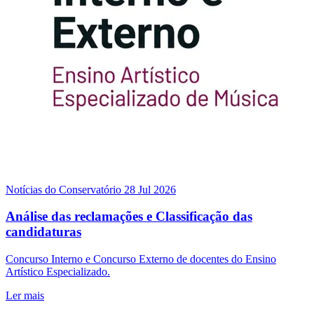
Notícias do Conservatório
28 Jul 2026
Análise das reclamações e Classificação das
candidaturas
Concurso Interno e Concurso Externo de docentes do Ensino
Artístico Especializado.
Ler mais