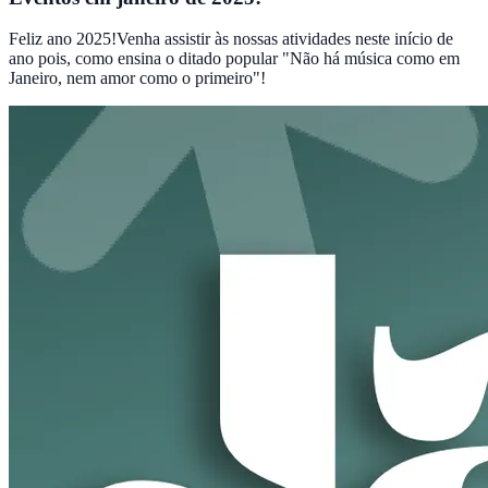
Feliz ano 2025!Venha assistir às nossas atividades neste início de
ano pois, como ensina o ditado popular "Não há música como em
Janeiro, nem amor como o primeiro"!