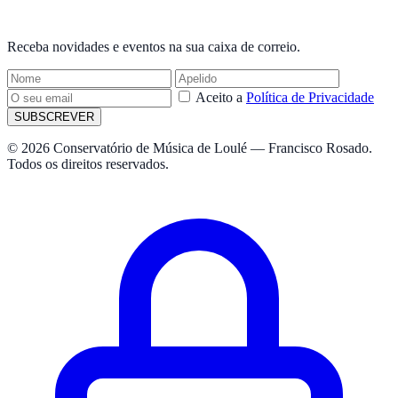
NEWSLETTER
Receba novidades e eventos na sua caixa de correio.
Aceito a
Política de Privacidade
SUBSCREVER
© 2026 Conservatório de Música de Loulé — Francisco Rosado.
Todos os direitos reservados.