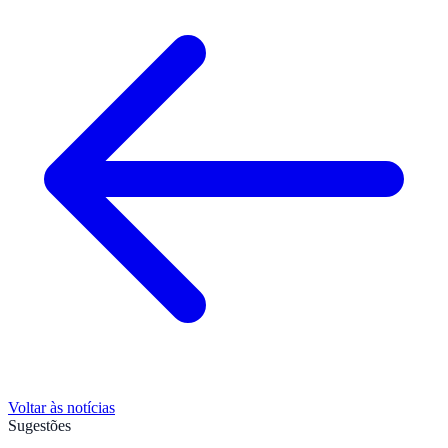
Voltar às notícias
Sugestões