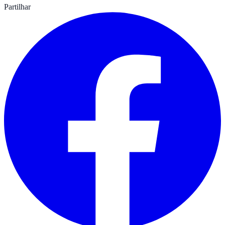
Partilhar