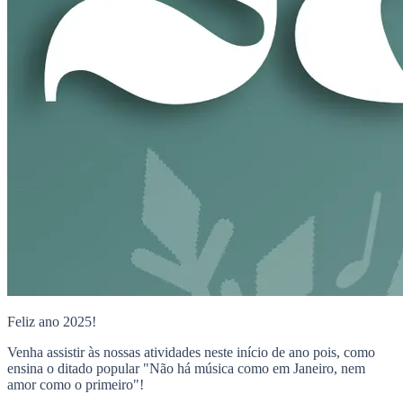
Feliz ano 2025!
Venha assistir às nossas atividades neste início de ano pois, como
ensina o ditado popular "Não há música como em Janeiro, nem
amor como o primeiro"!