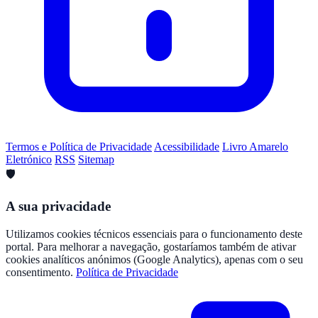
Termos e Política de Privacidade
Acessibilidade
Livro Amarelo
Eletrónico
RSS
Sitemap
🛡️
A sua privacidade
Utilizamos cookies técnicos essenciais para o funcionamento deste
portal. Para melhorar a navegação, gostaríamos também de ativar
cookies analíticos anónimos (Google Analytics), apenas com o seu
consentimento.
Política de Privacidade