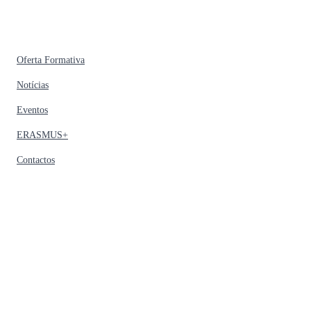
Oferta Formativa
Notícias
Eventos
ERASMUS+
Contactos