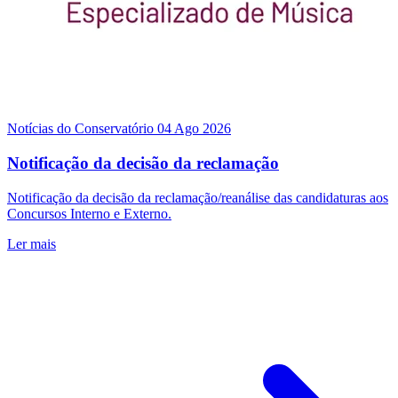
Notícias do Conservatório
04 Ago 2026
Notificação da decisão da reclamação
Notificação da decisão da reclamação/reanálise das candidaturas aos
Concursos Interno e Externo.
Ler mais