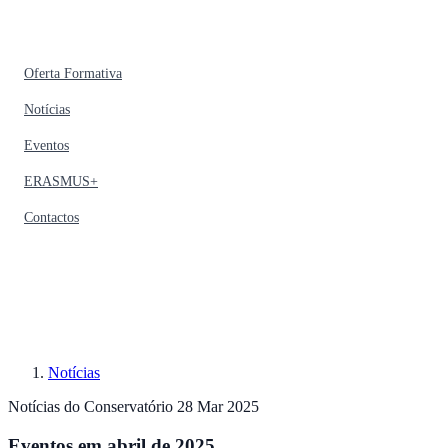
Oferta Formativa
Notícias
Eventos
ERASMUS+
Contactos
Notícias
Notícias do Conservatório
28 Mar 2025
Eventos em abril de 2025