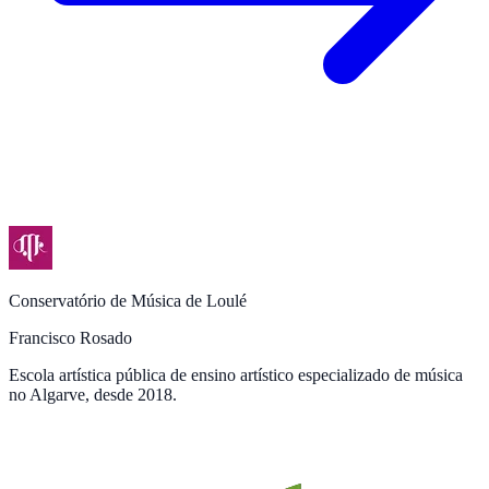
Conservatório de Música de Loulé
Francisco Rosado
Escola artística pública de ensino artístico especializado de música
no Algarve, desde 2018.