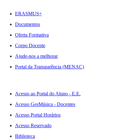
DESTAQUES
ERASMUS+
Documentos
Oferta Formativa
Corpo Docente
Ajude-nos a melhorar
Portal da Transparência (MENAC)
ACESSO RÁPIDO
Acesso ao Portal do Aluno - E.E.
Acesso GesMúsica - Docentes
Acesso Portal Horários
Acesso Reservado
Biblioteca