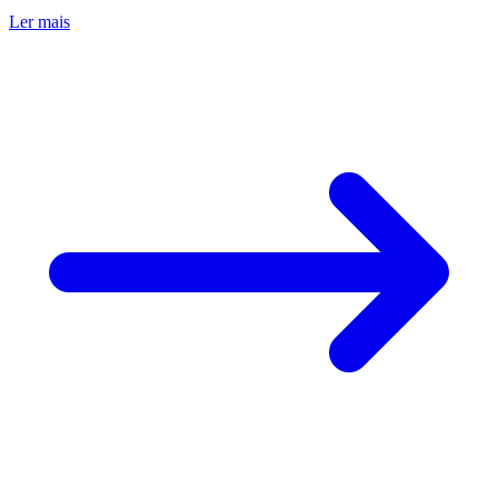
Ler mais