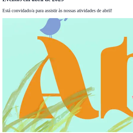
Está convidado/a para assistir às nossas atividades de abril!