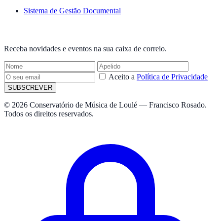
Sistema de Gestão Documental
NEWSLETTER
Receba novidades e eventos na sua caixa de correio.
Aceito a
Política de Privacidade
SUBSCREVER
© 2026 Conservatório de Música de Loulé — Francisco Rosado.
Todos os direitos reservados.