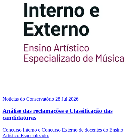
Notícias do Conservatório
28 Jul 2026
Análise das reclamações e Classificação das
candidaturas
Concurso Interno e Concurso Externo de docentes do Ensino
Artístico Especializado.