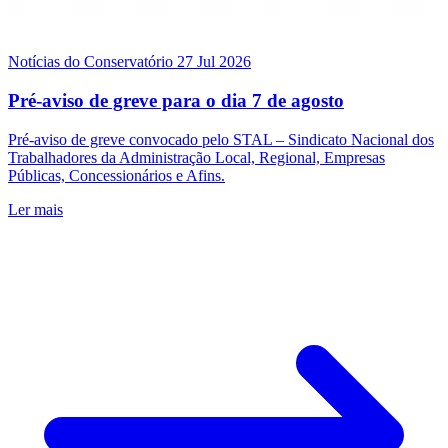
Notícias do Conservatório
27 Jul 2026
Pré-aviso de greve para o dia 7 de agosto
Pré-aviso de greve convocado pelo STAL – Sindicato Nacional dos
Trabalhadores da Administração Local, Regional, Empresas
Públicas, Concessionários e Afins.
Ler mais