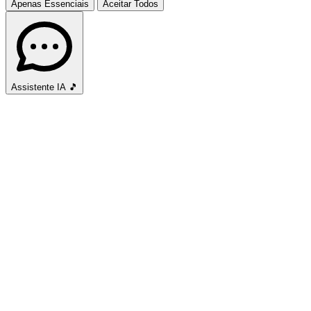
Apenas Essenciais
Aceitar Todos
Assistente IA
🎵