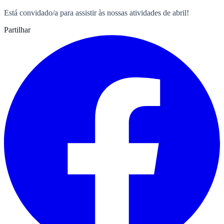
Está convidado/a para assistir às nossas atividades de abril!
Partilhar