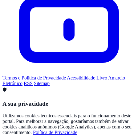
Termos e Política de Privacidade
Acessibilidade
Livro Amarelo
Eletrónico
RSS
Sitemap
🛡️
A sua privacidade
Utilizamos cookies técnicos essenciais para o funcionamento deste
portal. Para melhorar a navegação, gostaríamos também de ativar
cookies analíticos anónimos (Google Analytics), apenas com o seu
consentimento.
Política de Privacidade