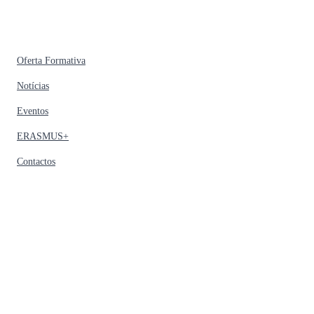
Oferta Formativa
Notícias
Eventos
ERASMUS+
Contactos