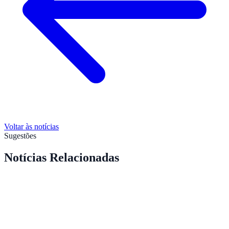
Voltar às notícias
Sugestões
Notícias Relacionadas