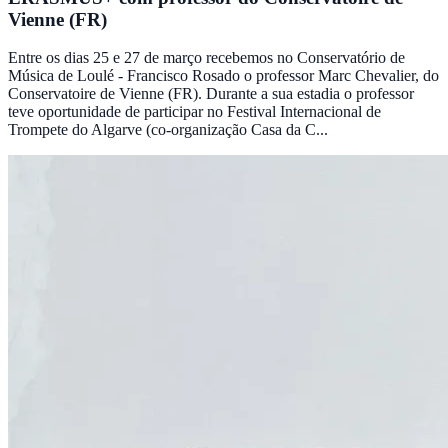
Vienne (FR)
Entre os dias 25 e 27 de março recebemos no Conservatório de
Música de Loulé - Francisco Rosado o professor Marc Chevalier, do
Conservatoire de Vienne (FR). Durante a sua estadia o professor
teve oportunidade de participar no Festival Internacional de
Trompete do Algarve (co-organização Casa da C...