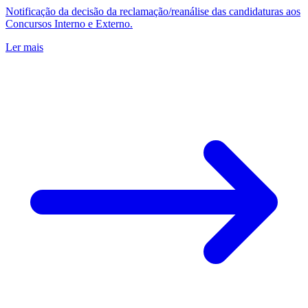
Notificação da decisão da reclamação/reanálise das candidaturas aos
Concursos Interno e Externo.
Ler mais