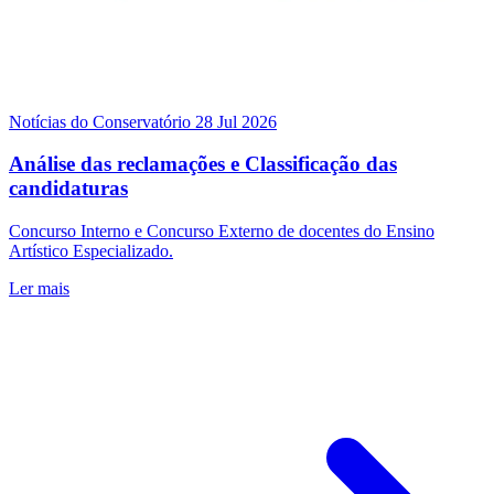
Notícias do Conservatório
28 Jul 2026
Análise das reclamações e Classificação das
candidaturas
Concurso Interno e Concurso Externo de docentes do Ensino
Artístico Especializado.
Ler mais