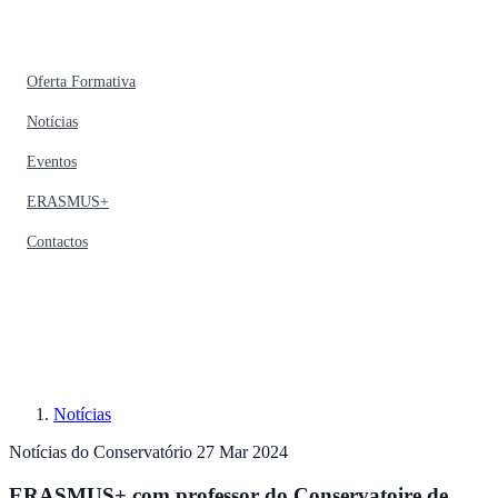
Oferta Formativa
Notícias
Eventos
ERASMUS+
Contactos
Notícias
Notícias do Conservatório
27 Mar 2024
ERASMUS+ com professor do Conservatoire de