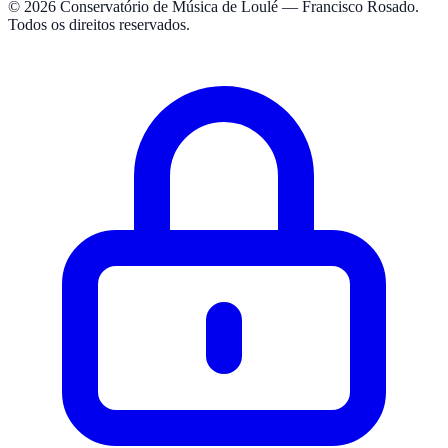
© 2026 Conservatório de Música de Loulé — Francisco Rosado.
Todos os direitos reservados.