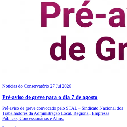
Notícias do Conservatório
27 Jul 2026
Pré-aviso de greve para o dia 7 de agosto
Pré-aviso de greve convocado pelo STAL – Sindicato Nacional dos
Trabalhadores da Administração Local, Regional, Empresas
Públicas, Concessionários e Afins.