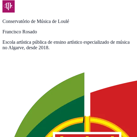
Conservatório de Música de Loulé
Francisco Rosado
Escola artística pública de ensino artístico especializado de música
no Algarve, desde 2018.