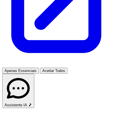
Apenas Essenciais
Aceitar Todos
Assistente IA
🎵