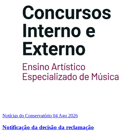
Notícias do Conservatório
04 Ago 2026
Notificação da decisão da reclamação