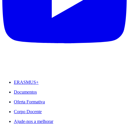
DESTAQUES
ERASMUS+
Documentos
Oferta Formativa
Corpo Docente
Ajude-nos a melhorar