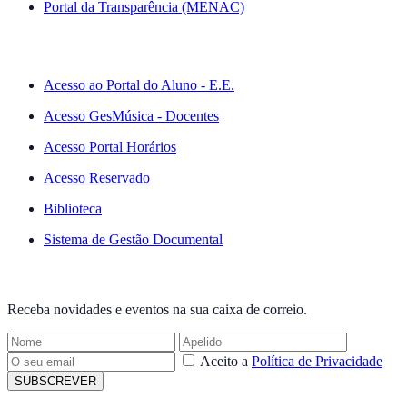
Portal da Transparência (MENAC)
ACESSO RÁPIDO
Acesso ao Portal do Aluno - E.E.
Acesso GesMúsica - Docentes
Acesso Portal Horários
Acesso Reservado
Biblioteca
Sistema de Gestão Documental
NEWSLETTER
Receba novidades e eventos na sua caixa de correio.
Aceito a
Política de Privacidade
SUBSCREVER