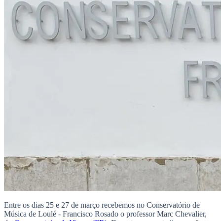
Entre os dias 25 e 27 de março recebemos no Conservatório de
Música de Loulé - Francisco Rosado o professor Marc Chevalier,