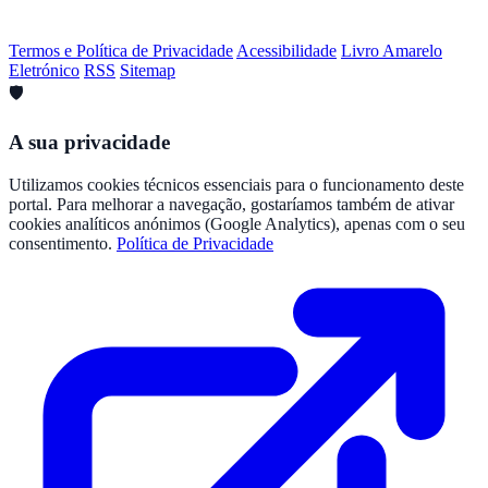
Termos e Política de Privacidade
Acessibilidade
Livro Amarelo
Eletrónico
RSS
Sitemap
🛡️
A sua privacidade
Utilizamos cookies técnicos essenciais para o funcionamento deste
portal. Para melhorar a navegação, gostaríamos também de ativar
cookies analíticos anónimos (Google Analytics), apenas com o seu
consentimento.
Política de Privacidade