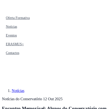
Oferta Formativa
Notícias
Eventos
ERASMUS+
Contactos
Notícias
Notícias do Conservatório
12 Out 2025
Encontro Memorável: Alunos do Conservatório com