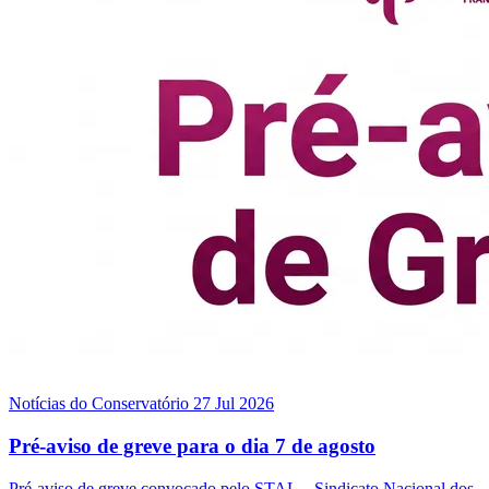
Notícias do Conservatório
27 Jul 2026
Pré-aviso de greve para o dia 7 de agosto
Pré-aviso de greve convocado pelo STAL – Sindicato Nacional dos