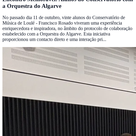
a Orquestra do Algarve
No passado dia 11 de outubro, vinte alunos do Conservatório de
Música de Loulé - Francisco Rosado viveram uma experiência
enriquecedora e inspiradora, no âmbito do protocolo de colaboração
estabelecido com a Orquestra do Algarve. Esta iniciativa
proporcionou um contacto direto e uma interação pri...