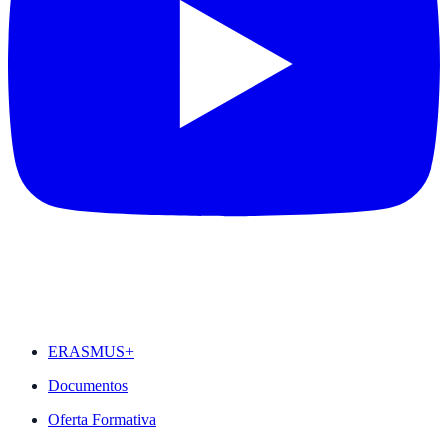
DESTAQUES
ERASMUS+
Documentos
Oferta Formativa