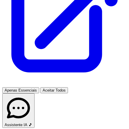
Apenas Essenciais
Aceitar Todos
Assistente IA
🎵