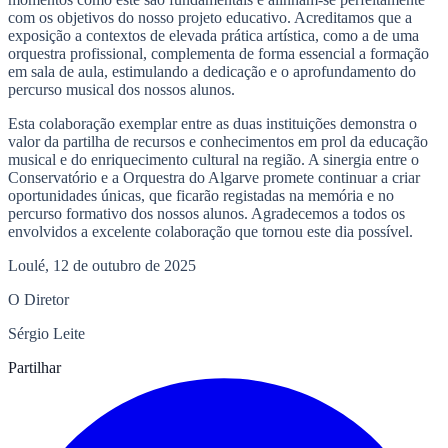
com os objetivos do nosso projeto educativo. Acreditamos que a
exposição a contextos de elevada prática artística, como a de uma
orquestra profissional, complementa de forma essencial a formação
em sala de aula, estimulando a dedicação e o aprofundamento do
percurso musical dos nossos alunos.
Esta colaboração exemplar entre as duas instituições demonstra o
valor da partilha de recursos e conhecimentos em prol da educação
musical e do enriquecimento cultural na região. A sinergia entre o
Conservatório e a Orquestra do Algarve promete continuar a criar
oportunidades únicas, que ficarão registadas na memória e no
percurso formativo dos nossos alunos. Agradecemos a todos os
envolvidos a excelente colaboração que tornou este dia possível.
Loulé, 12 de outubro de 2025
O Diretor
Sérgio Leite
Partilhar