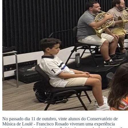
No passado dia 11 de outubro, vinte alunos do Conservatório de
Música de Loulé - Francisco Rosado viveram uma experiência