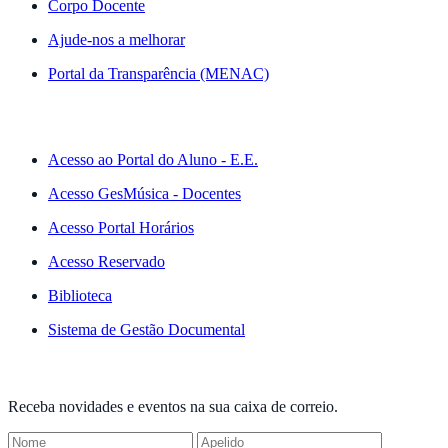
Corpo Docente
Ajude-nos a melhorar
Portal da Transparência (MENAC)
ACESSO RÁPIDO
Acesso ao Portal do Aluno - E.E.
Acesso GesMúsica - Docentes
Acesso Portal Horários
Acesso Reservado
Biblioteca
Sistema de Gestão Documental
NEWSLETTER
Receba novidades e eventos na sua caixa de correio.