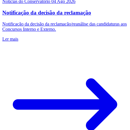
Notícias do Conservatório
04 Ago 2026
Notificação da decisão da reclamação
Notificação da decisão da reclamação/reanálise das candidaturas aos
Concursos Interno e Externo.
Ler mais