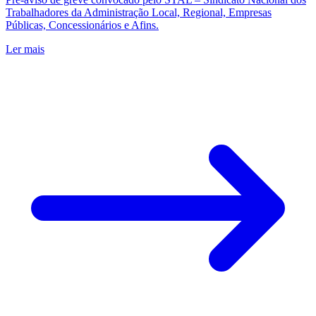
Trabalhadores da Administração Local, Regional, Empresas
Públicas, Concessionários e Afins.
Ler mais