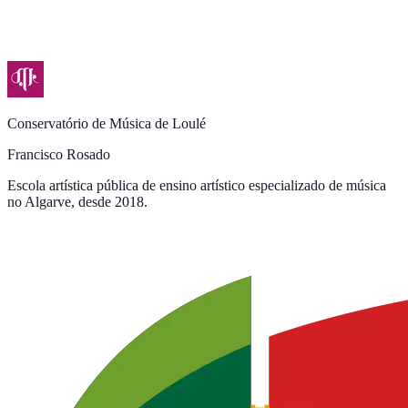
Conservatório de Música de Loulé
Francisco Rosado
Escola artística pública de ensino artístico especializado de música
no Algarve, desde 2018.