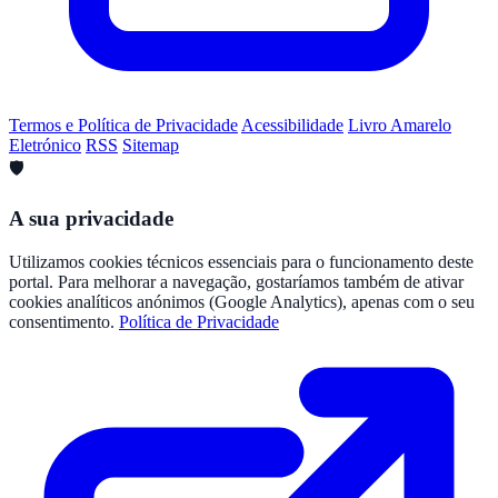
Termos e Política de Privacidade
Acessibilidade
Livro Amarelo
Eletrónico
RSS
Sitemap
🛡️
A sua privacidade
Utilizamos cookies técnicos essenciais para o funcionamento deste
portal. Para melhorar a navegação, gostaríamos também de ativar
cookies analíticos anónimos (Google Analytics), apenas com o seu
consentimento.
Política de Privacidade