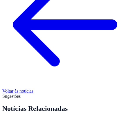
Voltar às notícias
Sugestões
Notícias Relacionadas