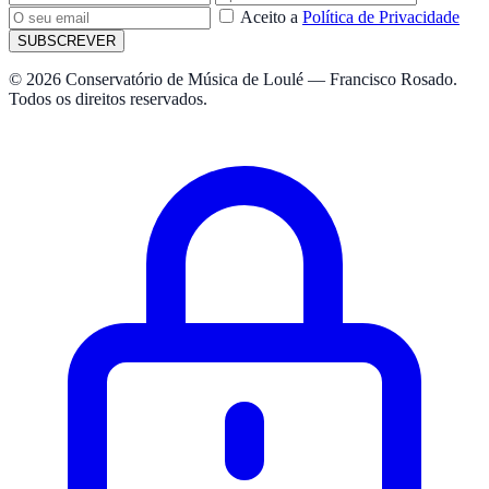
Aceito a
Política de Privacidade
SUBSCREVER
© 2026 Conservatório de Música de Loulé — Francisco Rosado.
Todos os direitos reservados.