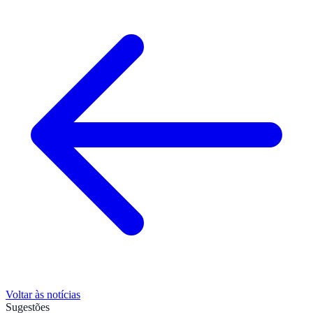
Voltar às notícias
Sugestões