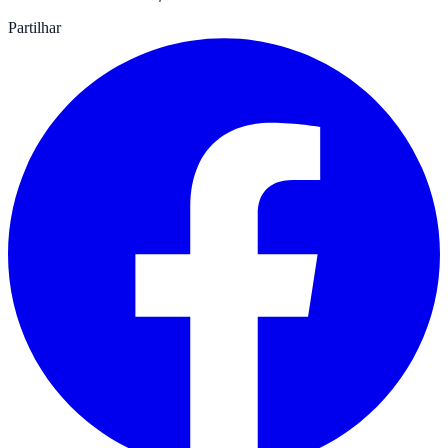
Partilhar