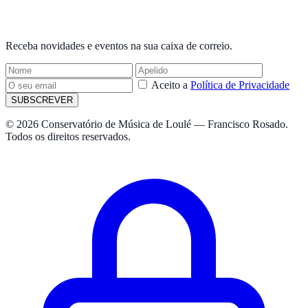
NEWSLETTER
Receba novidades e eventos na sua caixa de correio.
Aceito a
Política de Privacidade
SUBSCREVER
© 2026 Conservatório de Música de Loulé — Francisco Rosado.
Todos os direitos reservados.