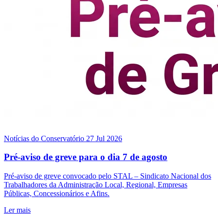
Notícias do Conservatório
27 Jul 2026
Pré-aviso de greve para o dia 7 de agosto
Pré-aviso de greve convocado pelo STAL – Sindicato Nacional dos
Trabalhadores da Administração Local, Regional, Empresas
Públicas, Concessionários e Afins.
Ler mais