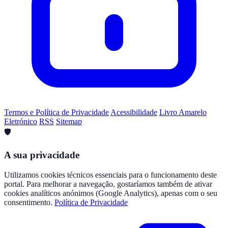
Termos e Política de Privacidade
Acessibilidade
Livro Amarelo
Eletrónico
RSS
Sitemap
🛡️
A sua privacidade
Utilizamos cookies técnicos essenciais para o funcionamento deste
portal. Para melhorar a navegação, gostaríamos também de ativar
cookies analíticos anónimos (Google Analytics), apenas com o seu
consentimento.
Política de Privacidade