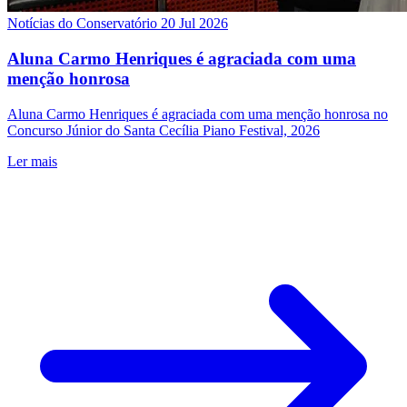
Notícias do Conservatório
20 Jul 2026
Aluna Carmo Henriques é agraciada com uma
menção honrosa
Aluna Carmo Henriques é agraciada com uma menção honrosa no
Concurso Júnior do Santa Cecília Piano Festival, 2026
Ler mais