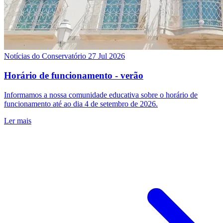
Notícias do Conservatório
27 Jul 2026
Horário de funcionamento - verão
Informamos a nossa comunidade educativa sobre o horário de
funcionamento até ao dia 4 de setembro de 2026.
Ler mais