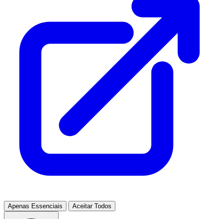
Apenas Essenciais
Aceitar Todos