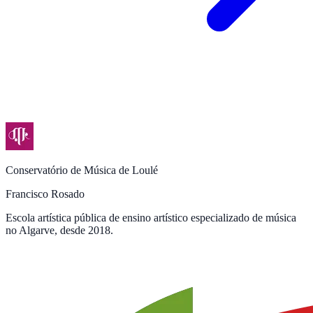
Conservatório de Música de Loulé
Francisco Rosado
Escola artística pública de ensino artístico especializado de música
no Algarve, desde 2018.