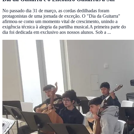
No passado dia 31 de março, as cordas dedilhadas foram
protagonistas de uma jornada de exceção. O "Dia da Guitarra"
afirmou-se como um momento vital de crescimento, unindo a
exigência técnica à alegria da partilha musical.A primeira parte do
dia foi dedicada em exclusivo aos nossos alunos. Sob a ...