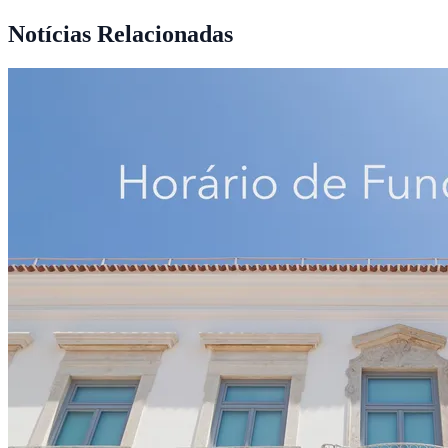
Notícias Relacionadas