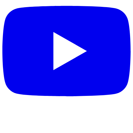
DESTAQUES