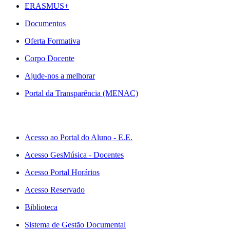
ERASMUS+
Documentos
Oferta Formativa
Corpo Docente
Ajude-nos a melhorar
Portal da Transparência (MENAC)
ACESSO RÁPIDO
Acesso ao Portal do Aluno - E.E.
Acesso GesMúsica - Docentes
Acesso Portal Horários
Acesso Reservado
Biblioteca
Sistema de Gestão Documental