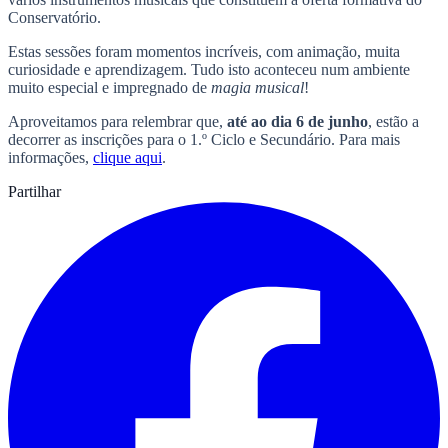
Conservatório.
Estas sessões foram momentos incríveis, com animação, muita
curiosidade e aprendizagem. Tudo isto aconteceu num ambiente
muito especial e impregnado de
magia musical
!
Aproveitamos para relembrar que,
até ao dia 6 de junho
, estão a
decorrer as inscrições para o 1.º Ciclo e Secundário. Para mais
informações,
clique aqui
.
Partilhar