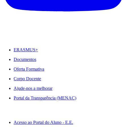
DESTAQUES
ERASMUS+
Documentos
Oferta Formativa
Corpo Docente
Ajude-nos a melhorar
Portal da Transparência (MENAC)
ACESSO RÁPIDO
Acesso ao Portal do Aluno - E.E.