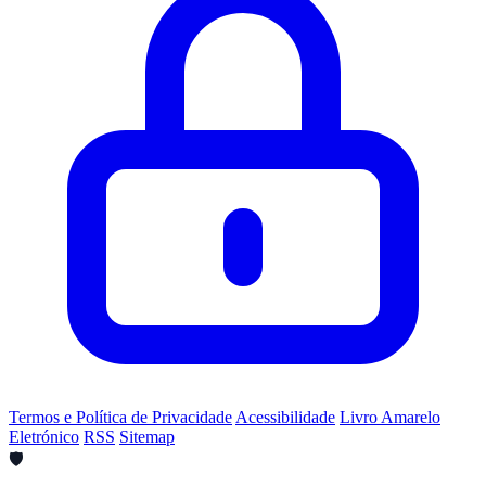
Termos e Política de Privacidade
Acessibilidade
Livro Amarelo
Eletrónico
RSS
Sitemap
🛡️