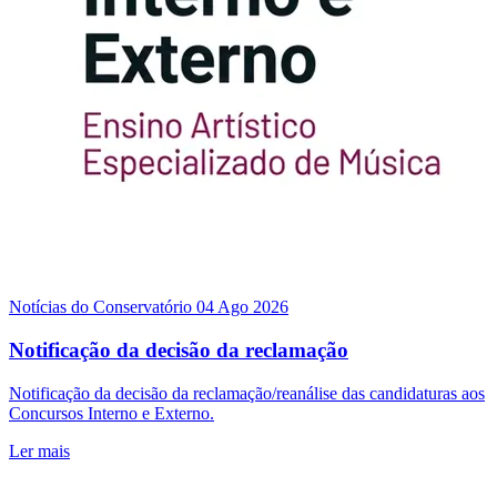
Notícias do Conservatório
04 Ago 2026
Notificação da decisão da reclamação
Notificação da decisão da reclamação/reanálise das candidaturas aos
Concursos Interno e Externo.
Ler mais