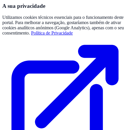
A sua privacidade
Utilizamos cookies técnicos essenciais para o funcionamento deste
portal. Para melhorar a navegação, gostaríamos também de ativar
cookies analíticos anónimos (Google Analytics), apenas com o seu
consentimento.
Política de Privacidade