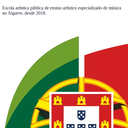
Escola artística pública de ensino artístico especializado de música
no Algarve, desde 2018.