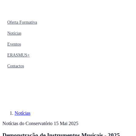
Oferta Formativa
Notícias
Eventos
ERASMUS+
Contactos
Notícias
Notícias do Conservatório
15 Mai 2025
Demonstração de Instrumentos Musicais - 2025