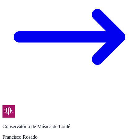
Conservatório de Música de Loulé
Francisco Rosado