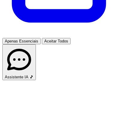
Apenas Essenciais
Aceitar Todos
Assistente IA
🎵