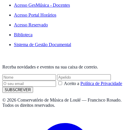
Acesso GesMúsica - Docentes
Acesso Portal Horários
Acesso Reservado
Biblioteca
Sistema de Gestão Documental
NEWSLETTER
Receba novidades e eventos na sua caixa de correio.
Aceito a
Política de Privacidade
SUBSCREVER
© 2026 Conservatório de Música de Loulé — Francisco Rosado.
Todos os direitos reservados.