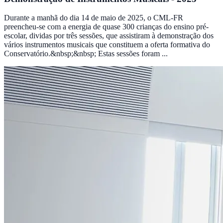
Durante a manhã do dia 14 de maio de 2025, o CML-FR
preencheu-se com a energia de quase 300 crianças do ensino pré-
escolar, dividas por três sessões, que assistiram à demonstração dos
vários instrumentos musicais que constituem a oferta formativa do
Conservatório.&nbsp;&nbsp; Estas sessões foram ...