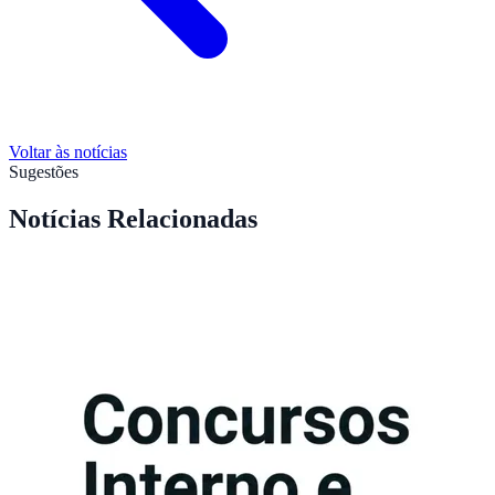
Voltar às notícias
Sugestões
Notícias Relacionadas