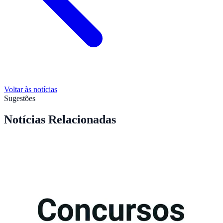
Voltar às notícias
Sugestões
Notícias Relacionadas