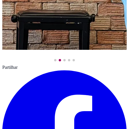
Partilhar