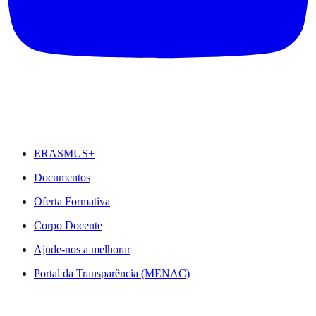
DESTAQUES
ERASMUS+
Documentos
Oferta Formativa
Corpo Docente
Ajude-nos a melhorar
Portal da Transparência (MENAC)
ACESSO RÁPIDO