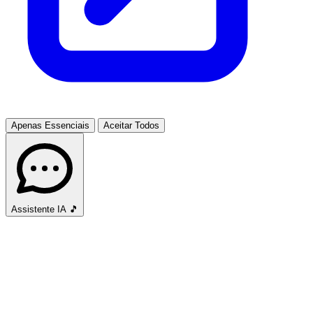
Apenas Essenciais
Aceitar Todos
Assistente IA
🎵