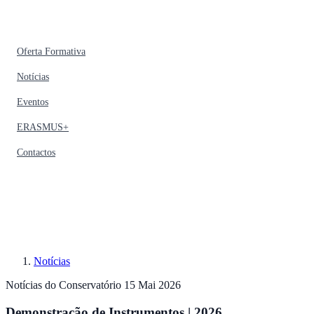
Oferta Formativa
Notícias
Eventos
ERASMUS+
Contactos
Notícias
Notícias do Conservatório
15 Mai 2026
Demonstração de Instrumentos | 2026