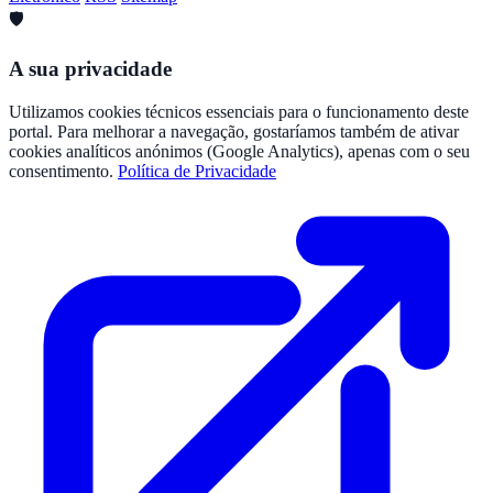
🛡️
A sua privacidade
Utilizamos cookies técnicos essenciais para o funcionamento deste
portal. Para melhorar a navegação, gostaríamos também de ativar
cookies analíticos anónimos (Google Analytics), apenas com o seu
consentimento.
Política de Privacidade