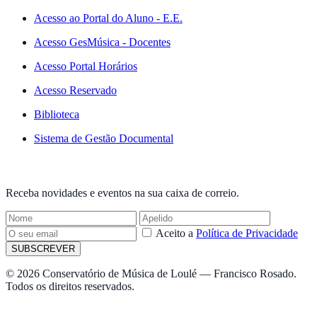
Acesso ao Portal do Aluno - E.E.
Acesso GesMúsica - Docentes
Acesso Portal Horários
Acesso Reservado
Biblioteca
Sistema de Gestão Documental
NEWSLETTER
Receba novidades e eventos na sua caixa de correio.
Aceito a
Política de Privacidade
SUBSCREVER
© 2026 Conservatório de Música de Loulé — Francisco Rosado.
Todos os direitos reservados.