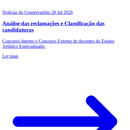
Notícias do Conservatório
28 Jul 2026
Análise das reclamações e Classificação das
candidaturas
Concurso Interno e Concurso Externo de docentes do Ensino
Artístico Especializado.
Ler mais