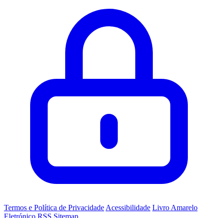
Termos e Política de Privacidade
Acessibilidade
Livro Amarelo
Eletrónico
RSS
Sitemap