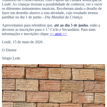
Loulé. As crianças tiveram a possibilidade de conhecer, ver e ouvir
os diferentes instrumentos musicais. Receberam ainda o desafio de
fazer um desenho alusivo a esta atividade, cujo resultado iremos
partilhar no dia 1 de junho -
Dia Mundial da Criança
.
Aproveitamos para relembrar que,
até ao dia 5 de junho
, estão a
decorrer as inscrições para o 1.º Ciclo e Secundário. Para mais
informações e inscrições clique
<< aqui >>
.
Loulé, 15 de maio de 2026
O Diretor
Sérgio Leite