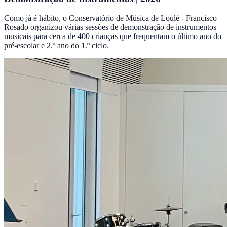
Como já é hábito, o Conservatório de Música de Loulé - Francisco
Rosado organizou várias sessões de demonstração de instrumentos
musicais para cerca de 400 crianças que frequentam o último ano do
pré-escolar e 2.º ano do 1.º ciclo.