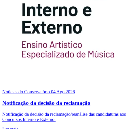
Notícias do Conservatório
04 Ago 2026
Notificação da decisão da reclamação
Notificação da decisão da reclamação/reanálise das candidaturas aos
Concursos Interno e Externo.