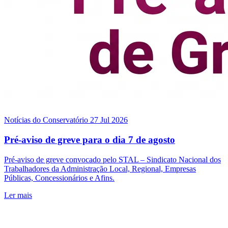
Notícias do Conservatório
27 Jul 2026
Pré-aviso de greve para o dia 7 de agosto
Pré-aviso de greve convocado pelo STAL – Sindicato Nacional dos
Trabalhadores da Administração Local, Regional, Empresas
Públicas, Concessionários e Afins.
Ler mais