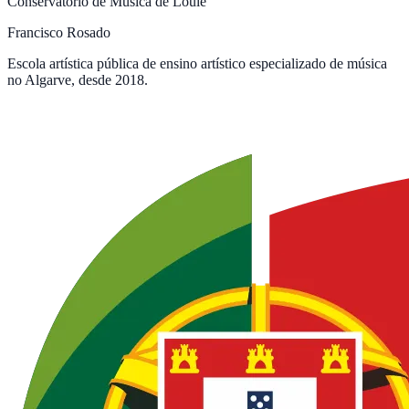
Conservatório de Música de Loulé
Francisco Rosado
Escola artística pública de ensino artístico especializado de música
no Algarve, desde 2018.