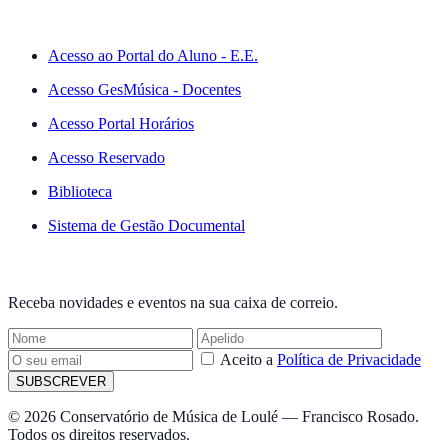
ACESSO RÁPIDO
Acesso ao Portal do Aluno - E.E.
Acesso GesMúsica - Docentes
Acesso Portal Horários
Acesso Reservado
Biblioteca
Sistema de Gestão Documental
NEWSLETTER
Receba novidades e eventos na sua caixa de correio.
Aceito a
Política de Privacidade
SUBSCREVER
© 2026 Conservatório de Música de Loulé — Francisco Rosado.
Todos os direitos reservados.