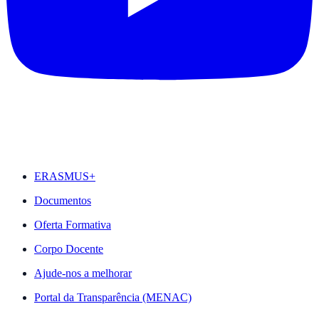
DESTAQUES
ERASMUS+
Documentos
Oferta Formativa
Corpo Docente
Ajude-nos a melhorar
Portal da Transparência (MENAC)