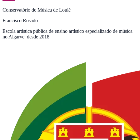
Conservatório de Música de Loulé
Francisco Rosado
Escola artística pública de ensino artístico especializado de música
no Algarve, desde 2018.