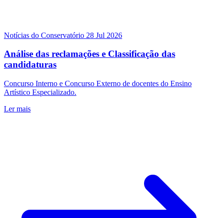
Notícias do Conservatório
28 Jul 2026
Análise das reclamações e Classificação das
candidaturas
Concurso Interno e Concurso Externo de docentes do Ensino
Artístico Especializado.
Ler mais