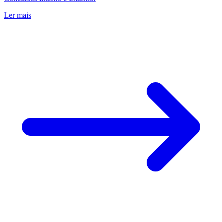
Ler mais