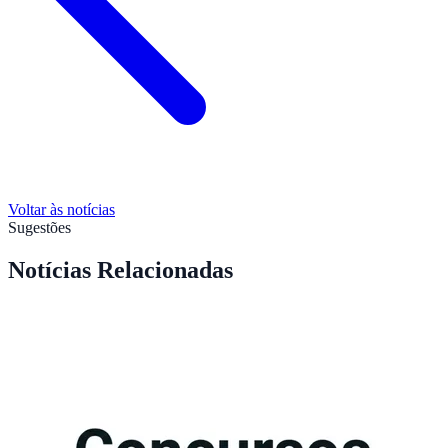
Voltar às notícias
Sugestões
Notícias Relacionadas