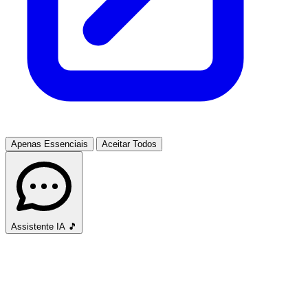
Apenas Essenciais
Aceitar Todos
Assistente IA
🎵