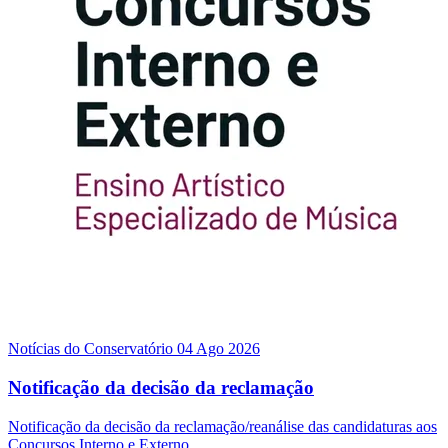
Notícias do Conservatório
04 Ago 2026
Notificação da decisão da reclamação
Notificação da decisão da reclamação/reanálise das candidaturas aos
Concursos Interno e Externo.