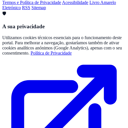
Termos e Política de Privacidade
Acessibilidade
Livro Amarelo
Eletrónico
RSS
Sitemap
🛡️
A sua privacidade
Utilizamos cookies técnicos essenciais para o funcionamento deste
portal. Para melhorar a navegação, gostaríamos também de ativar
cookies analíticos anónimos (Google Analytics), apenas com o seu
consentimento.
Política de Privacidade