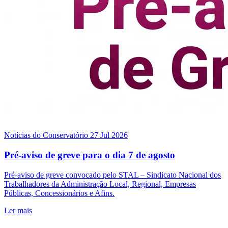
Notícias do Conservatório
27 Jul 2026
Pré-aviso de greve para o dia 7 de agosto
Pré-aviso de greve convocado pelo STAL – Sindicato Nacional dos
Trabalhadores da Administração Local, Regional, Empresas
Públicas, Concessionários e Afins.
Ler mais