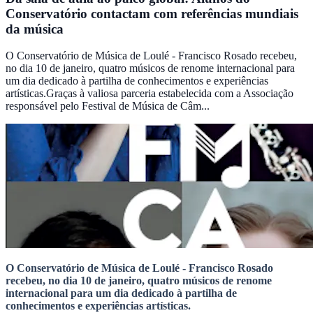
Conservatório contactam com referências mundiais
da música
O Conservatório de Música de Loulé - Francisco Rosado recebeu,
no dia 10 de janeiro, quatro músicos de renome internacional para
um dia dedicado à partilha de conhecimentos e experiências
artísticas.Graças à valiosa parceria estabelecida com a Associação
responsável pelo Festival de Música de Câm...
O Conservatório de Música de Loulé - Francisco Rosado
recebeu, no dia 10 de janeiro, quatro músicos de renome
internacional para um dia dedicado à partilha de
conhecimentos e experiências artísticas.