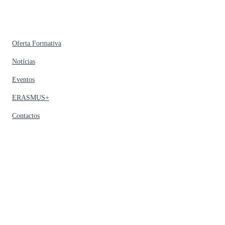
Oferta Formativa
Notícias
Eventos
ERASMUS+
Contactos