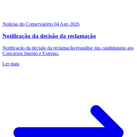
Notícias do Conservatório
04 Ago 2026
Notificação da decisão da reclamação
Notificação da decisão da reclamação/reanálise das candidaturas aos
Concursos Interno e Externo.
Ler mais