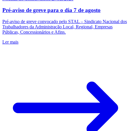
Pré-aviso de greve para o dia 7 de agosto
Pré-aviso de greve convocado pelo STAL – Sindicato Nacional dos
Trabalhadores da Administração Local, Regional, Empresas
Públicas, Concessionários e Afins.
Ler mais