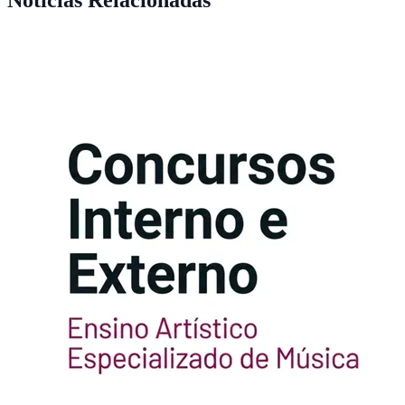
Notícias Relacionadas