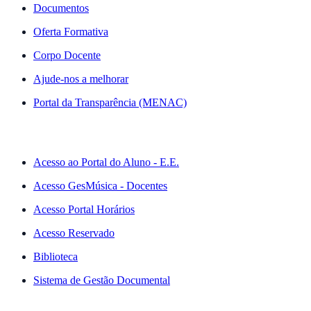
Documentos
Oferta Formativa
Corpo Docente
Ajude-nos a melhorar
Portal da Transparência (MENAC)
ACESSO RÁPIDO
Acesso ao Portal do Aluno - E.E.
Acesso GesMúsica - Docentes
Acesso Portal Horários
Acesso Reservado
Biblioteca
Sistema de Gestão Documental
NEWSLETTER