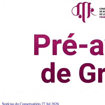
Notícias do Conservatório
27 Jul 2026