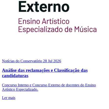
Notícias do Conservatório
28 Jul 2026
Análise das reclamações e Classificação das
candidaturas
Concurso Interno e Concurso Externo de docentes do Ensino
Artístico Especializado.
Ler mais