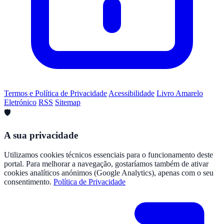
Termos e Política de Privacidade
Acessibilidade
Livro Amarelo
Eletrónico
RSS
Sitemap
🛡️
A sua privacidade
Utilizamos cookies técnicos essenciais para o funcionamento deste
portal. Para melhorar a navegação, gostaríamos também de ativar
cookies analíticos anónimos (Google Analytics), apenas com o seu
consentimento.
Política de Privacidade