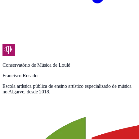
Conservatório de Música de Loulé
Francisco Rosado
Escola artística pública de ensino artístico especializado de música
no Algarve, desde 2018.