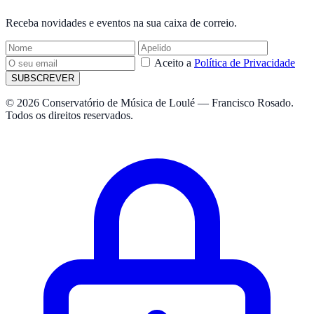
Receba novidades e eventos na sua caixa de correio.
Aceito a
Política de Privacidade
SUBSCREVER
© 2026 Conservatório de Música de Loulé — Francisco Rosado.
Todos os direitos reservados.