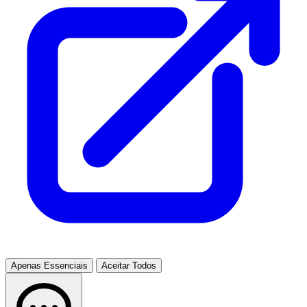
Apenas Essenciais
Aceitar Todos