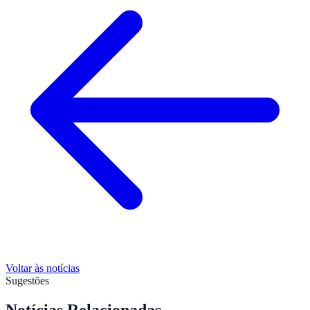
Voltar às notícias
Sugestões