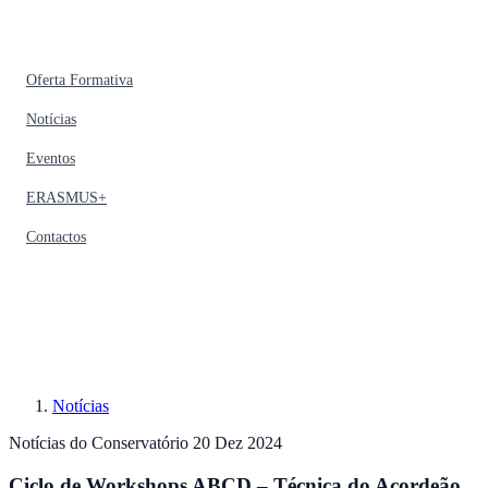
Oferta Formativa
Notícias
Eventos
ERASMUS+
Contactos
Notícias
Notícias do Conservatório
20 Dez 2024
Ciclo de Workshops ABCD – Técnica do Acordeão