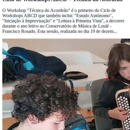
O Workshop "Técnica do Acordeão" é o primeiro do Ciclo de
Workshops ABCD que também inclui: "Estudo Autónomo",
"Iniciação à Improvisação" e "Leitura à Primeira Vista", a decorrer
durante o ano letivo no Conservatório de Música de Loulé -
Francisco Rosado. Esta sessão, realizada no dia 19 de dezem...