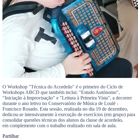
O Workshop "Técnica do Acordeão" é o primeiro do Ciclo de
Workshops ABCD que também inclui: "Estudo Autónomo",
"Iniciação à Improvisação" e "Leitura à Primeira Vista", a decorrer
durante o ano letivo no Conservatório de Música de Loulé -
Francisco Rosado. Esta sessão, realizada no dia 19 de dezembro,
dedicou-se intensivamente à execução de exercícios (em grupo) para
consolidar questões técnicas dos alunos da classe de acordeão,
em complemento com o trabalho realizado em sala de aula.
Partilhar