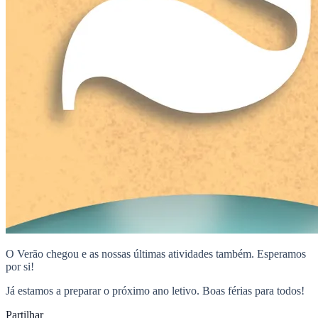
O Verão chegou e as nossas últimas atividades também. Esperamos
por si!
Já estamos a preparar o próximo ano letivo. Boas férias para todos!
Partilhar