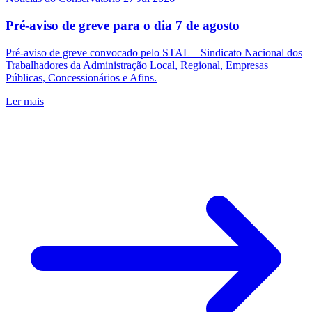
Pré-aviso de greve para o dia 7 de agosto
Pré-aviso de greve convocado pelo STAL – Sindicato Nacional dos
Trabalhadores da Administração Local, Regional, Empresas
Públicas, Concessionários e Afins.
Ler mais