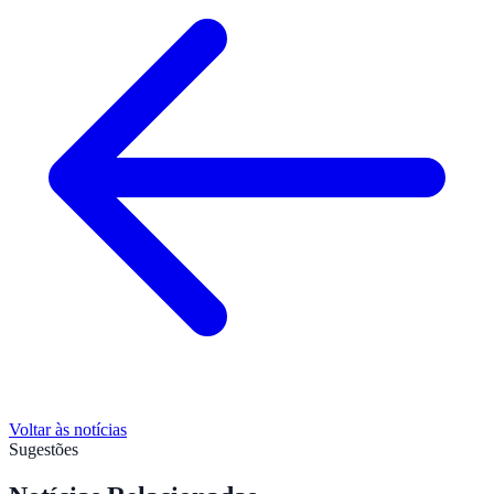
Voltar às notícias
Sugestões