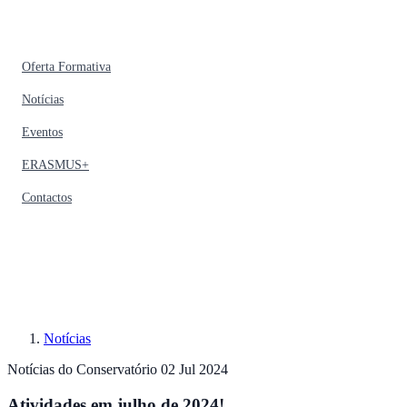
Oferta Formativa
Notícias
Eventos
ERASMUS+
Contactos
Notícias
Notícias do Conservatório
02 Jul 2024
Atividades em julho de 2024!