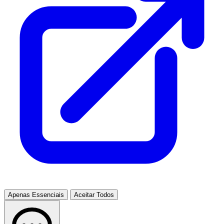
Apenas Essenciais
Aceitar Todos