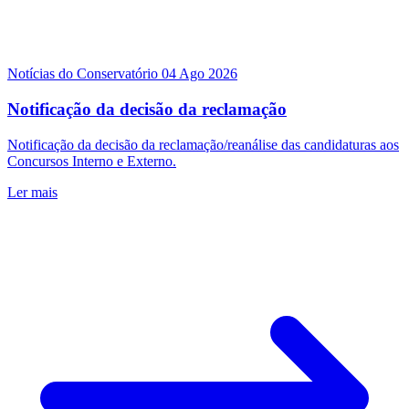
Notícias do Conservatório
04 Ago 2026
Notificação da decisão da reclamação
Notificação da decisão da reclamação/reanálise das candidaturas aos
Concursos Interno e Externo.
Ler mais