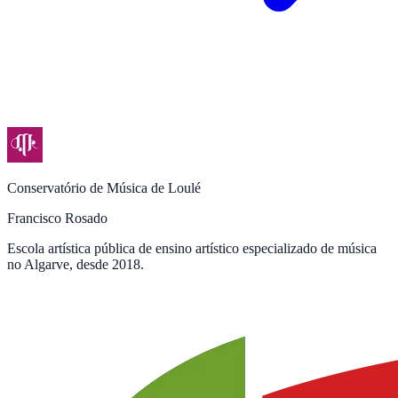
Conservatório de Música de Loulé
Francisco Rosado
Escola artística pública de ensino artístico especializado de música
no Algarve, desde 2018.