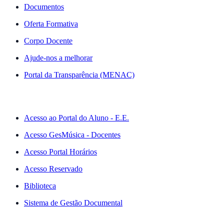
Documentos
Oferta Formativa
Corpo Docente
Ajude-nos a melhorar
Portal da Transparência (MENAC)
ACESSO RÁPIDO
Acesso ao Portal do Aluno - E.E.
Acesso GesMúsica - Docentes
Acesso Portal Horários
Acesso Reservado
Biblioteca
Sistema de Gestão Documental