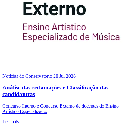
Notícias do Conservatório
28 Jul 2026
Análise das reclamações e Classificação das
candidaturas
Concurso Interno e Concurso Externo de docentes do Ensino
Artístico Especializado.
Ler mais