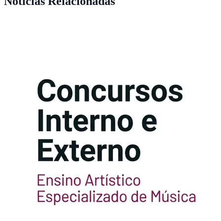
Notícias Relacionadas