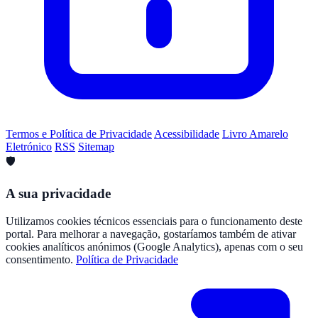
Termos e Política de Privacidade
Acessibilidade
Livro Amarelo
Eletrónico
RSS
Sitemap
🛡️
A sua privacidade
Utilizamos cookies técnicos essenciais para o funcionamento deste
portal. Para melhorar a navegação, gostaríamos também de ativar
cookies analíticos anónimos (Google Analytics), apenas com o seu
consentimento.
Política de Privacidade