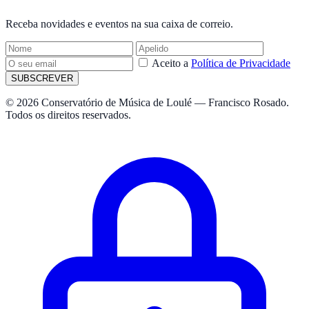
NEWSLETTER
Receba novidades e eventos na sua caixa de correio.
Aceito a
Política de Privacidade
SUBSCREVER
© 2026 Conservatório de Música de Loulé — Francisco Rosado.
Todos os direitos reservados.