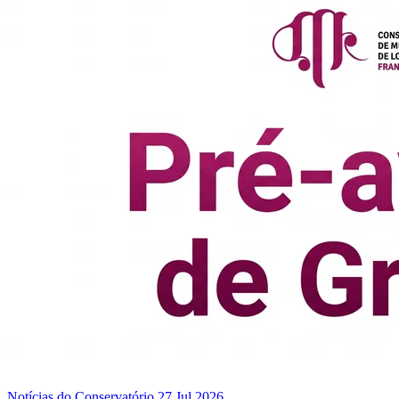
Notícias do Conservatório
27 Jul 2026