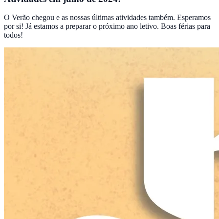
O Verão chegou e as nossas últimas atividades também. Esperamos
por si! Já estamos a preparar o próximo ano letivo. Boas férias para
todos!