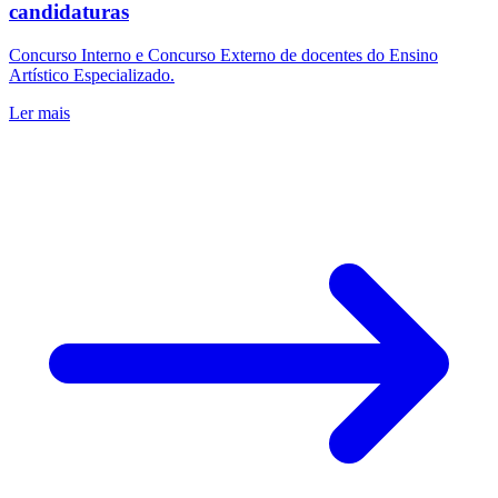
candidaturas
Concurso Interno e Concurso Externo de docentes do Ensino
Artístico Especializado.
Ler mais