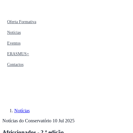
Oferta Formativa
Notícias
Eventos
ERASMUS+
Contactos
Notícias
Notícias do Conservatório
10 Jul 2025
Africcionados - 2.ª edição