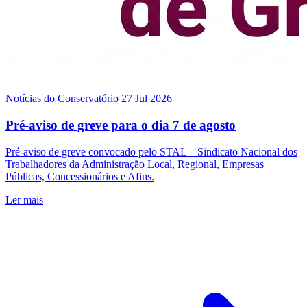
Notícias do Conservatório
27 Jul 2026
Pré-aviso de greve para o dia 7 de agosto
Pré-aviso de greve convocado pelo STAL – Sindicato Nacional dos
Trabalhadores da Administração Local, Regional, Empresas
Públicas, Concessionários e Afins.
Ler mais