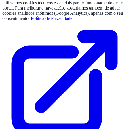
Utilizamos cookies técnicos essenciais para o funcionamento deste
portal. Para melhorar a navegação, gostaríamos também de ativar
cookies analíticos anónimos (Google Analytics), apenas com o seu
consentimento.
Política de Privacidade