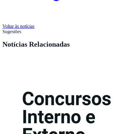
Voltar às notícias
Sugestões
Notícias Relacionadas