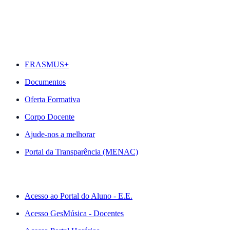
DESTAQUES
ERASMUS+
Documentos
Oferta Formativa
Corpo Docente
Ajude-nos a melhorar
Portal da Transparência (MENAC)
ACESSO RÁPIDO
Acesso ao Portal do Aluno - E.E.
Acesso GesMúsica - Docentes