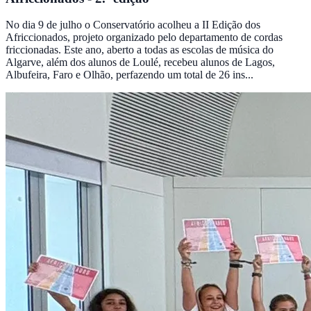
No dia 9 de julho o Conservatório acolheu a II Edição dos
Africcionados, projeto organizado pelo departamento de cordas
friccionadas. Este ano, aberto a todas as escolas de música do
Algarve, além dos alunos de Loulé, recebeu alunos de Lagos,
Albufeira, Faro e Olhão, perfazendo um total de 26 ins...