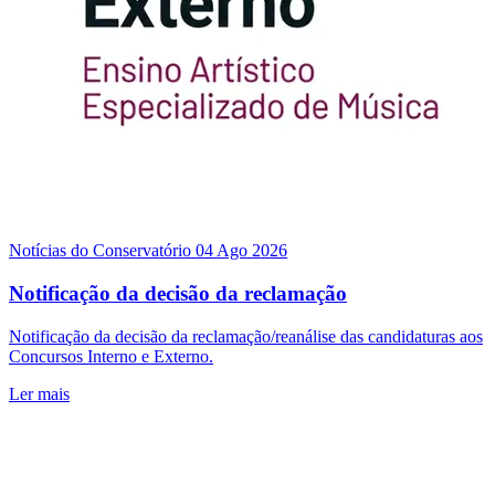
Notícias do Conservatório
04 Ago 2026
Notificação da decisão da reclamação
Notificação da decisão da reclamação/reanálise das candidaturas aos
Concursos Interno e Externo.
Ler mais