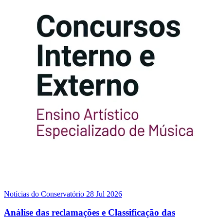
Notícias do Conservatório
28 Jul 2026
Análise das reclamações e Classificação das