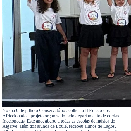
No dia 9 de julho o Conservatório acolheu a II Edição dos
Africcionados, projeto organizado pelo departamento de cordas
friccionadas. Este ano, aberto a todas as escolas de música do
Algarve, além dos alunos de Loulé, recebeu alunos de Lagos,