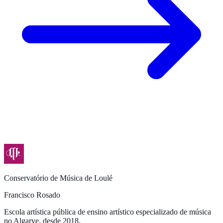
Conservatório de Música de Loulé
Francisco Rosado
Escola artística pública de ensino artístico especializado de música
no Algarve, desde 2018.