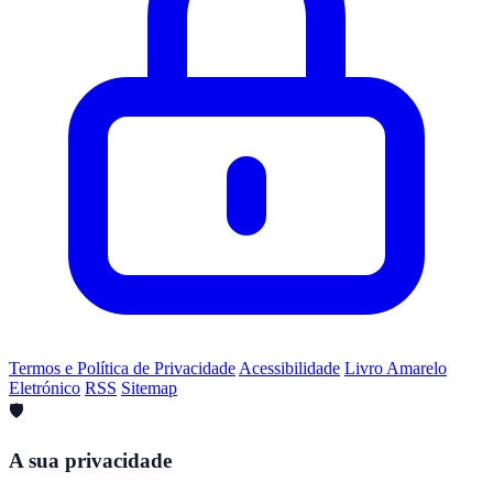
Termos e Política de Privacidade
Acessibilidade
Livro Amarelo
Eletrónico
RSS
Sitemap
🛡️
A sua privacidade