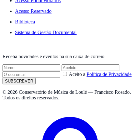
Acesso Portal Horários
Acesso Reservado
Biblioteca
Sistema de Gestão Documental
NEWSLETTER
Receba novidades e eventos na sua caixa de correio.
Aceito a
Política de Privacidade
SUBSCREVER
© 2026 Conservatório de Música de Loulé — Francisco Rosado.
Todos os direitos reservados.