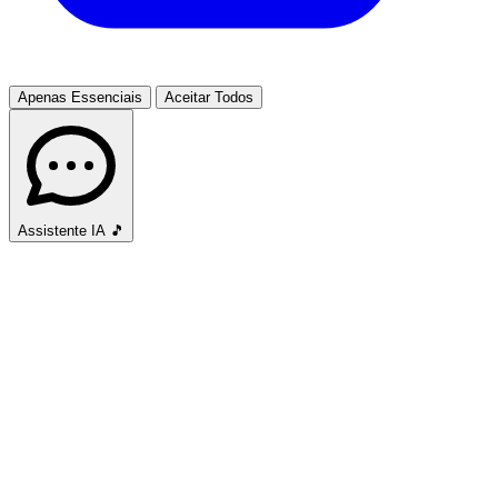
Apenas Essenciais
Aceitar Todos
Assistente IA
🎵