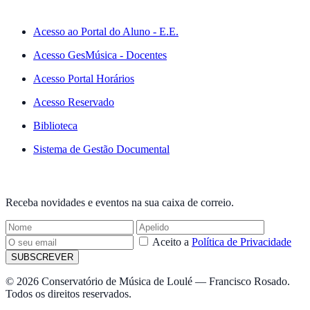
ACESSO RÁPIDO
Acesso ao Portal do Aluno - E.E.
Acesso GesMúsica - Docentes
Acesso Portal Horários
Acesso Reservado
Biblioteca
Sistema de Gestão Documental
NEWSLETTER
Receba novidades e eventos na sua caixa de correio.
Aceito a
Política de Privacidade
SUBSCREVER
© 2026 Conservatório de Música de Loulé — Francisco Rosado.
Todos os direitos reservados.