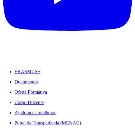
DESTAQUES
ERASMUS+
Documentos
Oferta Formativa
Corpo Docente
Ajude-nos a melhorar
Portal da Transparência (MENAC)