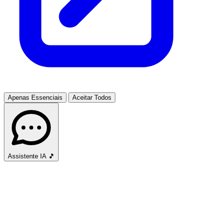
Apenas Essenciais
Aceitar Todos
Assistente IA
🎵