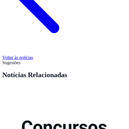
Voltar às notícias
Sugestões
Notícias Relacionadas