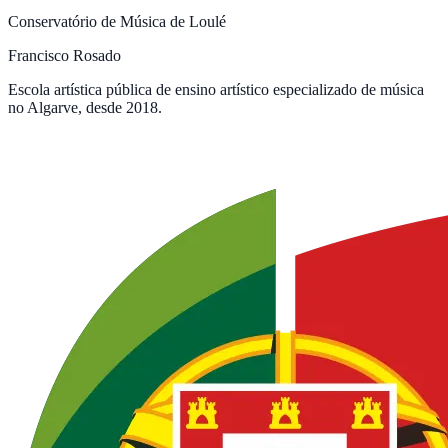
Conservatório de Música de Loulé
Francisco Rosado
Escola artística pública de ensino artístico especializado de música
no Algarve, desde 2018.