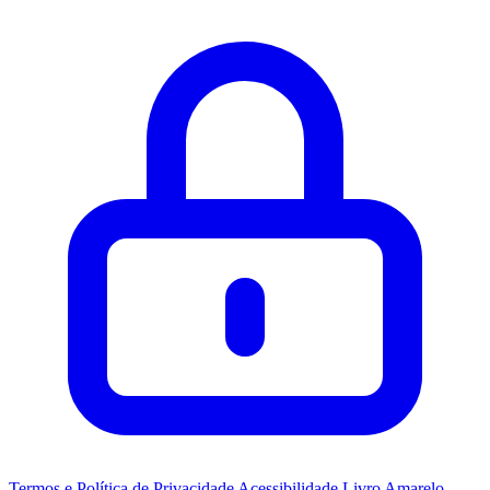
Termos e Política de Privacidade
Acessibilidade
Livro Amarelo