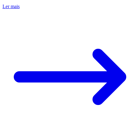
Ler mais