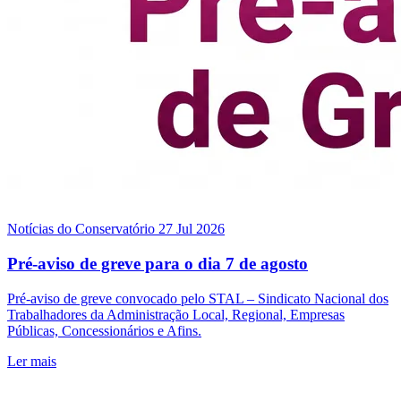
Notícias do Conservatório
27 Jul 2026
Pré-aviso de greve para o dia 7 de agosto
Pré-aviso de greve convocado pelo STAL – Sindicato Nacional dos
Trabalhadores da Administração Local, Regional, Empresas
Públicas, Concessionários e Afins.
Ler mais