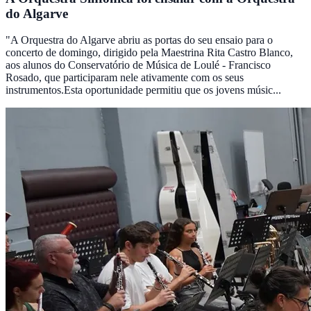
do Algarve
"A Orquestra do Algarve abriu as portas do seu ensaio para o
concerto de domingo, dirigido pela Maestrina Rita Castro Blanco,
aos alunos do Conservatório de Música de Loulé - Francisco
Rosado, que participaram nele ativamente com os seus
instrumentos.Esta oportunidade permitiu que os jovens músic...