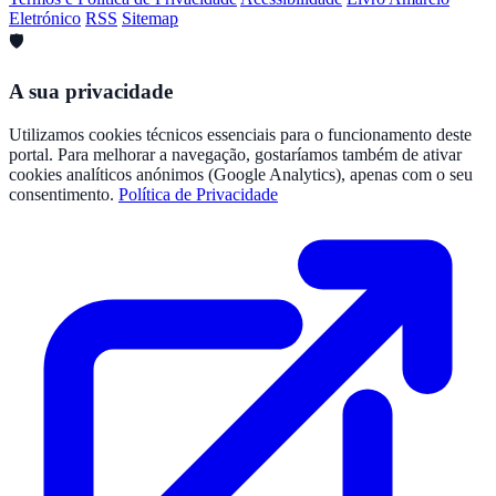
Eletrónico
RSS
Sitemap
🛡️
A sua privacidade
Utilizamos cookies técnicos essenciais para o funcionamento deste
portal. Para melhorar a navegação, gostaríamos também de ativar
cookies analíticos anónimos (Google Analytics), apenas com o seu
consentimento.
Política de Privacidade