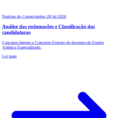
Notícias do Conservatório
28 Jul 2026
Análise das reclamações e Classificação das
candidaturas
Concurso Interno e Concurso Externo de docentes do Ensino
Artístico Especializado.
Ler mais