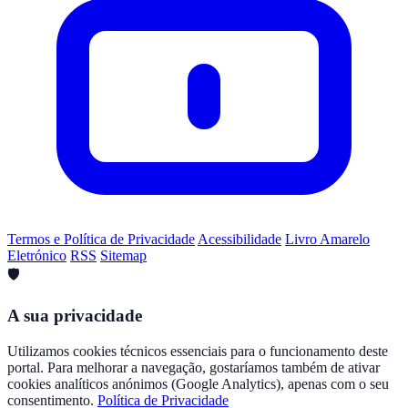
Termos e Política de Privacidade
Acessibilidade
Livro Amarelo
Eletrónico
RSS
Sitemap
🛡️
A sua privacidade
Utilizamos cookies técnicos essenciais para o funcionamento deste
portal. Para melhorar a navegação, gostaríamos também de ativar
cookies analíticos anónimos (Google Analytics), apenas com o seu
consentimento.
Política de Privacidade