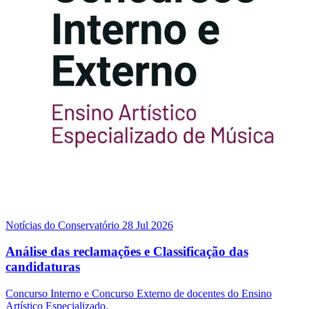
Notícias do Conservatório
28 Jul 2026
Análise das reclamações e Classificação das
candidaturas
Concurso Interno e Concurso Externo de docentes do Ensino
Artístico Especializado.