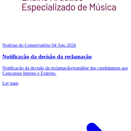
Notícias do Conservatório
04 Ago 2026
Notificação da decisão da reclamação
Notificação da decisão da reclamação/reanálise das candidaturas aos
Concursos Interno e Externo.
Ler mais