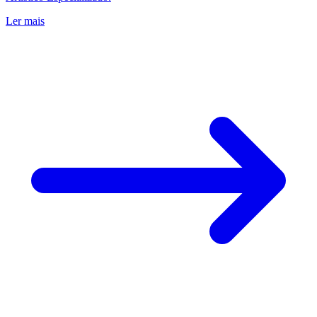
Ler mais