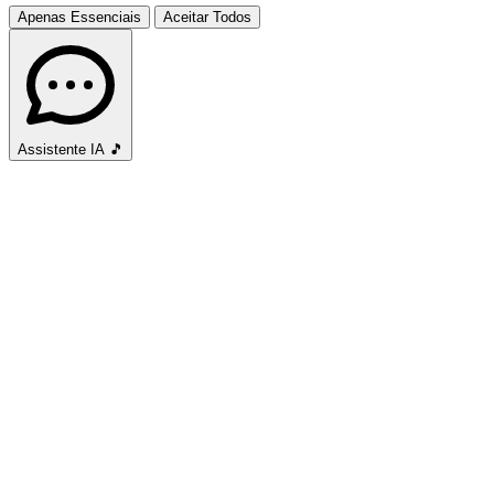
Apenas Essenciais
Aceitar Todos
Assistente IA
🎵