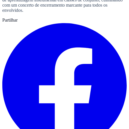
com um concerto de encerramento marcante para todos os
envolvidos.
Partilhar