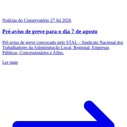
Notícias do Conservatório
27 Jul 2026
Pré-aviso de greve para o dia 7 de agosto
Pré-aviso de greve convocado pelo STAL – Sindicato Nacional dos
Trabalhadores da Administração Local, Regional, Empresas
Públicas, Concessionários e Afins.
Ler mais