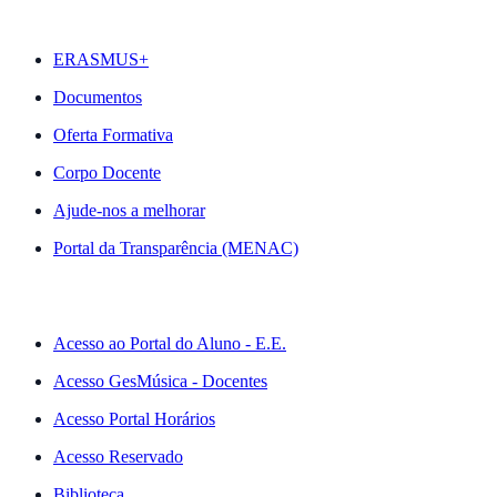
DESTAQUES
ERASMUS+
Documentos
Oferta Formativa
Corpo Docente
Ajude-nos a melhorar
Portal da Transparência (MENAC)
ACESSO RÁPIDO
Acesso ao Portal do Aluno - E.E.
Acesso GesMúsica - Docentes
Acesso Portal Horários
Acesso Reservado
Biblioteca