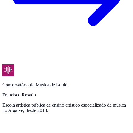
Conservatório de Música de Loulé
Francisco Rosado
Escola artística pública de ensino artístico especializado de música
no Algarve, desde 2018.