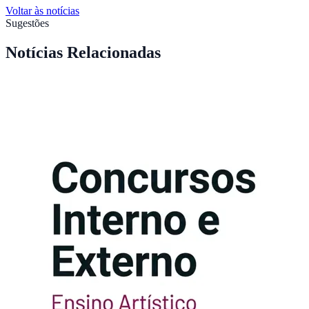
Voltar às notícias
Sugestões
Notícias Relacionadas