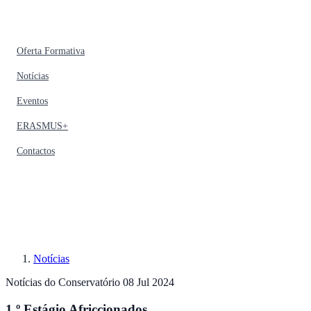
Oferta Formativa
Notícias
Eventos
ERASMUS+
Contactos
Notícias
Notícias do Conservatório
08 Jul 2024
1.º Estágio Africcionados