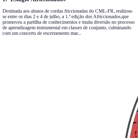
Destinada aos alunos de cordas friccionadas do CML-FR, realizou-
se entre os dias 2 e 4 de julho, a 1.ª edição dos Africcionados,que
promoveu a partilha de conhecimentos e muita diversão no processo
de aprendizagem instrumental em classes de conjunto, culminando
com um concerto de encerramento mar...