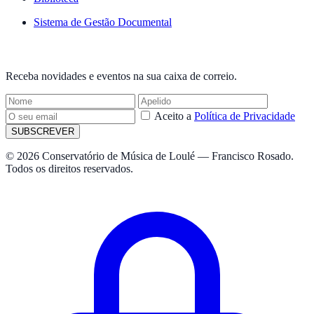
Sistema de Gestão Documental
NEWSLETTER
Receba novidades e eventos na sua caixa de correio.
Aceito a
Política de Privacidade
SUBSCREVER
© 2026 Conservatório de Música de Loulé — Francisco Rosado.
Todos os direitos reservados.