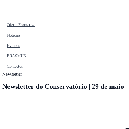
Oferta Formativa
Notícias
Eventos
ERASMUS+
Contactos
Newsletter
Newsletter do Conservatório | 29 de maio