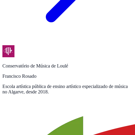
Conservatório de Música de Loulé
Francisco Rosado
Escola artística pública de ensino artístico especializado de música
no Algarve, desde 2018.