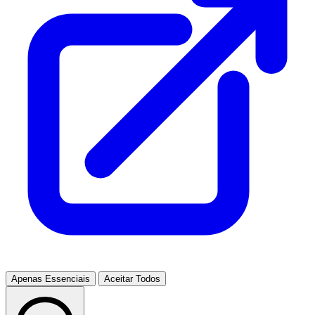
Apenas Essenciais
Aceitar Todos