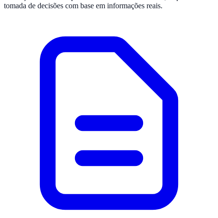
tomada de decisões com base em informações reais.