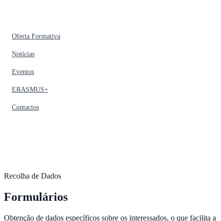
Oferta Formativa
Notícias
Eventos
ERASMUS+
Contactos
Recolha de Dados
Formulários
Obtenção de dados específicos sobre os interessados, o que facilita a