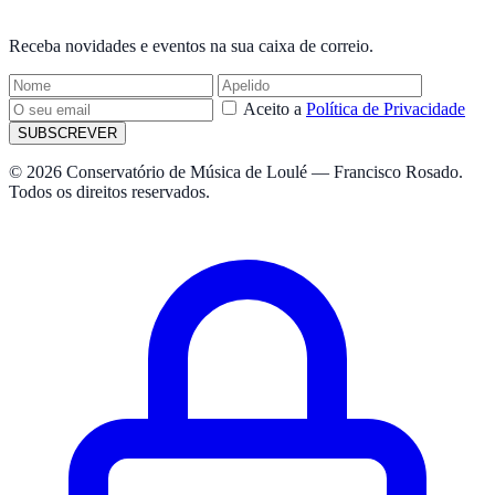
NEWSLETTER
Receba novidades e eventos na sua caixa de correio.
Aceito a
Política de Privacidade
SUBSCREVER
© 2026 Conservatório de Música de Loulé — Francisco Rosado.
Todos os direitos reservados.