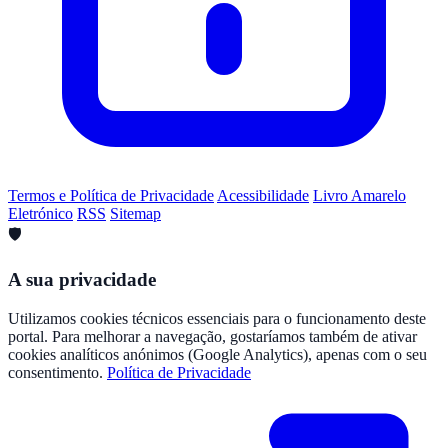
Termos e Política de Privacidade
Acessibilidade
Livro Amarelo
Eletrónico
RSS
Sitemap
🛡️
A sua privacidade
Utilizamos cookies técnicos essenciais para o funcionamento deste
portal. Para melhorar a navegação, gostaríamos também de ativar
cookies analíticos anónimos (Google Analytics), apenas com o seu
consentimento.
Política de Privacidade