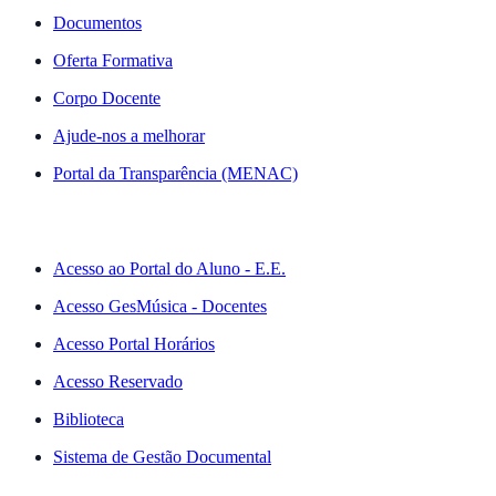
Documentos
Oferta Formativa
Corpo Docente
Ajude-nos a melhorar
Portal da Transparência (MENAC)
ACESSO RÁPIDO
Acesso ao Portal do Aluno - E.E.
Acesso GesMúsica - Docentes
Acesso Portal Horários
Acesso Reservado
Biblioteca
Sistema de Gestão Documental