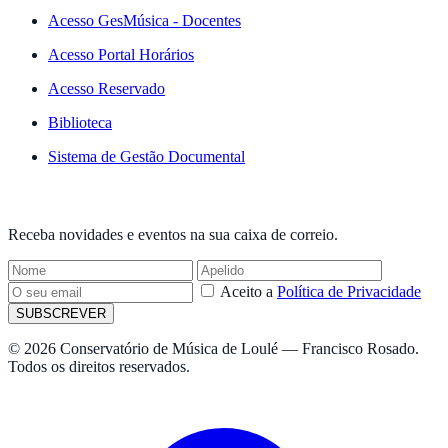
Acesso GesMúsica - Docentes
Acesso Portal Horários
Acesso Reservado
Biblioteca
Sistema de Gestão Documental
NEWSLETTER
Receba novidades e eventos na sua caixa de correio.
Aceito a
Política de Privacidade
SUBSCREVER
© 2026 Conservatório de Música de Loulé — Francisco Rosado.
Todos os direitos reservados.