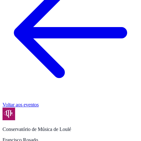
Voltar aos eventos
Conservatório de Música de Loulé
Francisco Rosado