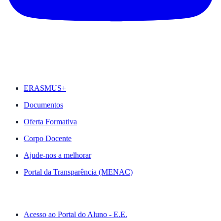
DESTAQUES
ERASMUS+
Documentos
Oferta Formativa
Corpo Docente
Ajude-nos a melhorar
Portal da Transparência (MENAC)
ACESSO RÁPIDO
Acesso ao Portal do Aluno - E.E.