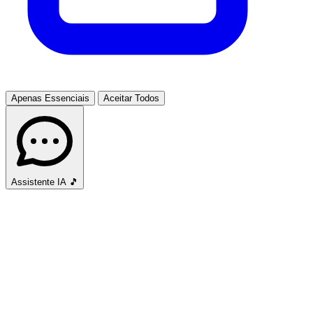
Apenas Essenciais
Aceitar Todos
Assistente IA
🎵