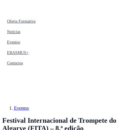
Oferta Formativa
Notícias
Eventos
ERASMUS+
Contactos
Eventos
Festival Internacional de Trompete do
Algarve (FITA) – 8.ª edição