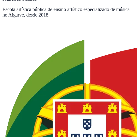
Escola artística pública de ensino artístico especializado de música
no Algarve, desde 2018.