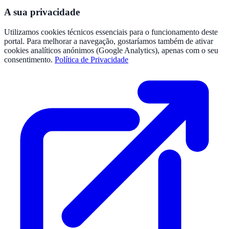
A sua privacidade
Utilizamos cookies técnicos essenciais para o funcionamento deste
portal. Para melhorar a navegação, gostaríamos também de ativar
cookies analíticos anónimos (Google Analytics), apenas com o seu
consentimento.
Política de Privacidade