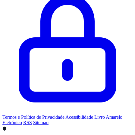
Termos e Política de Privacidade
Acessibilidade
Livro Amarelo
Eletrónico
RSS
Sitemap
🛡️