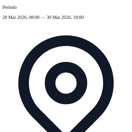
Período
28 Mar 2026, 08:00 — 30 Mar 2026, 18:00