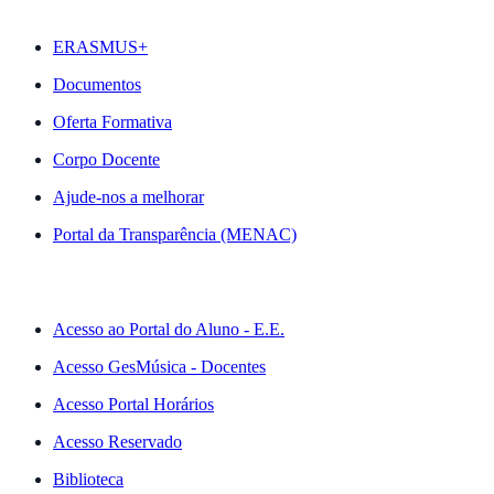
DESTAQUES
ERASMUS+
Documentos
Oferta Formativa
Corpo Docente
Ajude-nos a melhorar
Portal da Transparência (MENAC)
ACESSO RÁPIDO
Acesso ao Portal do Aluno - E.E.
Acesso GesMúsica - Docentes
Acesso Portal Horários
Acesso Reservado
Biblioteca