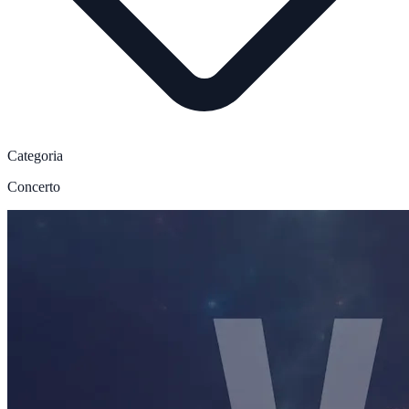
Categoria
Concerto