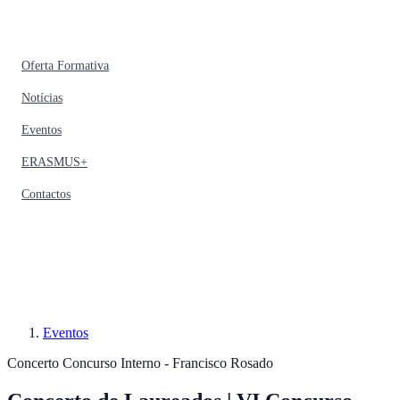
Oferta Formativa
Notícias
Eventos
ERASMUS+
Contactos
Eventos
Concerto
Concurso Interno - Francisco Rosado