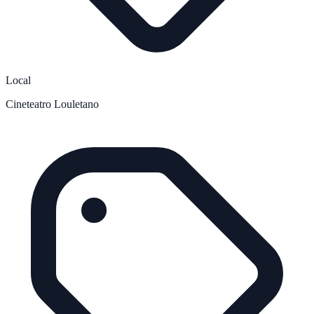
Local
Cineteatro Louletano