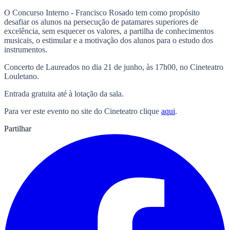
O Concurso Interno - Francisco Rosado tem como propósito
desafiar os alunos na persecução de patamares superiores de
excelência, sem esquecer os valores, a partilha de conhecimentos
musicais, o estimular e a motivação dos alunos para o estudo dos
instrumentos.
Concerto de Laureados no dia 21 de junho, às 17h00, no Cineteatro
Louletano.
Entrada gratuita até à lotação da sala.
Para ver este evento no site do Cineteatro clique
aqui
.
Partilhar