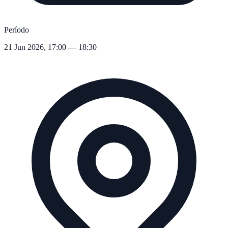
Período
21 Jun 2026, 17:00 — 18:30