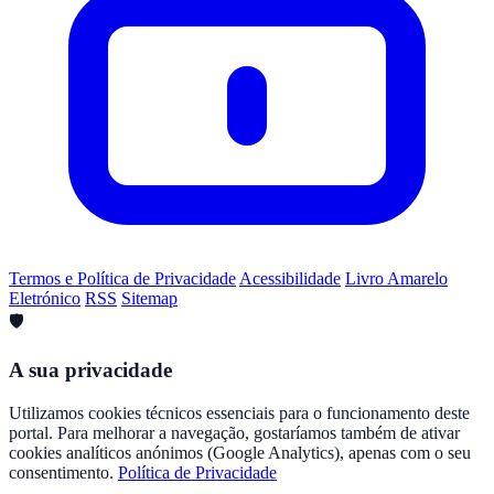
Termos e Política de Privacidade
Acessibilidade
Livro Amarelo
Eletrónico
RSS
Sitemap
🛡️
A sua privacidade
Utilizamos cookies técnicos essenciais para o funcionamento deste
portal. Para melhorar a navegação, gostaríamos também de ativar
cookies analíticos anónimos (Google Analytics), apenas com o seu
consentimento.
Política de Privacidade