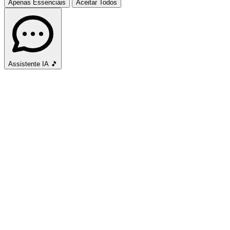
Apenas Essenciais
Aceitar Todos
Assistente IA
🎵