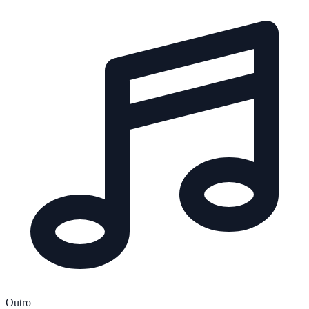
Outro