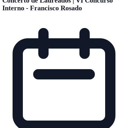
Concerto de Laureados | VI Concurso
Interno - Francisco Rosado