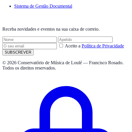
Sistema de Gestão Documental
NEWSLETTER
Receba novidades e eventos na sua caixa de correio.
Aceito a
Política de Privacidade
SUBSCREVER
© 2026 Conservatório de Música de Loulé — Francisco Rosado.
Todos os direitos reservados.