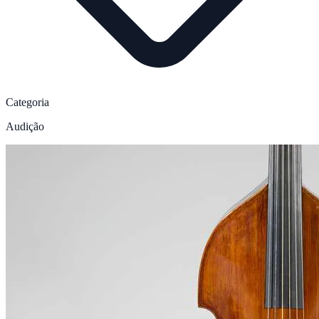
Categoria
Audição