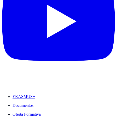
DESTAQUES
ERASMUS+
Documentos
Oferta Formativa