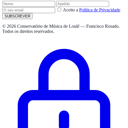
Aceito a
Política de Privacidade
SUBSCREVER
© 2026 Conservatório de Música de Loulé — Francisco Rosado.
Todos os direitos reservados.