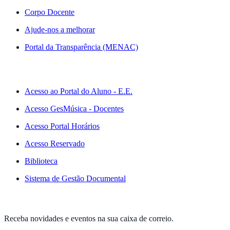
Corpo Docente
Ajude-nos a melhorar
Portal da Transparência (MENAC)
ACESSO RÁPIDO
Acesso ao Portal do Aluno - E.E.
Acesso GesMúsica - Docentes
Acesso Portal Horários
Acesso Reservado
Biblioteca
Sistema de Gestão Documental
NEWSLETTER
Receba novidades e eventos na sua caixa de correio.