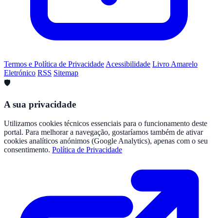
Termos e Política de Privacidade
Acessibilidade
Livro Amarelo
Eletrónico
RSS
Sitemap
🛡️
A sua privacidade
Utilizamos cookies técnicos essenciais para o funcionamento deste
portal. Para melhorar a navegação, gostaríamos também de ativar
cookies analíticos anónimos (Google Analytics), apenas com o seu
consentimento.
Política de Privacidade