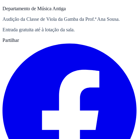
Departamento de Música Antiga
Audição da Classe de Viola da Gamba da Prof.ª Ana Sousa.
Entrada gratuita até à lotação da sala.
Partilhar