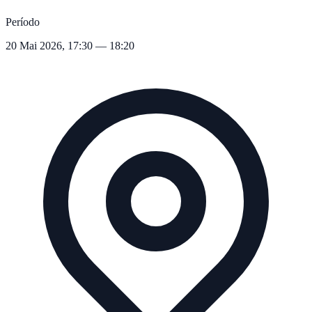
Período
20 Mai 2026, 17:30 — 18:20