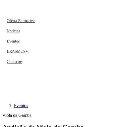
Oferta Formativa
Notícias
Eventos
ERASMUS+
Contactos
Eventos
Viola da Gamba