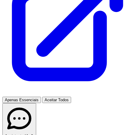
Apenas Essenciais
Aceitar Todos