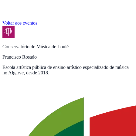
Voltar aos eventos
Conservatório de Música de Loulé
Francisco Rosado
Escola artística pública de ensino artístico especializado de música
no Algarve, desde 2018.