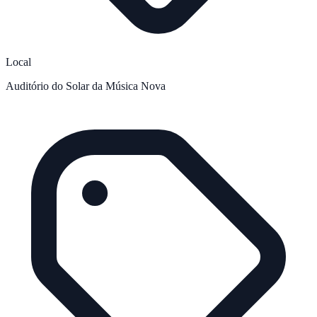
Local
Auditório do Solar da Música Nova