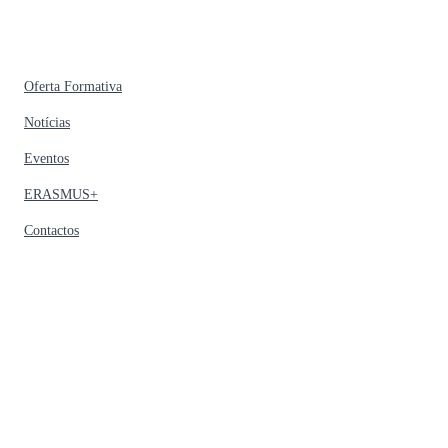
Oferta Formativa
Notícias
Eventos
ERASMUS+
Contactos