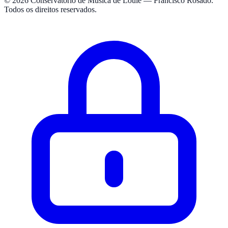
© 2026 Conservatório de Música de Loulé — Francisco Rosado.
Todos os direitos reservados.