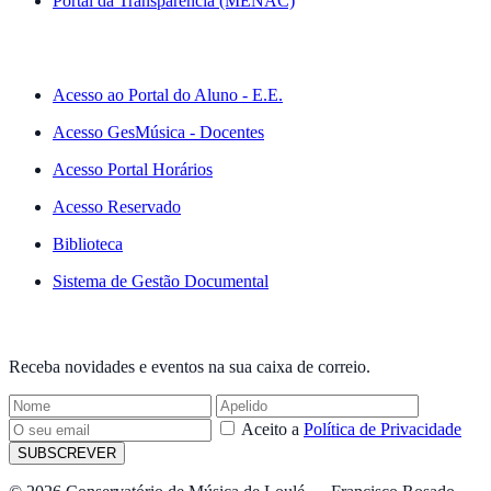
Portal da Transparência (MENAC)
ACESSO RÁPIDO
Acesso ao Portal do Aluno - E.E.
Acesso GesMúsica - Docentes
Acesso Portal Horários
Acesso Reservado
Biblioteca
Sistema de Gestão Documental
NEWSLETTER
Receba novidades e eventos na sua caixa de correio.
Aceito a
Política de Privacidade
SUBSCREVER