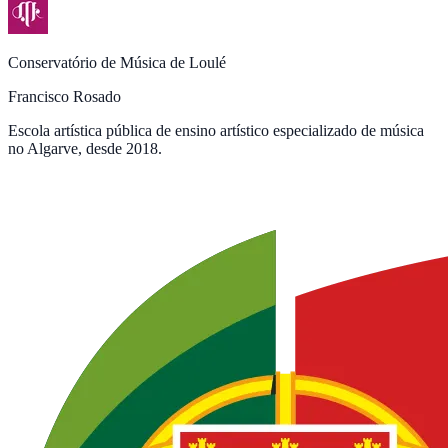
Conservatório de Música de Loulé
Francisco Rosado
Escola artística pública de ensino artístico especializado de música
no Algarve, desde 2018.