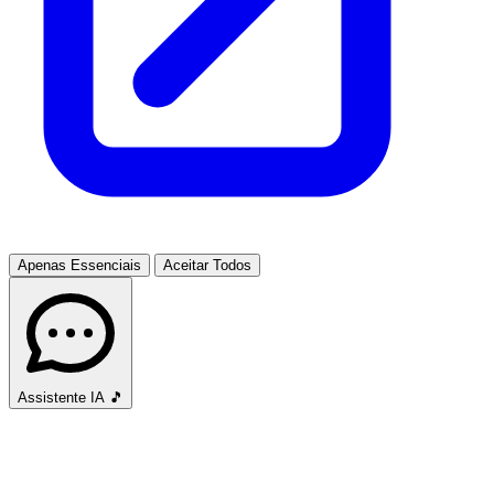
Apenas Essenciais
Aceitar Todos
Assistente IA
🎵