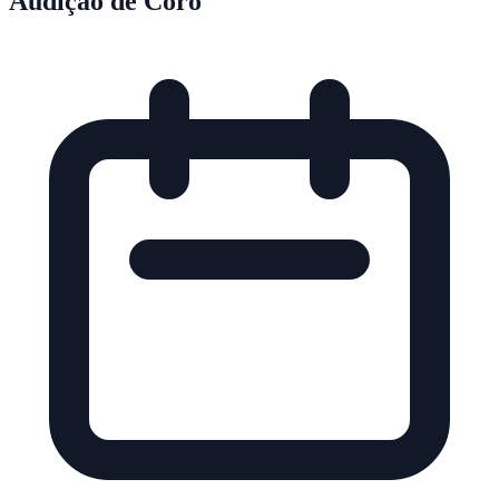
Audição de Coro