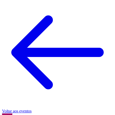
Voltar aos eventos