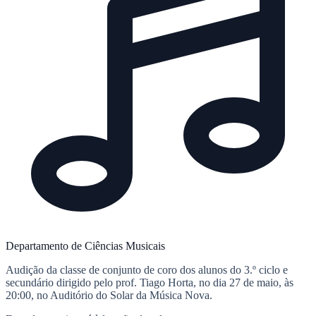
Departamento de Ciências Musicais
Audição da classe de conjunto de coro dos alunos do 3.º ciclo e
secundário dirigido pelo prof. Tiago Horta, no dia 27 de maio, às
20:00, no Auditório do Solar da Música Nova.