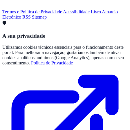
Termos e Política de Privacidade
Acessibilidade
Livro Amarelo
Eletrónico
RSS
Sitemap
🛡️
A sua privacidade
Utilizamos cookies técnicos essenciais para o funcionamento deste
portal. Para melhorar a navegação, gostaríamos também de ativar
cookies analíticos anónimos (Google Analytics), apenas com o seu
consentimento.
Política de Privacidade