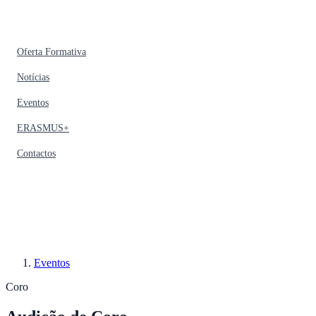
Oferta Formativa
Notícias
Eventos
ERASMUS+
Contactos
Eventos
Coro