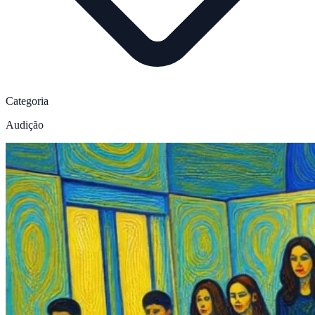
Categoria
Audição