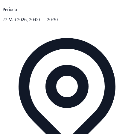
Período
27 Mai 2026, 20:00 — 20:30