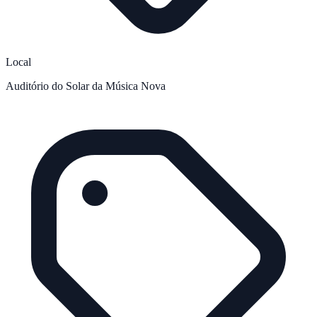
Local
Auditório do Solar da Música Nova