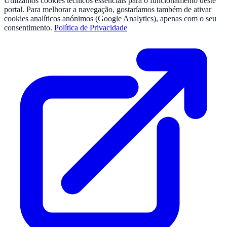
Utilizamos cookies técnicos essenciais para o funcionamento deste
portal. Para melhorar a navegação, gostaríamos também de ativar
cookies analíticos anónimos (Google Analytics), apenas com o seu
consentimento.
Política de Privacidade