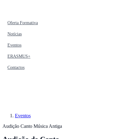
Oferta Formativa
Notícias
Eventos
ERASMUS+
Contactos
Eventos
Audição
Canto
Música Antiga