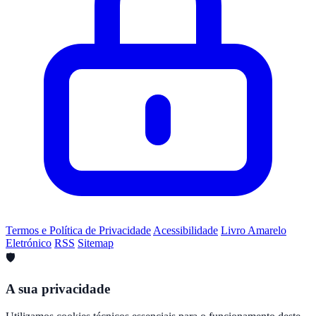
Termos e Política de Privacidade
Acessibilidade
Livro Amarelo
Eletrónico
RSS
Sitemap
🛡️
A sua privacidade