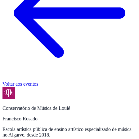
Voltar aos eventos
Conservatório de Música de Loulé
Francisco Rosado
Escola artística pública de ensino artístico especializado de música
no Algarve, desde 2018.