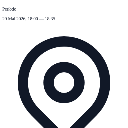
Período
29 Mai 2026, 18:00 — 18:35