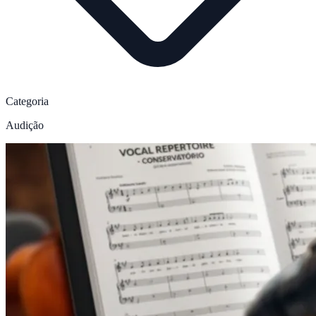
Categoria
Audição