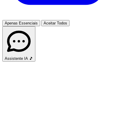
Apenas Essenciais
Aceitar Todos
Assistente IA
🎵