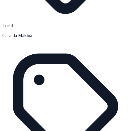
Local
Casa da Mákina