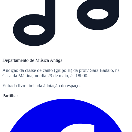
Departamento de Música Antiga
Audição da classe de canto (grupo B) da prof.ª Sara Badalo, na
Casa da Mákina, no dia 29 de maio, às 18h00.
Entrada livre limitada à lotação do espaço.
Partilhar