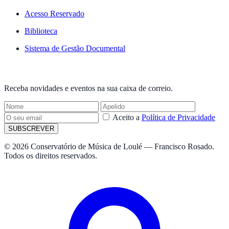
Acesso Reservado
Biblioteca
Sistema de Gestão Documental
NEWSLETTER
Receba novidades e eventos na sua caixa de correio.
Aceito a
Política de Privacidade
SUBSCREVER
© 2026 Conservatório de Música de Loulé — Francisco Rosado.
Todos os direitos reservados.