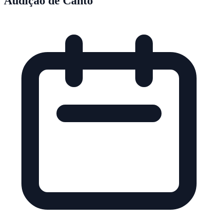
Audição de Canto