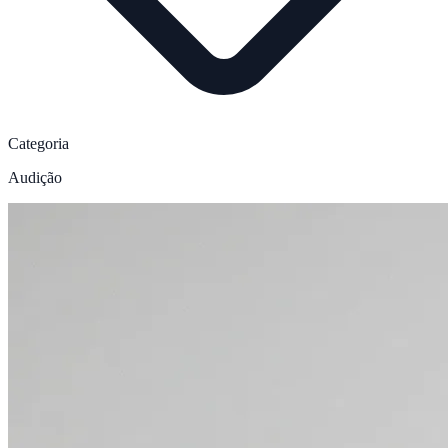
Categoria
Audição