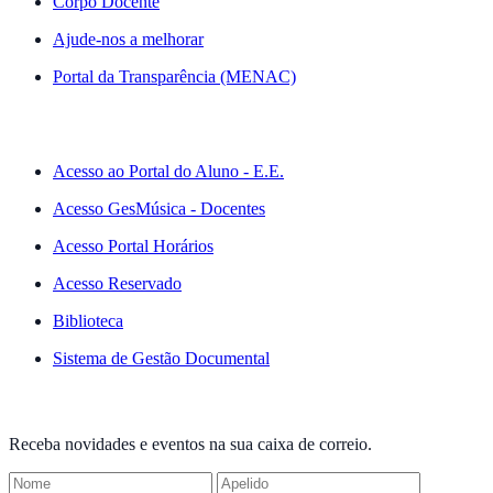
Corpo Docente
Ajude-nos a melhorar
Portal da Transparência (MENAC)
ACESSO RÁPIDO
Acesso ao Portal do Aluno - E.E.
Acesso GesMúsica - Docentes
Acesso Portal Horários
Acesso Reservado
Biblioteca
Sistema de Gestão Documental
NEWSLETTER
Receba novidades e eventos na sua caixa de correio.