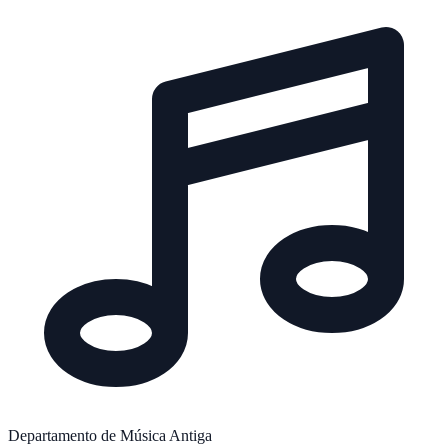
Departamento de Música Antiga