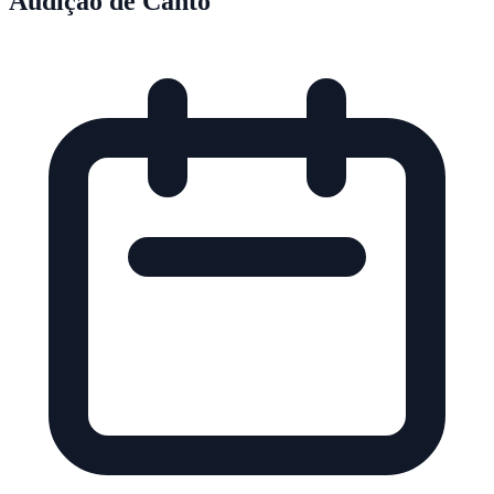
Audição de Canto