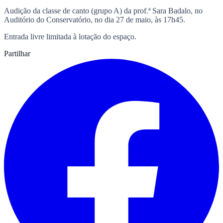
Audição da classe de canto (grupo A) da prof.ª Sara Badalo, no
Auditório do Conservatório, no dia 27 de maio, às 17h45.
Entrada livre limitada à lotação do espaço.
Partilhar