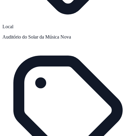
Local
Auditório do Solar da Música Nova