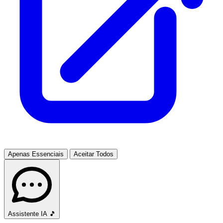
Apenas Essenciais
Aceitar Todos
Assistente IA
🎵