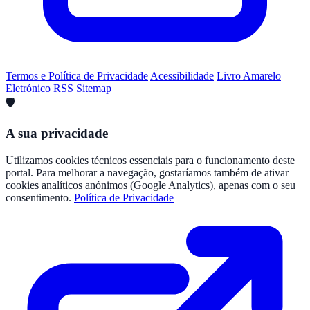
Termos e Política de Privacidade
Acessibilidade
Livro Amarelo
Eletrónico
RSS
Sitemap
🛡️
A sua privacidade
Utilizamos cookies técnicos essenciais para o funcionamento deste
portal. Para melhorar a navegação, gostaríamos também de ativar
cookies analíticos anónimos (Google Analytics), apenas com o seu
consentimento.
Política de Privacidade