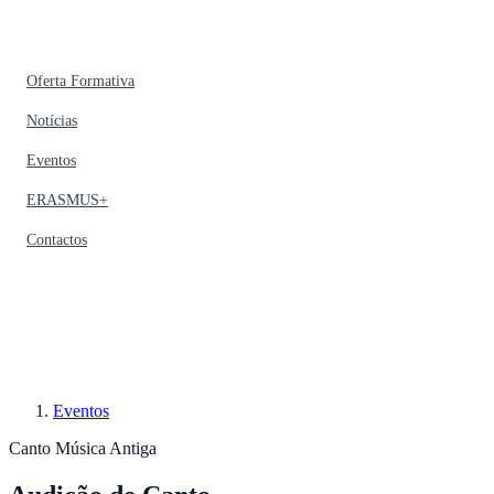
Oferta Formativa
Notícias
Eventos
ERASMUS+
Contactos
Eventos
Canto
Música Antiga