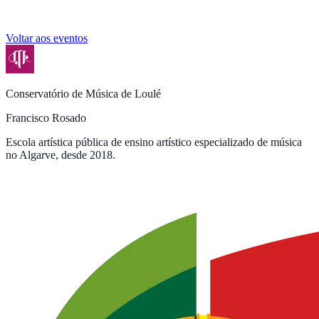
Voltar aos eventos
Conservatório de Música de Loulé
Francisco Rosado
Escola artística pública de ensino artístico especializado de música
no Algarve, desde 2018.