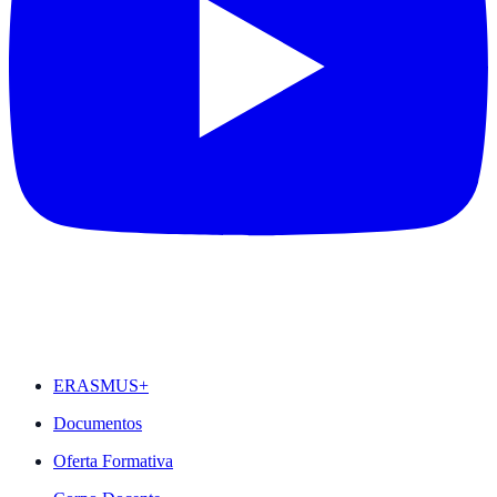
DESTAQUES
ERASMUS+
Documentos
Oferta Formativa