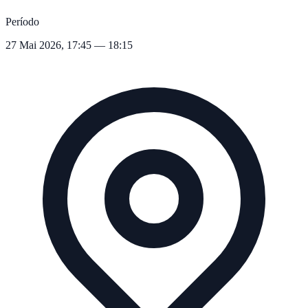
Período
27 Mai 2026, 17:45 — 18:15