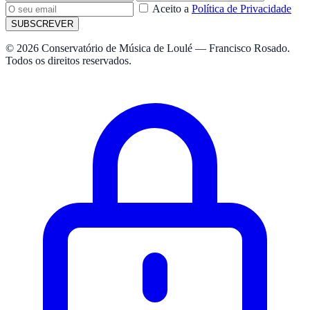
Aceito a
Política de Privacidade
SUBSCREVER
© 2026 Conservatório de Música de Loulé — Francisco Rosado.
Todos os direitos reservados.