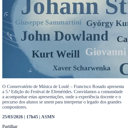
O Conservatório de Música de Loulé – Francisco Rosado apresenta
a 5.ª Edição do Festival de Efemérides. Convidamos a comunidade
a acompanhar estas apresentações, onde a experiência docente e o
percurso dos alunos se unem para interpretar o legado dos grandes
compositores.
25/03/2026 | 17h45 | ASMN
Partilhar