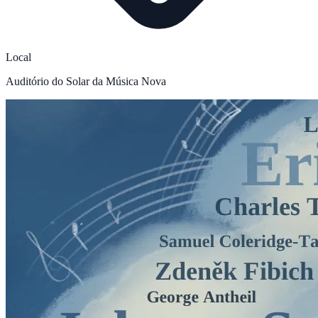
Local
Auditório do Solar da Música Nova