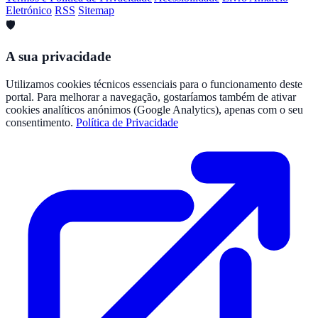
Eletrónico
RSS
Sitemap
🛡️
A sua privacidade
Utilizamos cookies técnicos essenciais para o funcionamento deste
portal. Para melhorar a navegação, gostaríamos também de ativar
cookies analíticos anónimos (Google Analytics), apenas com o seu
consentimento.
Política de Privacidade