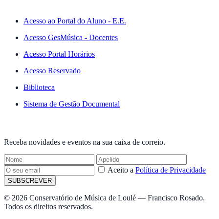
ACESSO RÁPIDO
Acesso ao Portal do Aluno - E.E.
Acesso GesMúsica - Docentes
Acesso Portal Horários
Acesso Reservado
Biblioteca
Sistema de Gestão Documental
NEWSLETTER
Receba novidades e eventos na sua caixa de correio.
Aceito a
Política de Privacidade
SUBSCREVER
© 2026 Conservatório de Música de Loulé — Francisco Rosado.
Todos os direitos reservados.