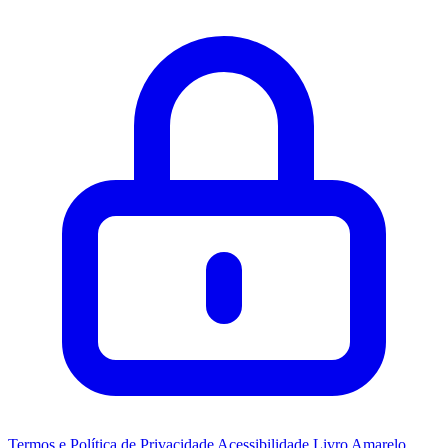
Termos e Política de Privacidade
Acessibilidade
Livro Amarelo