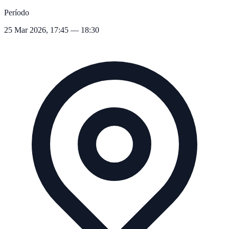
Período
25 Mar 2026, 17:45 — 18:30