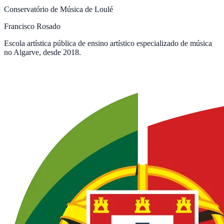
Conservatório de Música de Loulé
Francisco Rosado
Escola artística pública de ensino artístico especializado de música
no Algarve, desde 2018.