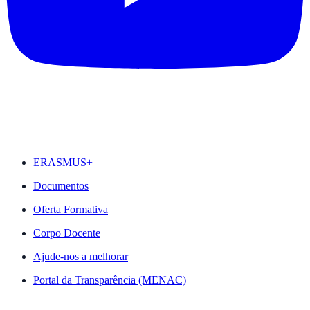
DESTAQUES
ERASMUS+
Documentos
Oferta Formativa
Corpo Docente
Ajude-nos a melhorar
Portal da Transparência (MENAC)