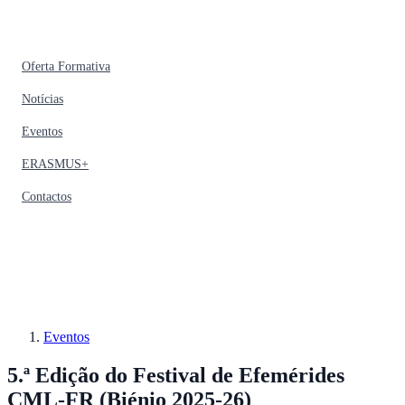
Oferta Formativa
Notícias
Eventos
ERASMUS+
Contactos
Eventos
5.ª Edição do Festival de Efemérides
CML-FR (Biénio 2025-26)