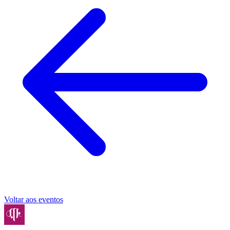
Voltar aos eventos