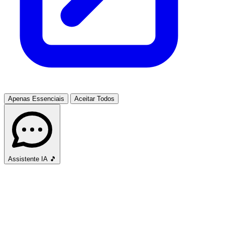
Apenas Essenciais
Aceitar Todos
Assistente IA
🎵