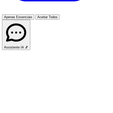
Apenas Essenciais
Aceitar Todos
Assistente IA
🎵