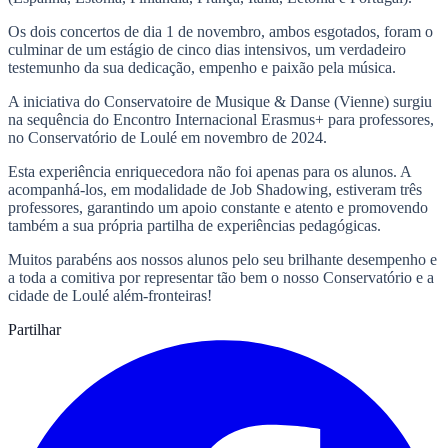
Os dois concertos de dia 1 de novembro, ambos esgotados, foram o
culminar de um estágio de cinco dias intensivos, um verdadeiro
testemunho da sua dedicação, empenho e paixão pela música.
A iniciativa do Conservatoire de Musique & Danse (Vienne) surgiu
na sequência do Encontro Internacional Erasmus+ para professores,
no Conservatório de Loulé em novembro de 2024.
Esta experiência enriquecedora não foi apenas para os alunos. A
acompanhá-los, em modalidade de Job Shadowing, estiveram três
professores, garantindo um apoio constante e atento e promovendo
também a sua própria partilha de experiências pedagógicas.
Muitos parabéns aos nossos alunos pelo seu brilhante desempenho e
a toda a comitiva por representar tão bem o nosso Conservatório e a
cidade de Loulé além-fronteiras!
Partilhar