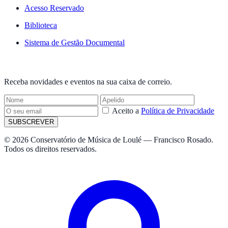
Acesso Reservado
Biblioteca
Sistema de Gestão Documental
NEWSLETTER
Receba novidades e eventos na sua caixa de correio.
Aceito a
Política de Privacidade
SUBSCREVER
© 2026 Conservatório de Música de Loulé — Francisco Rosado.
Todos os direitos reservados.