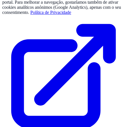
portal. Para melhorar a navegação, gostaríamos também de ativar
cookies analíticos anónimos (Google Analytics), apenas com o seu
consentimento.
Política de Privacidade