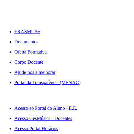
DESTAQUES
ERASMUS+
Documentos
Oferta Formativa
Corpo Docente
Ajude-nos a melhorar
Portal da Transparência (MENAC)
ACESSO RÁPIDO
Acesso ao Portal do Aluno - E.E.
Acesso GesMúsica - Docentes
Acesso Portal Horários