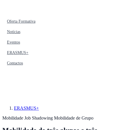
Oferta Formativa
Notícias
Eventos
ERASMUS+
Contactos
ERASMUS+
Mobilidade
Job Shadowing
Mobilidade de Grupo