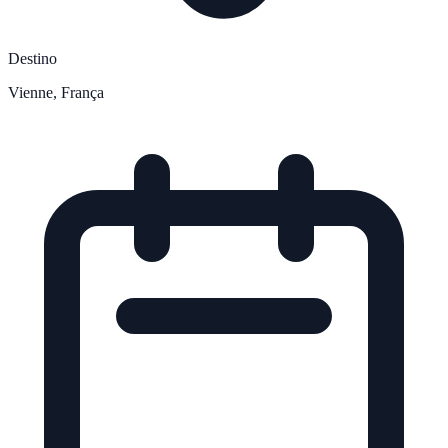
Destino
Vienne, França