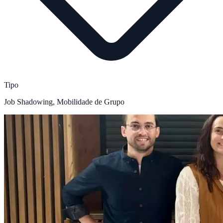
Tipo
Job Shadowing, Mobilidade de Grupo