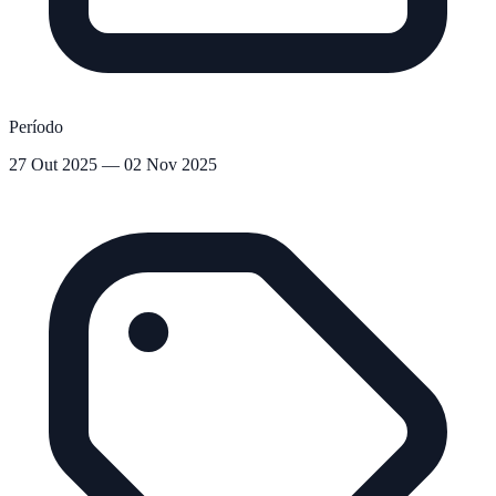
Período
27 Out 2025 — 02 Nov 2025