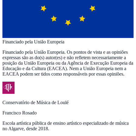
Financiado pela União Europeia
Financiado pela União Europeia. Os pontos de vista e as opiniões
expressas são as do(s) autor(es) e não refletem necessariamente a
posição da União Europeia ou da Agência de Execução Europeia da
Educação e da Cultura (EACEA). Nem a União Europeia nem a
EACEA podem ser tidos como responsáveis por essas opiniões.
Conservatório de Música de Loulé
Francisco Rosado
Escola artística pública de ensino artístico especializado de música
no Algarve, desde 2018.