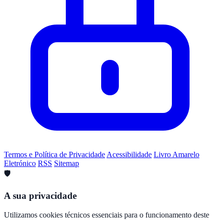
Termos e Política de Privacidade
Acessibilidade
Livro Amarelo
Eletrónico
RSS
Sitemap
🛡️
A sua privacidade
Utilizamos cookies técnicos essenciais para o funcionamento deste