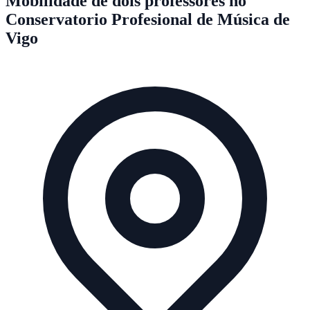
Mobilidade de dois professores no
Conservatorio Profesional de Música de
Vigo