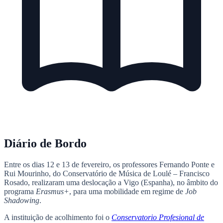
Diário de Bordo
Entre os dias 12 e 13 de fevereiro, os professores Fernando Ponte e
Rui Mourinho, do Conservatório de Música de Loulé – Francisco
Rosado, realizaram uma deslocação a Vigo (Espanha), no âmbito do
programa
Erasmus+
, para uma mobilidade em regime de
Job
Shadowing
.
A instituição de acolhimento foi o
Conservatorio Profesional de