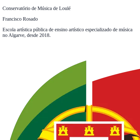
Conservatório de Música de Loulé
Francisco Rosado
Escola artística pública de ensino artístico especializado de música
no Algarve, desde 2018.