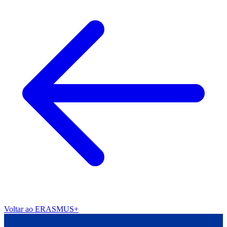
Voltar ao ERASMUS+