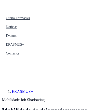
Oferta Formativa
Notícias
Eventos
ERASMUS+
Contactos
ERASMUS+
Mobilidade
Job Shadowing