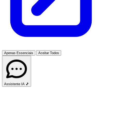
Apenas Essenciais
Aceitar Todos
Assistente IA
🎵