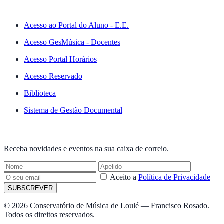
ACESSO RÁPIDO
Acesso ao Portal do Aluno - E.E.
Acesso GesMúsica - Docentes
Acesso Portal Horários
Acesso Reservado
Biblioteca
Sistema de Gestão Documental
NEWSLETTER
Receba novidades e eventos na sua caixa de correio.
Aceito a
Política de Privacidade
SUBSCREVER
© 2026 Conservatório de Música de Loulé — Francisco Rosado.
Todos os direitos reservados.