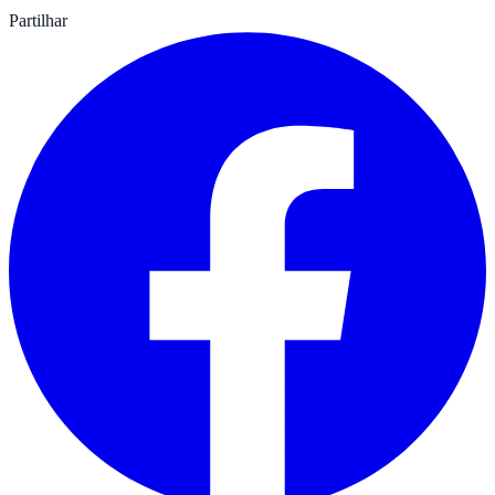
Partilhar