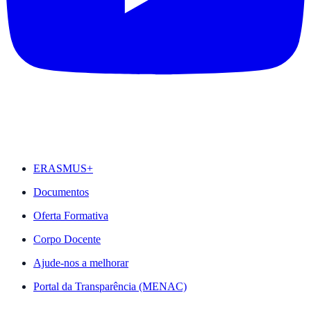
DESTAQUES
ERASMUS+
Documentos
Oferta Formativa
Corpo Docente
Ajude-nos a melhorar
Portal da Transparência (MENAC)