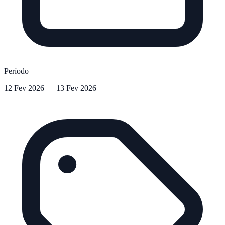
Período
12 Fev 2026 — 13 Fev 2026