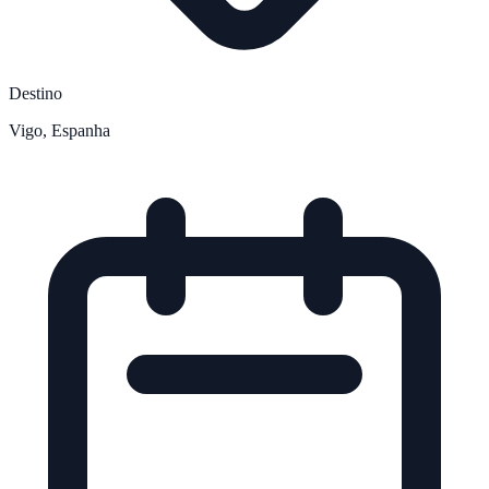
Destino
Vigo, Espanha