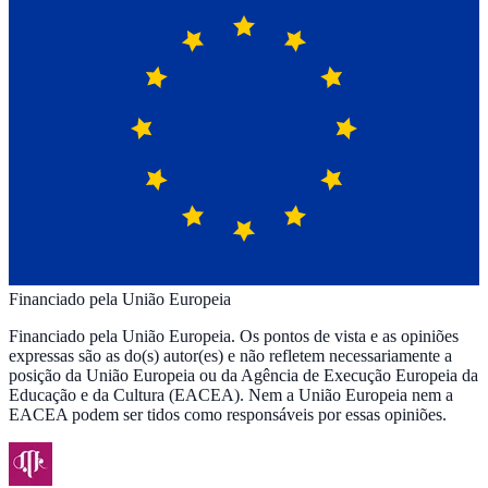
Financiado pela União Europeia
Financiado pela União Europeia. Os pontos de vista e as opiniões
expressas são as do(s) autor(es) e não refletem necessariamente a
posição da União Europeia ou da Agência de Execução Europeia da
Educação e da Cultura (EACEA). Nem a União Europeia nem a
EACEA podem ser tidos como responsáveis por essas opiniões.