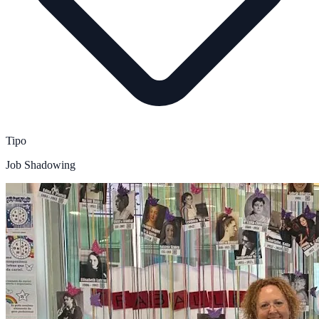
Tipo
Job Shadowing