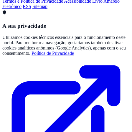
Termos e Política de Privacidade
Acessibilidade
Livro Amarelo
Eletrónico
RSS
Sitemap
🛡️
A sua privacidade
Utilizamos cookies técnicos essenciais para o funcionamento deste
portal. Para melhorar a navegação, gostaríamos também de ativar
cookies analíticos anónimos (Google Analytics), apenas com o seu
consentimento.
Política de Privacidade