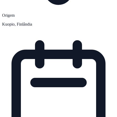
Origem
Kuopio, Finlândia