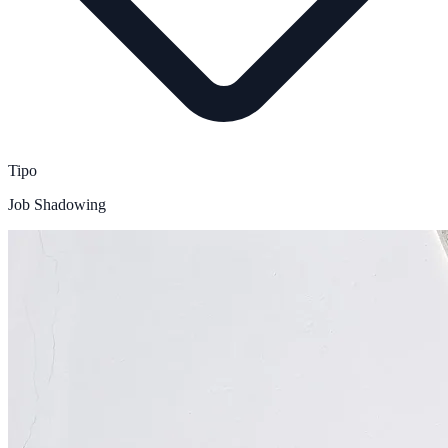
Tipo
Job Shadowing