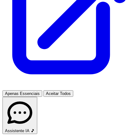
Apenas Essenciais
Aceitar Todos
Assistente IA
🎵