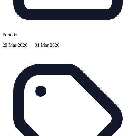
Período
28 Mar 2026 — 31 Mar 2026