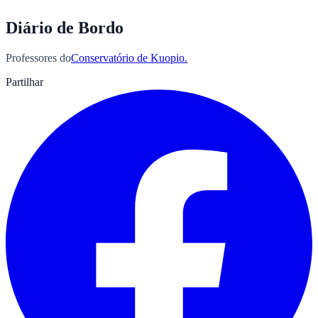
Diário de Bordo
Professores do
Conservatório de Kuopio.
Partilhar