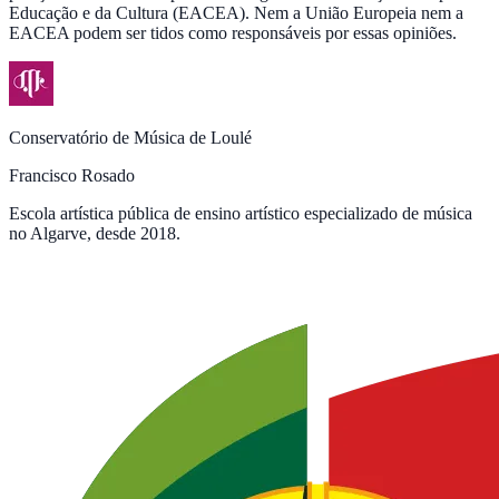
Educação e da Cultura (EACEA). Nem a União Europeia nem a
EACEA podem ser tidos como responsáveis por essas opiniões.
Conservatório de Música de Loulé
Francisco Rosado
Escola artística pública de ensino artístico especializado de música
no Algarve, desde 2018.