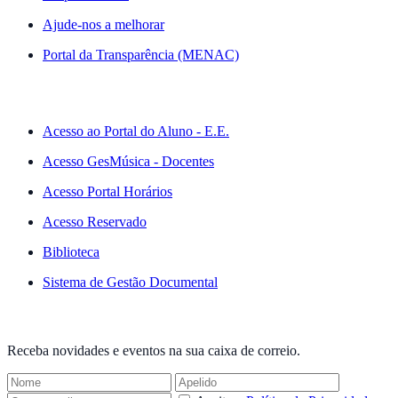
Ajude-nos a melhorar
Portal da Transparência (MENAC)
ACESSO RÁPIDO
Acesso ao Portal do Aluno - E.E.
Acesso GesMúsica - Docentes
Acesso Portal Horários
Acesso Reservado
Biblioteca
Sistema de Gestão Documental
NEWSLETTER
Receba novidades e eventos na sua caixa de correio.