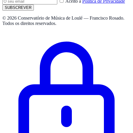
Aceito a
Política de Privacidade
SUBSCREVER
© 2026 Conservatório de Música de Loulé — Francisco Rosado.
Todos os direitos reservados.