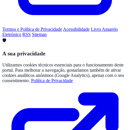
Termos e Política de Privacidade
Acessibilidade
Livro Amarelo
Eletrónico
RSS
Sitemap
🛡️
A sua privacidade
Utilizamos cookies técnicos essenciais para o funcionamento deste
portal. Para melhorar a navegação, gostaríamos também de ativar
cookies analíticos anónimos (Google Analytics), apenas com o seu
consentimento.
Política de Privacidade