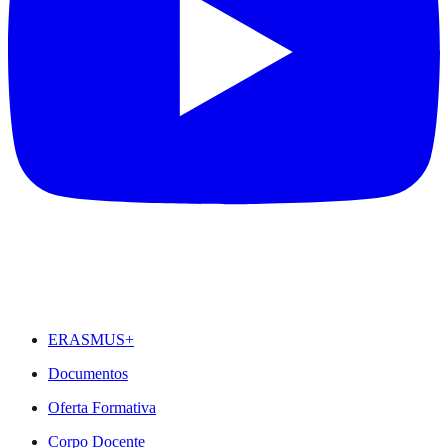
DESTAQUES
ERASMUS+
Documentos
Oferta Formativa
Corpo Docente