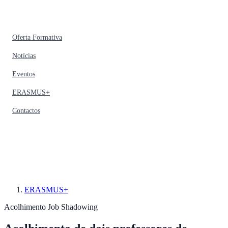
Oferta Formativa
Notícias
Eventos
ERASMUS+
Contactos
ERASMUS+
Acolhimento
Job Shadowing