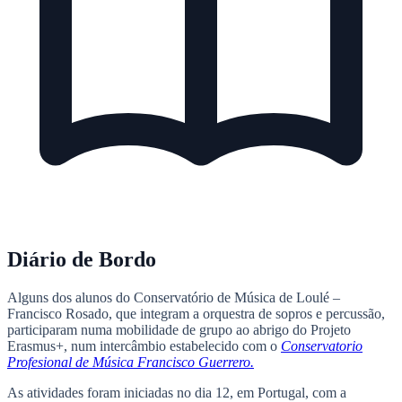
Diário de Bordo
Alguns dos alunos do Conservatório de Música de Loulé –
Francisco Rosado, que integram a orquestra de sopros e percussão,
participaram numa mobilidade de grupo ao abrigo do Projeto
Erasmus+, num intercâmbio estabelecido com o
Conservatorio
Profesional de Música Francisco Guerrero.
As atividades foram iniciadas no dia 12, em Portugal, com a