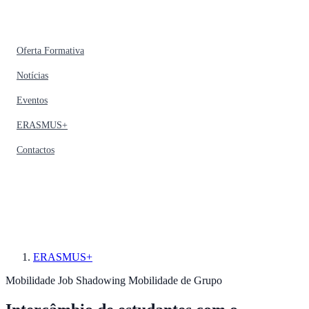
Oferta Formativa
Notícias
Eventos
ERASMUS+
Contactos
ERASMUS+
Mobilidade
Job Shadowing
Mobilidade de Grupo