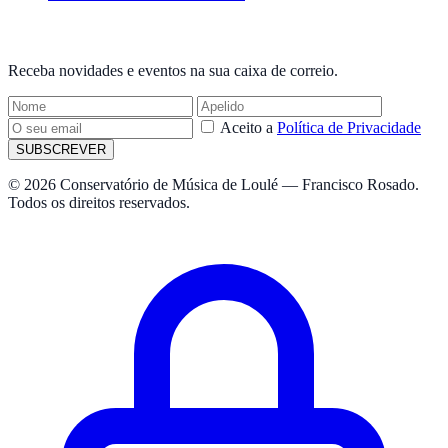
NEWSLETTER
Receba novidades e eventos na sua caixa de correio.
Aceito a
Política de Privacidade
SUBSCREVER
© 2026 Conservatório de Música de Loulé — Francisco Rosado.
Todos os direitos reservados.