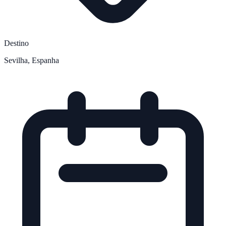
Destino
Sevilha, Espanha