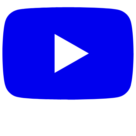
DESTAQUES