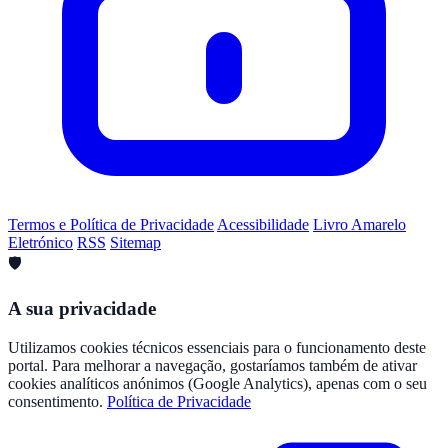
Termos e Política de Privacidade
Acessibilidade
Livro Amarelo
Eletrónico
RSS
Sitemap
🛡️
A sua privacidade
Utilizamos cookies técnicos essenciais para o funcionamento deste
portal. Para melhorar a navegação, gostaríamos também de ativar
cookies analíticos anónimos (Google Analytics), apenas com o seu
consentimento.
Política de Privacidade