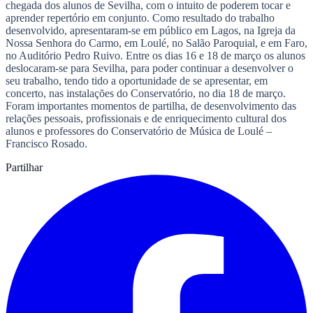
chegada dos alunos de Sevilha, com o intuito de poderem tocar e
aprender repertório em conjunto. Como resultado do trabalho
desenvolvido, apresentaram-se em público em Lagos, na Igreja da
Nossa Senhora do Carmo, em Loulé, no Salão Paroquial, e em Faro,
no Auditório Pedro Ruivo. Entre os dias 16 e 18 de março os alunos
deslocaram-se para Sevilha, para poder continuar a desenvolver o
seu trabalho, tendo tido a oportunidade de se apresentar, em
concerto, nas instalações do Conservatório, no dia 18 de março.
Foram importantes momentos de partilha, de desenvolvimento das
relações pessoais, profissionais e de enriquecimento cultural dos
alunos e professores do Conservatório de Música de Loulé –
Francisco Rosado.
Partilhar