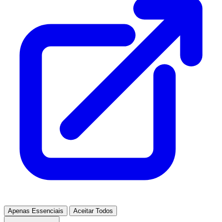
Apenas Essenciais
Aceitar Todos