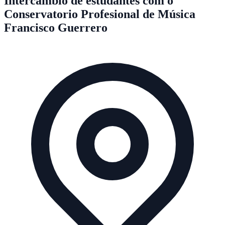
Intercâmbio de estudantes com o
Conservatorio Profesional de Música
Francisco Guerrero