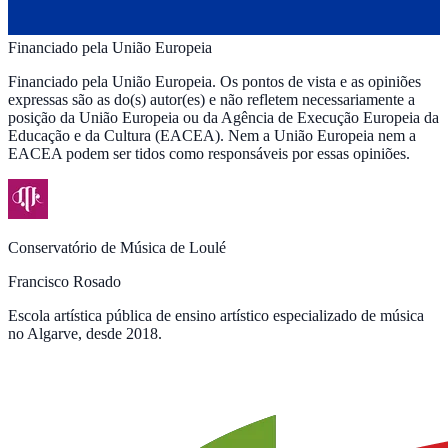
Financiado pela União Europeia
Financiado pela União Europeia. Os pontos de vista e as opiniões
expressas são as do(s) autor(es) e não refletem necessariamente a
posição da União Europeia ou da Agência de Execução Europeia da
Educação e da Cultura (EACEA). Nem a União Europeia nem a
EACEA podem ser tidos como responsáveis por essas opiniões.
Conservatório de Música de Loulé
Francisco Rosado
Escola artística pública de ensino artístico especializado de música
no Algarve, desde 2018.