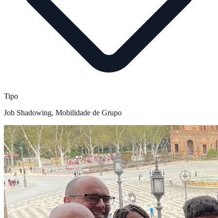
Tipo
Job Shadowing, Mobilidade de Grupo