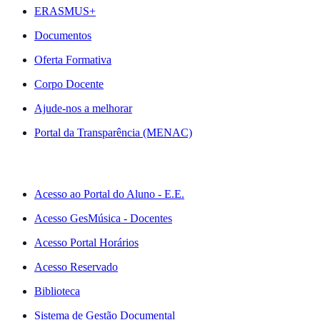
ERASMUS+
Documentos
Oferta Formativa
Corpo Docente
Ajude-nos a melhorar
Portal da Transparência (MENAC)
ACESSO RÁPIDO
Acesso ao Portal do Aluno - E.E.
Acesso GesMúsica - Docentes
Acesso Portal Horários
Acesso Reservado
Biblioteca
Sistema de Gestão Documental