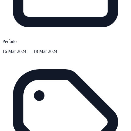
Período
16 Mar 2024 — 18 Mar 2024