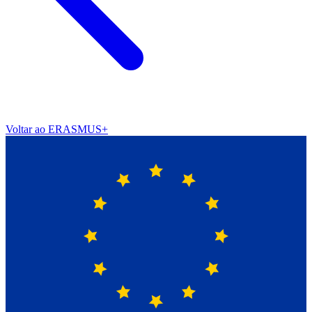
Voltar ao ERASMUS+