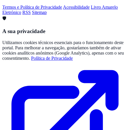
Termos e Política de Privacidade
Acessibilidade
Livro Amarelo
Eletrónico
RSS
Sitemap
🛡️
A sua privacidade
Utilizamos cookies técnicos essenciais para o funcionamento deste
portal. Para melhorar a navegação, gostaríamos também de ativar
cookies analíticos anónimos (Google Analytics), apenas com o seu
consentimento.
Política de Privacidade