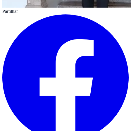
Partilhar