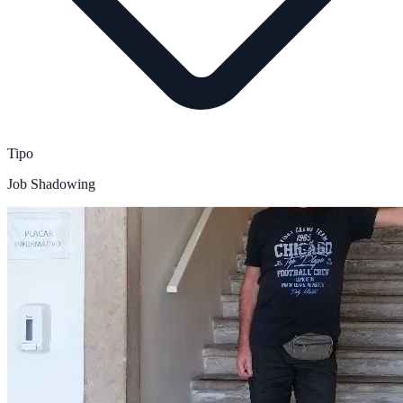
Tipo
Job Shadowing