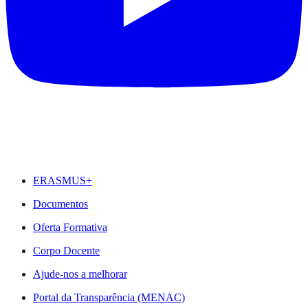
DESTAQUES
ERASMUS+
Documentos
Oferta Formativa
Corpo Docente
Ajude-nos a melhorar
Portal da Transparência (MENAC)