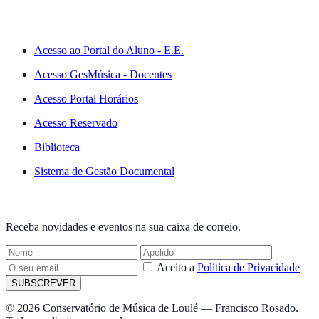
ACESSO RÁPIDO
Acesso ao Portal do Aluno - E.E.
Acesso GesMúsica - Docentes
Acesso Portal Horários
Acesso Reservado
Biblioteca
Sistema de Gestão Documental
NEWSLETTER
Receba novidades e eventos na sua caixa de correio.
Aceito a
Política de Privacidade
SUBSCREVER
© 2026 Conservatório de Música de Loulé — Francisco Rosado.