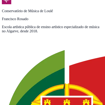
Conservatório de Música de Loulé
Francisco Rosado
Escola artística pública de ensino artístico especializado de música
no Algarve, desde 2018.