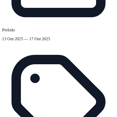
Período
13 Out 2025 — 17 Out 2025