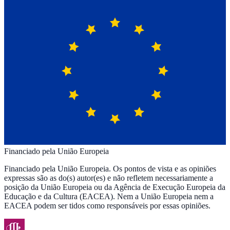
Financiado pela União Europeia
Financiado pela União Europeia. Os pontos de vista e as opiniões
expressas são as do(s) autor(es) e não refletem necessariamente a
posição da União Europeia ou da Agência de Execução Europeia da
Educação e da Cultura (EACEA). Nem a União Europeia nem a
EACEA podem ser tidos como responsáveis por essas opiniões.