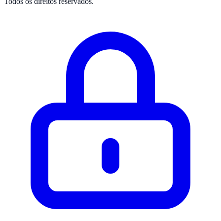
Todos os direitos reservados.