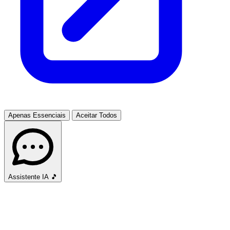
Apenas Essenciais
Aceitar Todos
Assistente IA
🎵