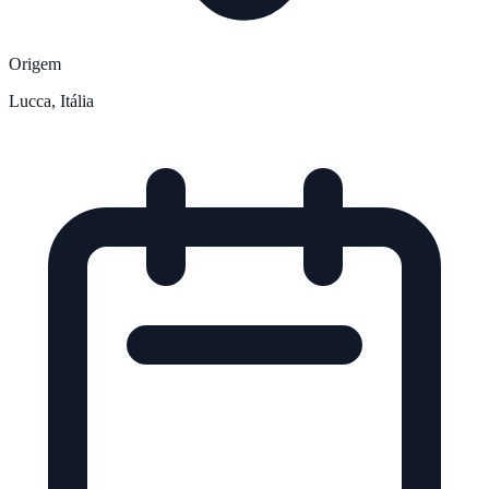
Origem
Lucca, Itália