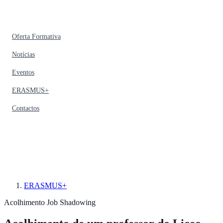
Oferta Formativa
Notícias
Eventos
ERASMUS+
Contactos
ERASMUS+
Acolhimento
Job Shadowing