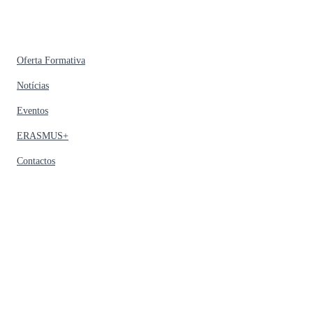
Oferta Formativa
Notícias
Eventos
ERASMUS+
Contactos