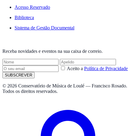
Acesso Reservado
Biblioteca
Sistema de Gestão Documental
NEWSLETTER
Receba novidades e eventos na sua caixa de correio.
Aceito a
Política de Privacidade
SUBSCREVER
© 2026 Conservatório de Música de Loulé — Francisco Rosado.
Todos os direitos reservados.