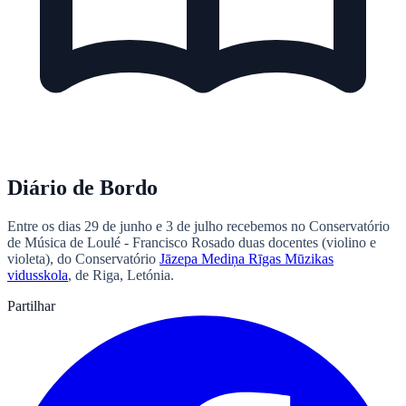
Diário de Bordo
Entre os dias 29 de junho e 3 de julho recebemos no Conservatório
de Música de Loulé - Francisco Rosado duas docentes (violino e
violeta), do Conservatório
Jāzepa Mediņa Rīgas Mūzikas
vidusskola
, de Riga, Letónia.
Partilhar