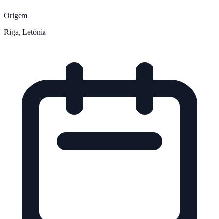
Origem
Riga, Letónia