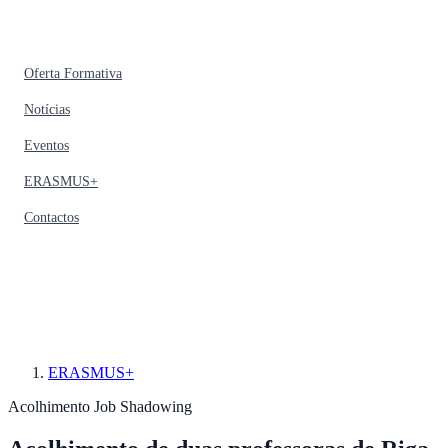
Oferta Formativa
Notícias
Eventos
ERASMUS+
Contactos
ERASMUS+
Acolhimento
Job Shadowing