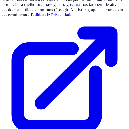
portal. Para melhorar a navegação, gostaríamos também de ativar
cookies analíticos anónimos (Google Analytics), apenas com o seu
consentimento.
Política de Privacidade