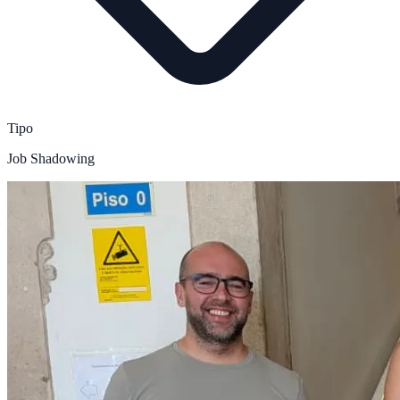
Tipo
Job Shadowing