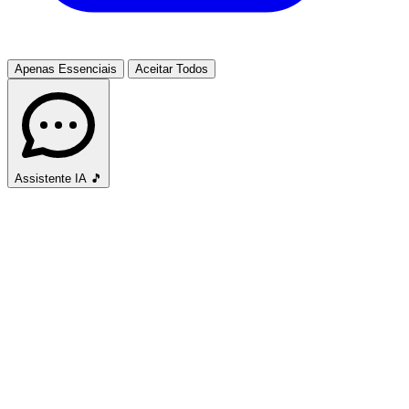
Apenas Essenciais
Aceitar Todos
Assistente IA
🎵