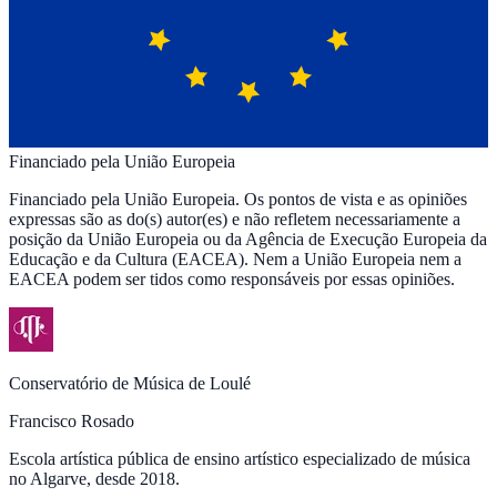
Financiado pela União Europeia
Financiado pela União Europeia. Os pontos de vista e as opiniões
expressas são as do(s) autor(es) e não refletem necessariamente a
posição da União Europeia ou da Agência de Execução Europeia da
Educação e da Cultura (EACEA). Nem a União Europeia nem a
EACEA podem ser tidos como responsáveis por essas opiniões.
Conservatório de Música de Loulé
Francisco Rosado
Escola artística pública de ensino artístico especializado de música
no Algarve, desde 2018.