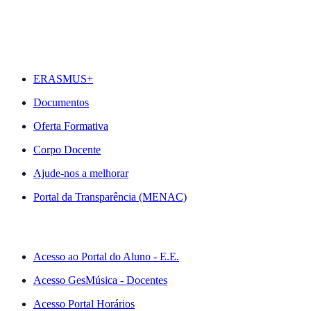
DESTAQUES
ERASMUS+
Documentos
Oferta Formativa
Corpo Docente
Ajude-nos a melhorar
Portal da Transparência (MENAC)
ACESSO RÁPIDO
Acesso ao Portal do Aluno - E.E.
Acesso GesMúsica - Docentes
Acesso Portal Horários