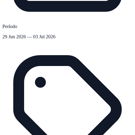
Período
29 Jun 2026 — 03 Jul 2026