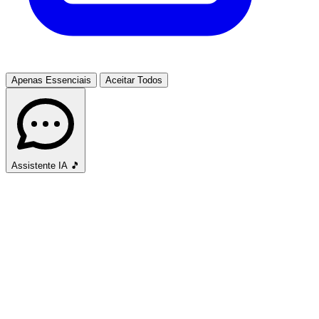
Apenas Essenciais
Aceitar Todos
Assistente IA
🎵