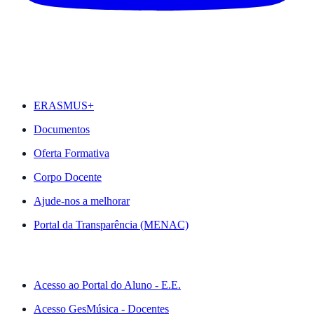
DESTAQUES
ERASMUS+
Documentos
Oferta Formativa
Corpo Docente
Ajude-nos a melhorar
Portal da Transparência (MENAC)
ACESSO RÁPIDO
Acesso ao Portal do Aluno - E.E.
Acesso GesMúsica - Docentes