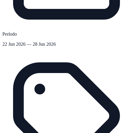
Período
22 Jun 2026 — 28 Jun 2026