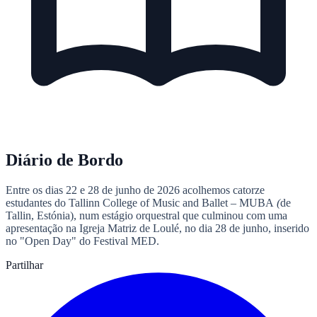
Diário de Bordo
Entre os dias 22 e 28 de junho de 2026 acolhemos catorze
estudantes do Tallinn College of Music and Ballet – MUBA
(
de
Tallin, Estónia), num estágio orquestral que culminou com uma
apresentação na Igreja Matriz de Loulé, no dia 28 de junho, inserido
no "Open Day" do Festival MED.
Partilhar