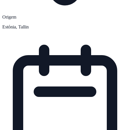
Origem
Estónia, Tallin