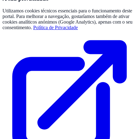
Utilizamos cookies técnicos essenciais para o funcionamento deste
portal. Para melhorar a navegação, gostaríamos também de ativar
cookies analíticos anónimos (Google Analytics), apenas com o seu
consentimento.
Política de Privacidade