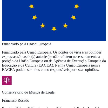
Financiado pela União Europeia
Financiado pela União Europeia. Os pontos de vista e as opiniões
expressas são as do(s) autor(es) e não refletem necessariamente a
posição da União Europeia ou da Agência de Execução Europeia da
Educação e da Cultura (EACEA). Nem a União Europeia nem a
EACEA podem ser tidos como responsáveis por essas opiniões.
Conservatório de Música de Loulé
Francisco Rosado