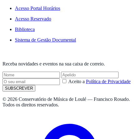
Acesso Portal Horários
Acesso Reservado
Biblioteca
Sistema de Gestão Documental
NEWSLETTER
Receba novidades e eventos na sua caixa de correio.
Aceito a
Política de Privacidade
SUBSCREVER
© 2026 Conservatório de Música de Loulé — Francisco Rosado.
Todos os direitos reservados.