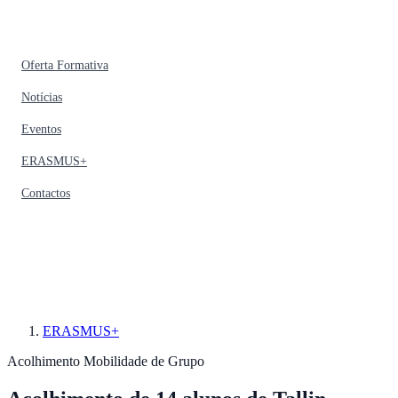
Oferta Formativa
Notícias
Eventos
ERASMUS+
Contactos
ERASMUS+
Acolhimento
Mobilidade de Grupo