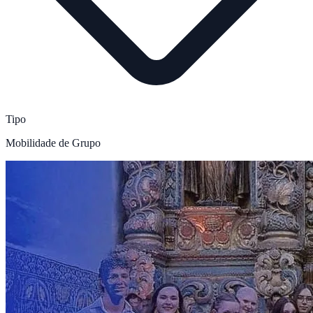
Tipo
Mobilidade de Grupo