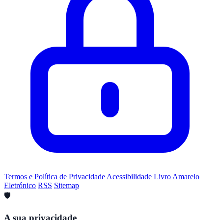
Termos e Política de Privacidade
Acessibilidade
Livro Amarelo
Eletrónico
RSS
Sitemap
🛡️
A sua privacidade