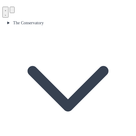
The Conservatory