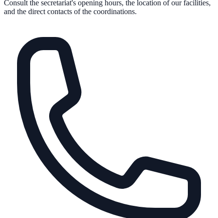
Consult the secretariat's opening hours, the location of our facilities,
and the direct contacts of the coordinations.