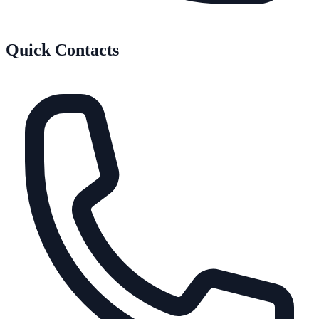
Quick Contacts