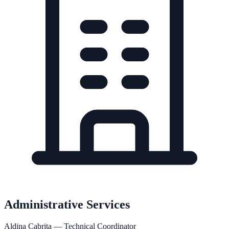
Administrative Services
Aldina Cabrita
— Technical Coordinator