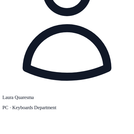
Laura Quaresma
PC · Keyboards Department