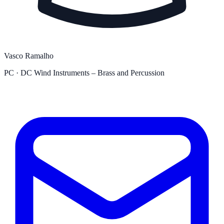
Vasco Ramalho
PC · DC Wind Instruments – Brass and Percussion