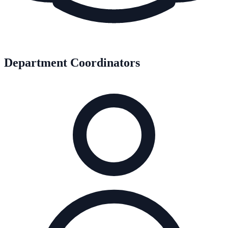
Department Coordinators