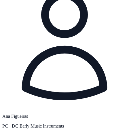
Ana Figueiras
PC · DC Early Music Instruments