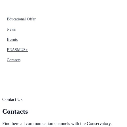
Educational Offer
News
Events
ERASMUS+
Contacts
Contact Us
Contacts
Find here all communication channels with the Conservatory.