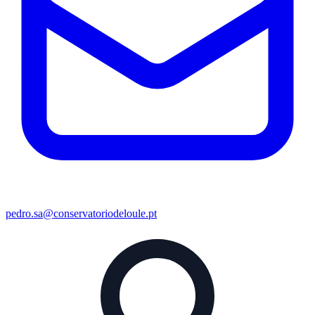
pedro.sa@conservatoriodeloule.pt