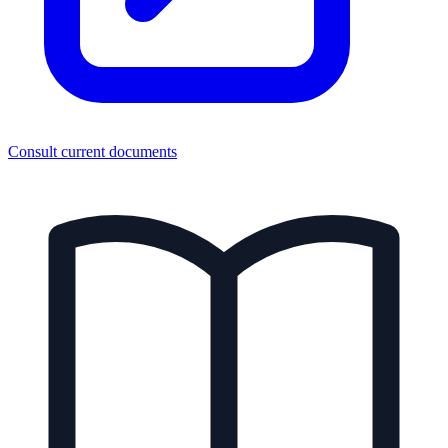
Consult current documents