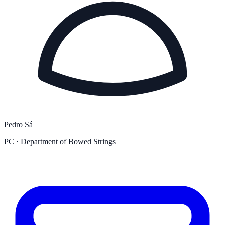
Pedro Sá
PC · Department of Bowed Strings