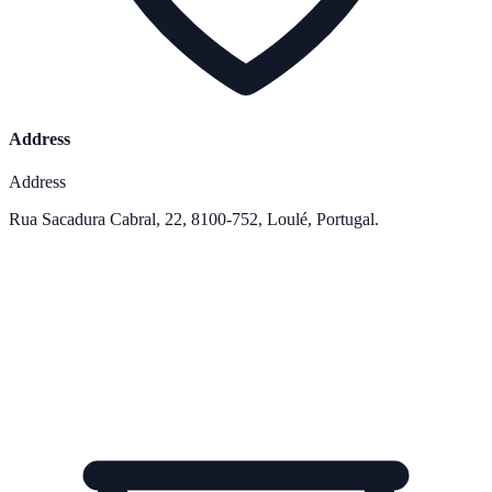
Address
Address
Rua Sacadura Cabral, 22, 8100-752, Loulé, Portugal.