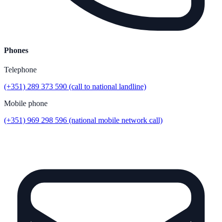
Phones
Telephone
(+351) 289 373 590 (call to national landline)
Mobile phone
(+351) 969 298 596 (national mobile network call)