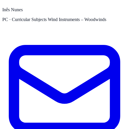
Inês Nunes
PC · Curricular Subjects Wind Instruments – Woodwinds