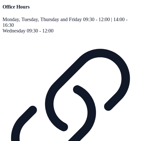
Office Hours
Monday, Tuesday, Thursday and Friday
09:30 - 12:00 | 14:00 -
16:30
Wednesday
09:30 - 12:00