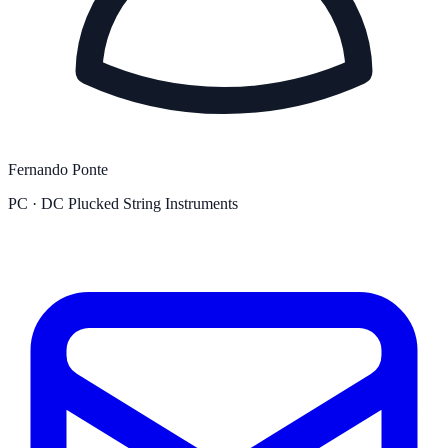
Fernando Ponte
PC · DC Plucked String Instruments