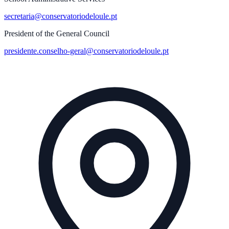
secretaria@conservatoriodeloule.pt
President of the General Council
presidente.conselho-geral@conservatoriodeloule.pt