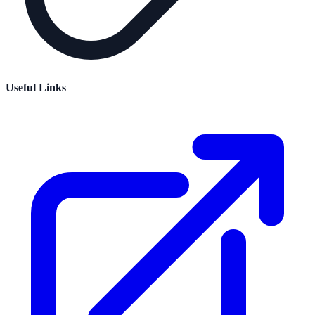
Useful Links