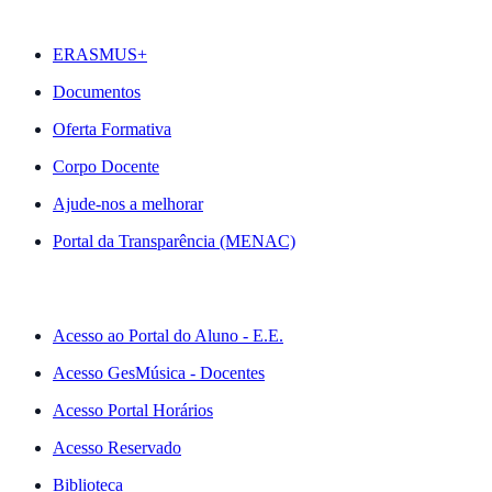
DESTAQUES
ERASMUS+
Documentos
Oferta Formativa
Corpo Docente
Ajude-nos a melhorar
Portal da Transparência (MENAC)
ACESSO RÁPIDO
Acesso ao Portal do Aluno - E.E.
Acesso GesMúsica - Docentes
Acesso Portal Horários
Acesso Reservado
Biblioteca