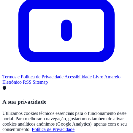
Termos e Política de Privacidade
Acessibilidade
Livro Amarelo
Eletrónico
RSS
Sitemap
🛡️
A sua privacidade
Utilizamos cookies técnicos essenciais para o funcionamento deste
portal. Para melhorar a navegação, gostaríamos também de ativar
cookies analíticos anónimos (Google Analytics), apenas com o seu
consentimento.
Política de Privacidade