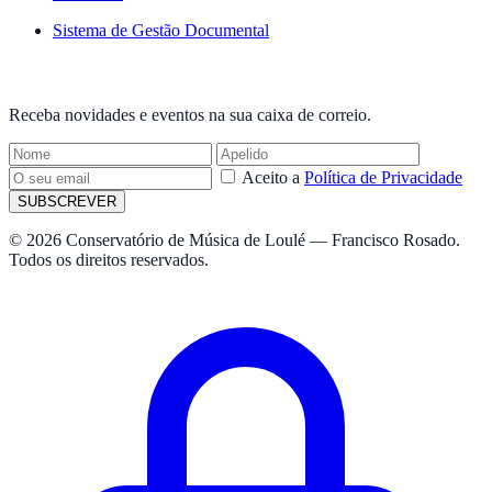
Sistema de Gestão Documental
NEWSLETTER
Receba novidades e eventos na sua caixa de correio.
Aceito a
Política de Privacidade
SUBSCREVER
© 2026 Conservatório de Música de Loulé — Francisco Rosado.
Todos os direitos reservados.