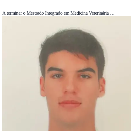
A terminar o Mestrado Integrado em Medicina Veterinária …