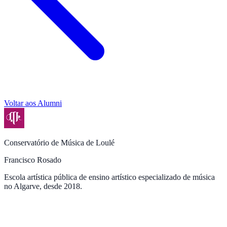
Voltar aos Alumni
Conservatório de Música de Loulé
Francisco Rosado
Escola artística pública de ensino artístico especializado de música
no Algarve, desde 2018.