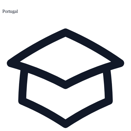
Portugal