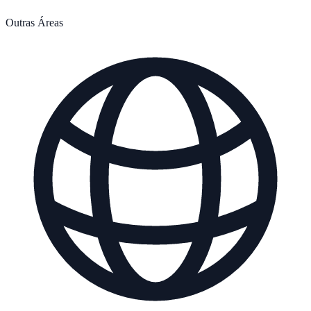
Outras Áreas