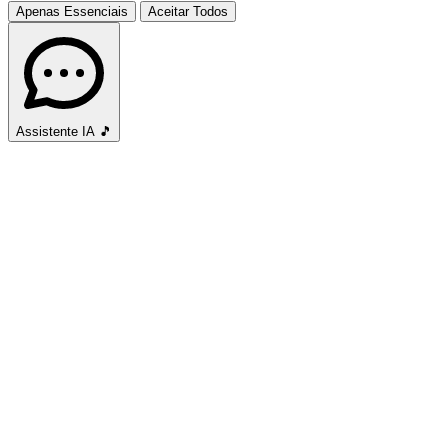
Apenas Essenciais
Aceitar Todos
Assistente IA
🎵