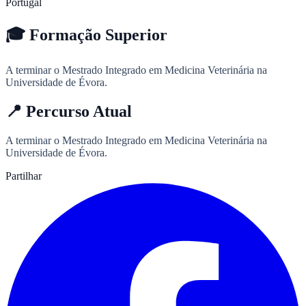
Portugal
🎓
Formação Superior
A terminar o Mestrado Integrado em Medicina Veterinária na
Universidade de Évora.
📍
Percurso Atual
A terminar o Mestrado Integrado em Medicina Veterinária na
Universidade de Évora.
Partilhar