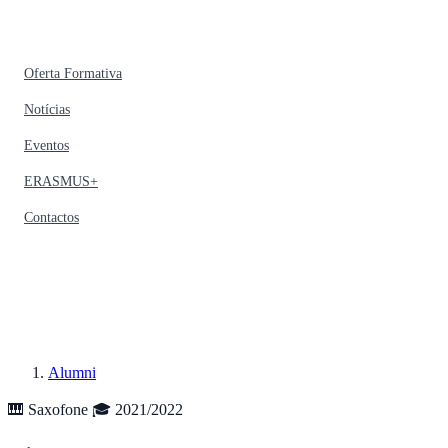
Oferta Formativa
Notícias
Eventos
ERASMUS+
Contactos
Alumni
🎹 Saxofone
🎓 2021/2022