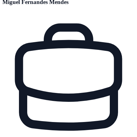
Miguel Fernandes Mendes