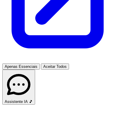
Apenas Essenciais
Aceitar Todos
Assistente IA
🎵