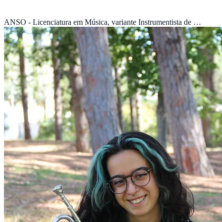
ANSO - Licenciatura em Música, variante Instrumentista de …