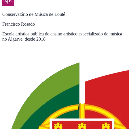
Conservatório de Música de Loulé
Francisco Rosado
Escola artística pública de ensino artístico especializado de música
no Algarve, desde 2018.