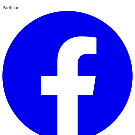
Partilhar