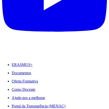
DESTAQUES
ERASMUS+
Documentos
Oferta Formativa
Corpo Docente
Ajude-nos a melhorar
Portal da Transparência (MENAC)