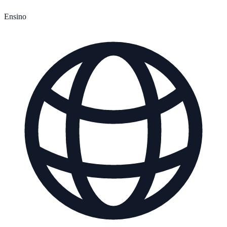
Ensino