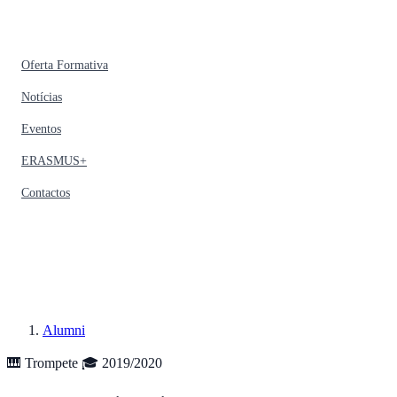
Oferta Formativa
Notícias
Eventos
ERASMUS+
Contactos
Alumni
🎹 Trompete
🎓 2019/2020