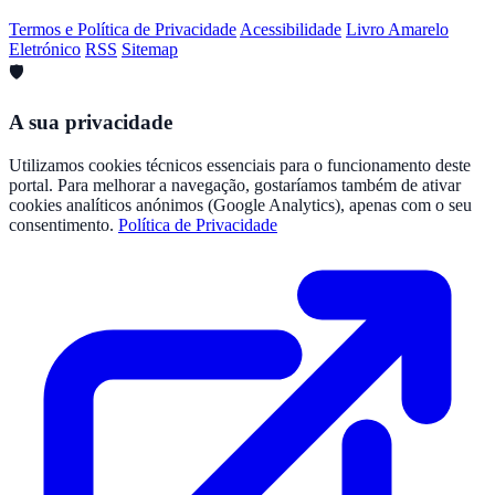
Termos e Política de Privacidade
Acessibilidade
Livro Amarelo
Eletrónico
RSS
Sitemap
🛡️
A sua privacidade
Utilizamos cookies técnicos essenciais para o funcionamento deste
portal. Para melhorar a navegação, gostaríamos também de ativar
cookies analíticos anónimos (Google Analytics), apenas com o seu
consentimento.
Política de Privacidade