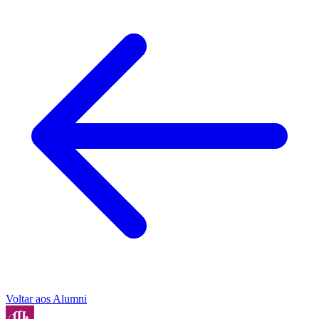
Voltar aos Alumni