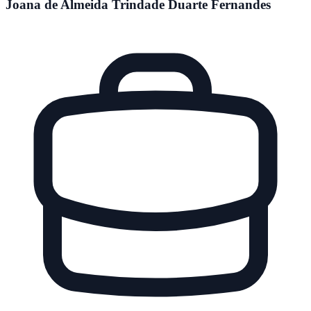
Joana de Almeida Trindade Duarte Fernandes