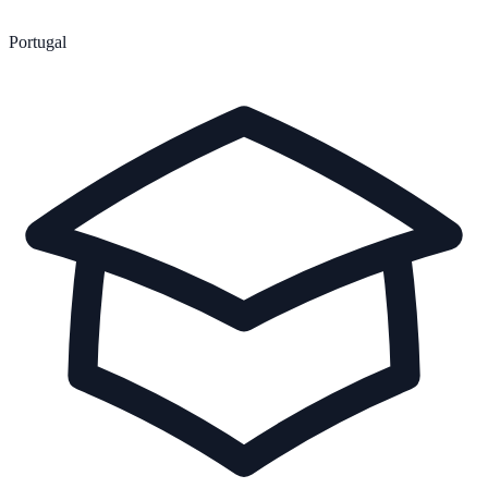
Portugal