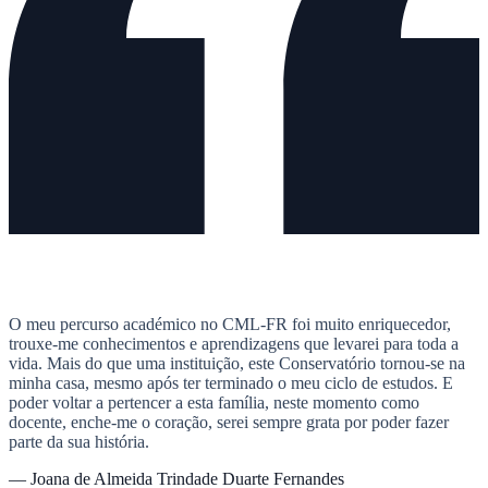
O meu percurso académico no CML-FR foi muito enriquecedor,
trouxe-me conhecimentos e aprendizagens que levarei para toda a
vida. Mais do que uma instituição, este Conservatório tornou-se na
minha casa, mesmo após ter terminado o meu ciclo de estudos. E
poder voltar a pertencer a esta família, neste momento como
docente, enche-me o coração, serei sempre grata por poder fazer
parte da sua história.
— Joana de Almeida Trindade Duarte Fernandes