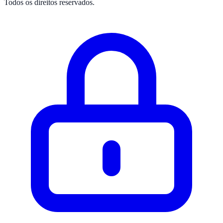
Todos os direitos reservados.