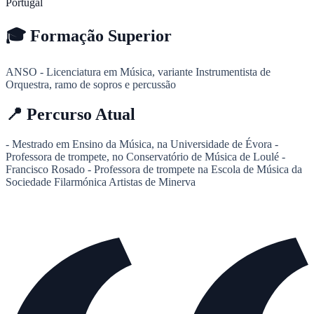
Portugal
🎓
Formação Superior
ANSO - Licenciatura em Música, variante Instrumentista de
Orquestra, ramo de sopros e percussão
📍
Percurso Atual
- Mestrado em Ensino da Música, na Universidade de Évora -
Professora de trompete, no Conservatório de Música de Loulé -
Francisco Rosado - Professora de trompete na Escola de Música da
Sociedade Filarmónica Artistas de Minerva