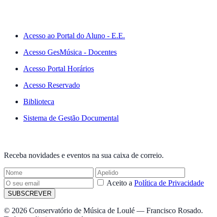
ACESSO RÁPIDO
Acesso ao Portal do Aluno - E.E.
Acesso GesMúsica - Docentes
Acesso Portal Horários
Acesso Reservado
Biblioteca
Sistema de Gestão Documental
NEWSLETTER
Receba novidades e eventos na sua caixa de correio.
Aceito a
Política de Privacidade
SUBSCREVER
© 2026 Conservatório de Música de Loulé — Francisco Rosado.